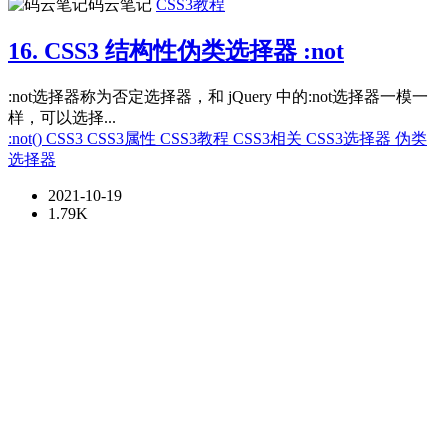
码云笔记
CSS3教程
16. CSS3 结构性伪类选择器 :not
:not选择器称为否定选择器，和 jQuery 中的:not选择器一模一
样，可以选择...
:not()
CSS3
CSS3属性
CSS3教程
CSS3相关
CSS3选择器
伪类
选择器
2021-10-19
1.79K