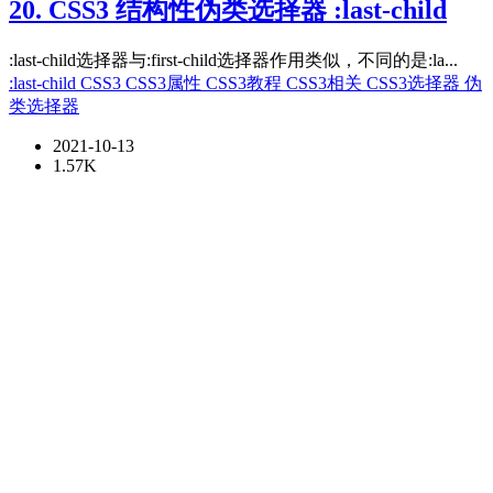
20. CSS3 结构性伪类选择器 :last-child
:last-child选择器与:first-child选择器作用类似，不同的是:la...
:last-child
CSS3
CSS3属性
CSS3教程
CSS3相关
CSS3选择器
伪
类选择器
2021-10-13
1.57K