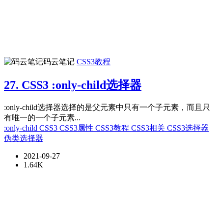
码云笔记
CSS3教程
27. CSS3 :only-child选择器
:only-child选择器选择的是父元素中只有一个子元素，而且只
有唯一的一个子元素...
:only-child
CSS3
CSS3属性
CSS3教程
CSS3相关
CSS3选择器
伪类选择器
2021-09-27
1.64K