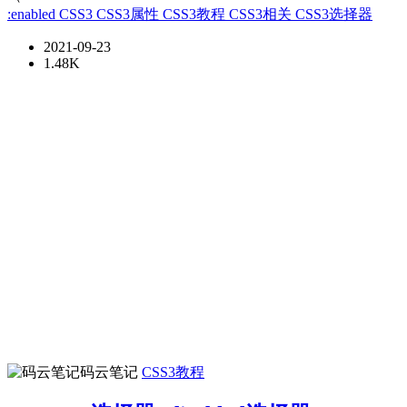
:enabled
CSS3
CSS3属性
CSS3教程
CSS3相关
CSS3选择器
2021-09-23
1.48K
码云笔记
CSS3教程