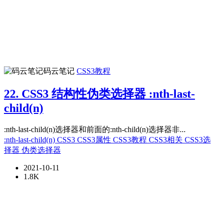
码云笔记
CSS3教程
22. CSS3 结构性伪类选择器 :nth-last-
child(n)
:nth-last-child(n)选择器和前面的:nth-child(n)选择器非...
:nth-last-child(n)
CSS3
CSS3属性
CSS3教程
CSS3相关
CSS3选
择器
伪类选择器
2021-10-11
1.8K