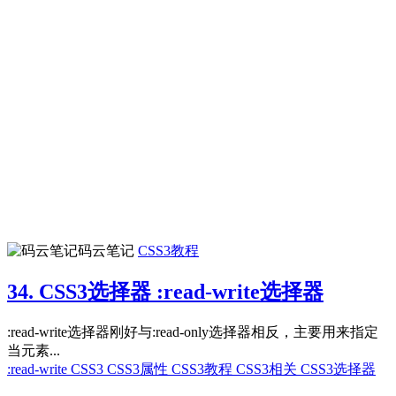
码云笔记
CSS3教程
34. CSS3选择器 :read-write选择器
:read-write选择器刚好与:read-only选择器相反，主要用来指定
当元素...
:read-write
CSS3
CSS3属性
CSS3教程
CSS3相关
CSS3选择器