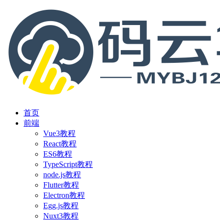
首页
前端
Vue3教程
React教程
ES6教程
TypeScript教程
node.js教程
Flutter教程
Electron教程
Egg.js教程
Nuxt3教程