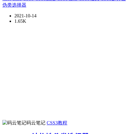
伪类选择器
2021-10-14
1.65K
码云笔记
CSS3教程