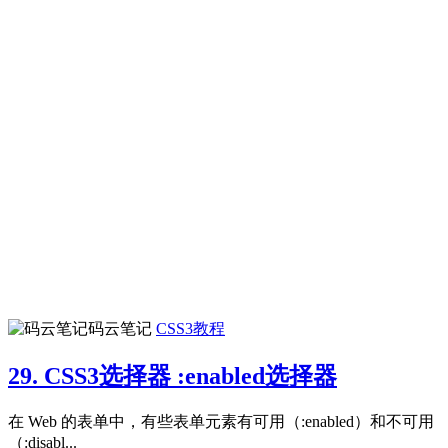
码云笔记
CSS3教程
29. CSS3选择器 :enabled选择器
在 Web 的表单中，有些表单元素有可用（:enabled）和不可用
（:disabl...