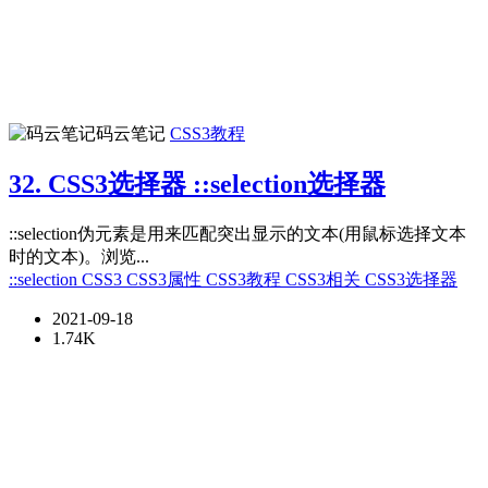
码云笔记
CSS3教程
32. CSS3选择器 ::selection选择器
::selection伪元素是用来匹配突出显示的文本(用鼠标选择文本
时的文本)。浏览...
::selection
CSS3
CSS3属性
CSS3教程
CSS3相关
CSS3选择器
2021-09-18
1.74K