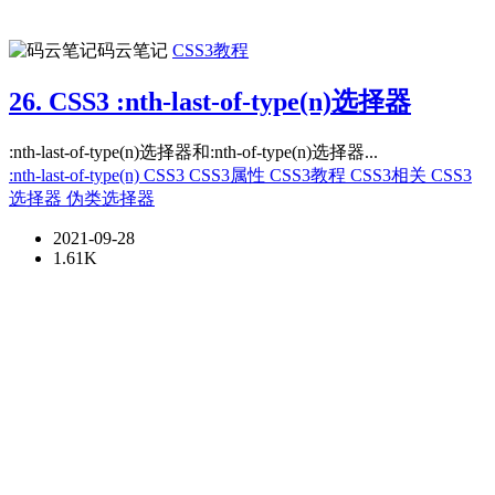
码云笔记
CSS3教程
26. CSS3 :nth-last-of-type(n)选择器
:nth-last-of-type(n)选择器和:nth-of-type(n)选择器...
:nth-last-of-type(n)
CSS3
CSS3属性
CSS3教程
CSS3相关
CSS3
选择器
伪类选择器
2021-09-28
1.61K