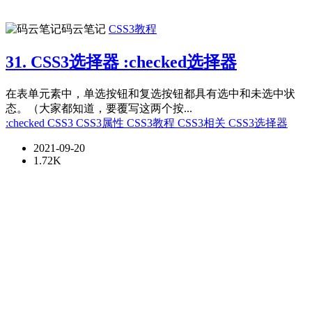
码云笔记
CSS3教程
31. CSS3选择器 :checked选择器
在表单元素中，单选按钮和复选按钮都具有选中和未选中状
态。（大家都知道，要覆写这两个按...
:checked
CSS3
CSS3属性
CSS3教程
CSS3相关
CSS3选择器
2021-09-20
1.72K