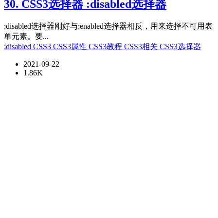
30. CSS3选择器 :disabled选择器
:disabled选择器刚好与:enabled选择器相反，用来选择不可用表
单元素。要...
:disabled
CSS3
CSS3属性
CSS3教程
CSS3相关
CSS3选择器
2021-09-22
1.86K