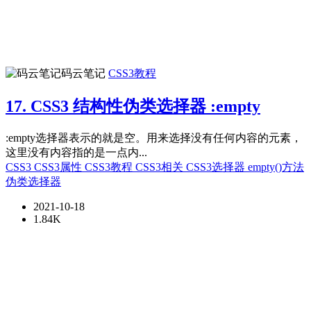
码云笔记
CSS3教程
17. CSS3 结构性伪类选择器 :empty
:empty选择器表示的就是空。用来选择没有任何内容的元素，
这里没有内容指的是一点内...
CSS3
CSS3属性
CSS3教程
CSS3相关
CSS3选择器
empty()方法
伪类选择器
2021-10-18
1.84K