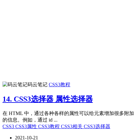
码云笔记
CSS3教程
14. CSS3选择器 属性选择器
在 HTML 中，通过各种各样的属性可以给元素增加很多附加
的信息。例如，通过 id ...
CSS3
CSS3属性
CSS3教程
CSS3相关
CSS3选择器
2021-10-21