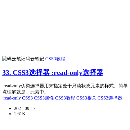
码云笔记
CSS3教程
33. CSS3选择器 :read-only选择器
:read-only伪类选择器用来指定处于只读状态元素的样式。简单
点理解就是，元素中...
:read-only
CSS3
CSS3属性
CSS3教程
CSS3相关
CSS3选择器
2021-09-17
1.61K