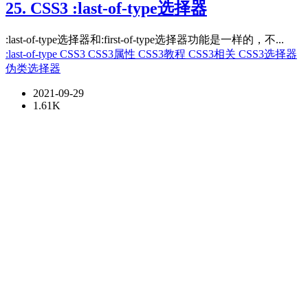
25. CSS3 :last-of-type选择器
:last-of-type选择器和:first-of-type选择器功能是一样的，不...
:last-of-type
CSS3
CSS3属性
CSS3教程
CSS3相关
CSS3选择器
伪类选择器
2021-09-29
1.61K