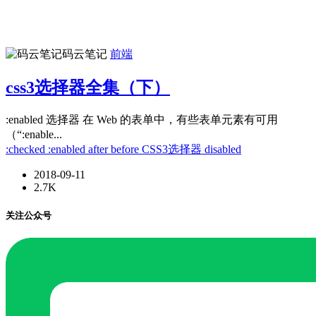
码云笔记
前端
css3选择器全集（下）
:enabled 选择器 在 Web 的表单中，有些表单元素有可用
（“:enable...
:checked
:enabled
after
before
CSS3选择器
disabled
2018-09-11
2.7K
关注公众号