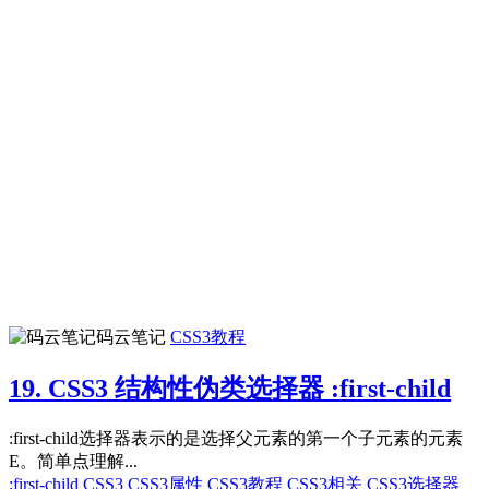
码云笔记
CSS3教程
19. CSS3 结构性伪类选择器 :first-child
:first-child选择器表示的是选择父元素的第一个子元素的元素
E。简单点理解...
:first-child
CSS3
CSS3属性
CSS3教程
CSS3相关
CSS3选择器