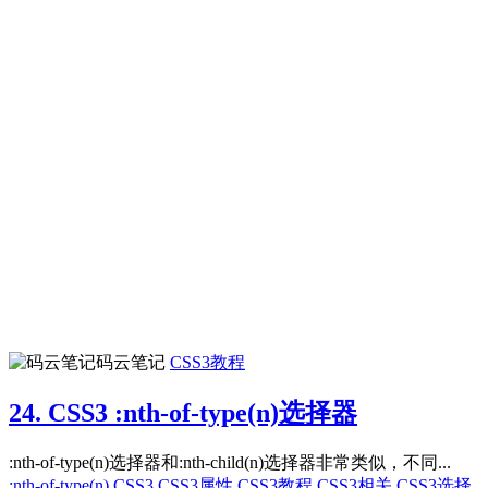
码云笔记
CSS3教程
24. CSS3 :nth-of-type(n)选择器
:nth-of-type(n)选择器和:nth-child(n)选择器非常类似，不同...
:nth-of-type(n)
CSS3
CSS3属性
CSS3教程
CSS3相关
CSS3选择