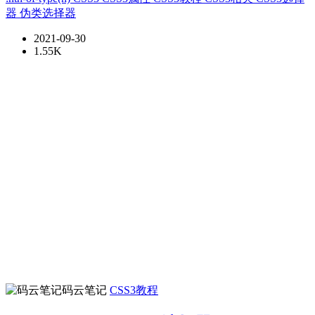
器
伪类选择器
2021-09-30
1.55K
码云笔记
CSS3教程