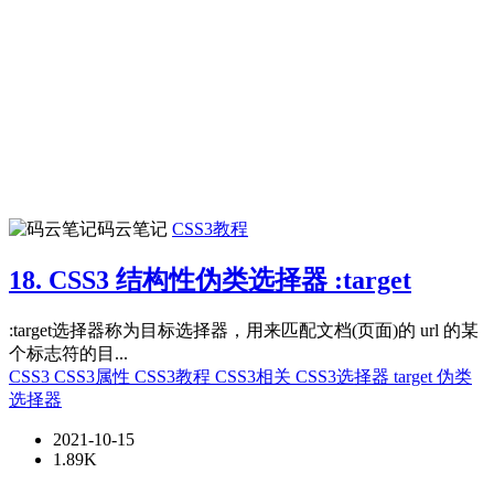
码云笔记
CSS3教程
18. CSS3 结构性伪类选择器 :target
:target选择器称为目标选择器，用来匹配文档(页面)的 url 的某
个标志符的目...
CSS3
CSS3属性
CSS3教程
CSS3相关
CSS3选择器
target
伪类
选择器
2021-10-15
1.89K