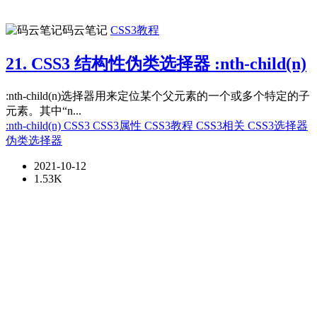
码云笔记
CSS3教程
21. CSS3 结构性伪类选择器 :nth-child(n)
:nth-child(n)选择器用来定位某个父元素的一个或多个特定的子
元素。其中“n...
:nth-child(n)
CSS3
CSS3属性
CSS3教程
CSS3相关
CSS3选择器
伪类选择器
2021-10-12
1.53K