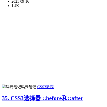
2021-09-16
1.4K
码云笔记
CSS3教程
35. CSS3选择器 ::before和::after