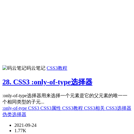
码云笔记
CSS3教程
28. CSS3 :only-of-type选择器
:only-of-type选择器用来选择一个元素是它的父元素的唯一一
个相同类型的子元...
:only-of-type
CSS3
CSS3属性
CSS3教程
CSS3相关
CSS3选择器
伪类选择器
2021-09-24
1.77K