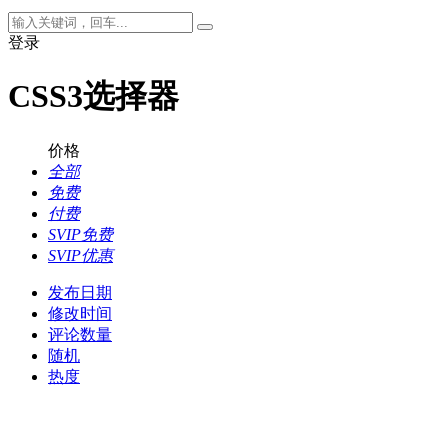
登录
CSS3选择器
价格
全部
免费
付费
SVIP免费
SVIP优惠
发布日期
修改时间
评论数量
随机
热度