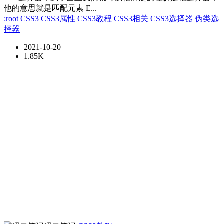
他的意思就是匹配元素 E...
:root
CSS3
CSS3属性
CSS3教程
CSS3相关
CSS3选择器
伪类选
择器
2021-10-20
1.85K