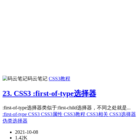
码云笔记
CSS3教程
23. CSS3 :first-of-type选择器
:first-of-type选择器类似于:first-child选择器，不同之处就是...
:first-of-type
CSS3
CSS3属性
CSS3教程
CSS3相关
CSS3选择器
伪类选择器
2021-10-08
1.42K