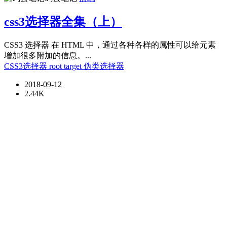
css3选择器全集（上）
CSS3 选择器 在 HTML 中，通过各种各样的属性可以给元素
增加很多附加的信息。...
CSS3选择器
root
target
伪类选择器
2018-09-12
2.44K