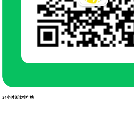
24小时阅读排行榜