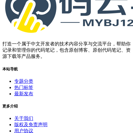
打造一个属于中文开发者的技术内容分享与交流平台，帮助你
记录和管理你的代码笔记，包含原创博客、原创代码笔记、资
源下载等产品服务。
本站导航
专题分类
热门标签
最新发布
更多介绍
关于我们
版权及免责声明
用户协议