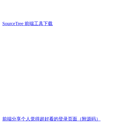
SourceTree 前端工具下载
前端分享个人觉得超好看的登录页面（附源码）