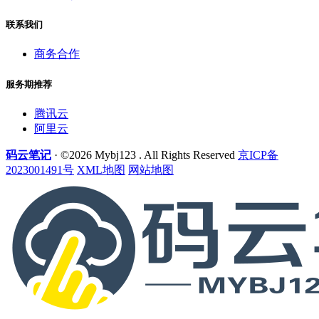
联系我们
商务合作
服务期推荐
腾讯云
阿里云
码云笔记
· ©2026 Mybj123 . All Rights Reserved
京ICP备
2023001491号
XML地图
网站地图