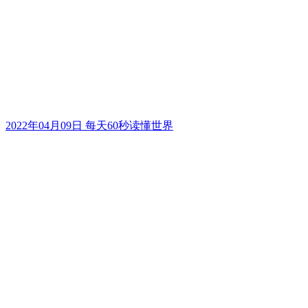
2022年04月09日 每天60秒读懂世界