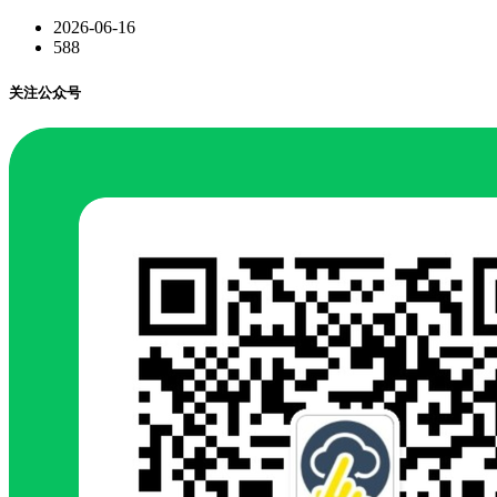
2026-06-16
588
关注公众号