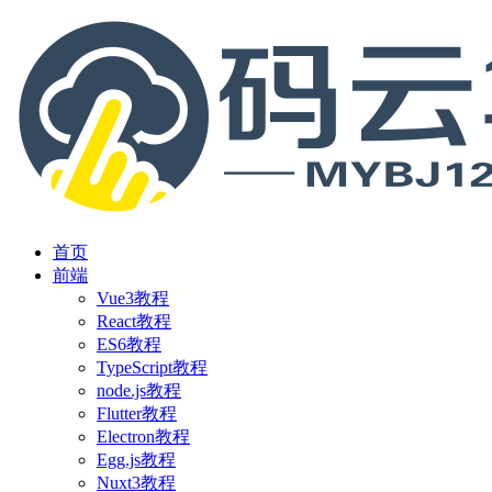
首页
前端
Vue3教程
React教程
ES6教程
TypeScript教程
node.js教程
Flutter教程
Electron教程
Egg.js教程
Nuxt3教程