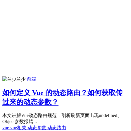
兰少
前端
如何定义 Vue 的动态路由？如何获取传
过来的动态参数？
本文讲解Vue动态路由规范，剖析刷新页面出现undefined、
Object参数报错...
vue
vue相关
动态参数
动态路由