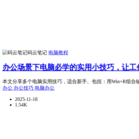
码云笔记
电脑教程
办公场景下电脑必学的实用小技巧，让工
本文分享多个电脑实用技巧，适合新手。包括：用Win+R组合键
办公
办公技巧
电脑办公
2025-11-18
1.54K