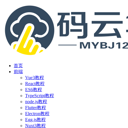
首页
前端
Vue3教程
React教程
ES6教程
TypeScript教程
node.js教程
Flutter教程
Electron教程
Egg.js教程
Nuxt3教程