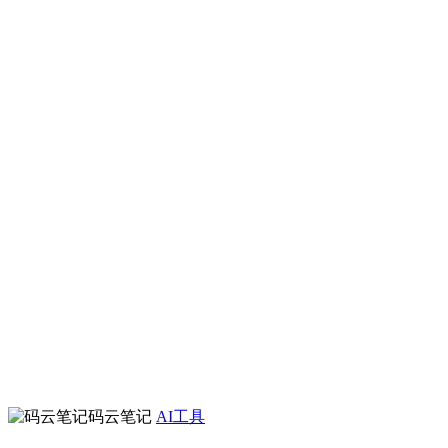
码云笔记
AI工具