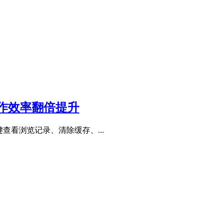
作效率翻倍提升
查看浏览记录、清除缓存、...