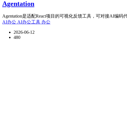
Agentation
Agentation是适配React项目的可视化反馈工具，可对接AI编码代
AI办公
AI办公工具
办公
2026-06-12
480