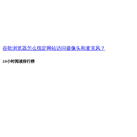
谷歌浏览器怎么指定网站访问摄像头和麦克风？
24小时阅读排行榜