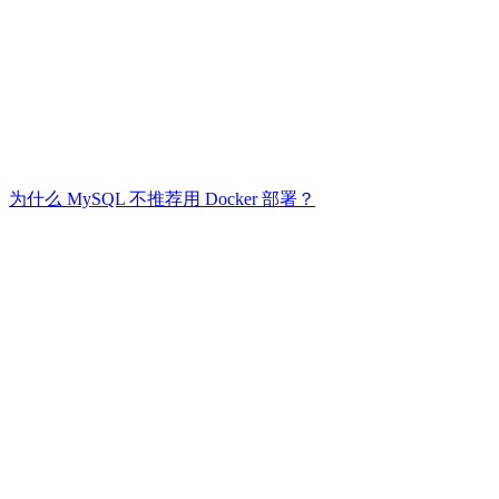
为什么 MySQL 不推荐用 Docker 部署？