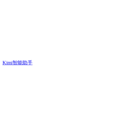
Kimi智能助手