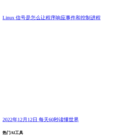
Linux 信号是怎么让程序响应事件和控制进程
2022年12月12日 每天60秒读懂世界
热门AI工具