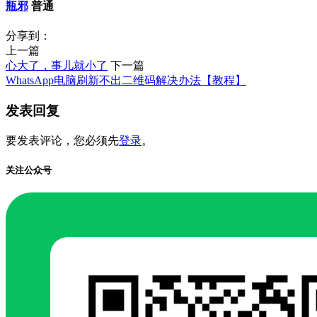
瓶邪
普通
分享到：
上一篇
心大了，事儿就小了
下一篇
WhatsApp电脑刷新不出二维码解决办法【教程】
发表回复
要发表评论，您必须先
登录
。
关注公众号