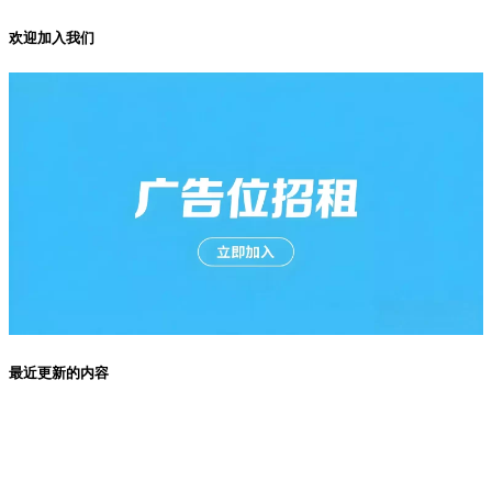
欢迎加入我们
最近更新的内容