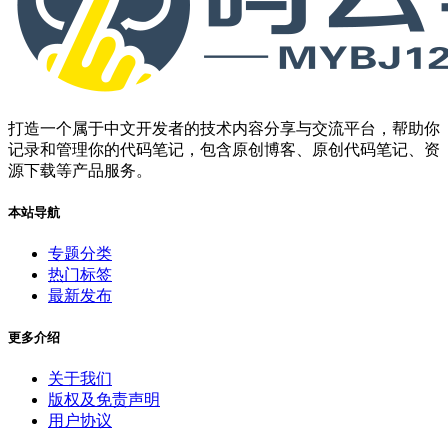
打造一个属于中文开发者的技术内容分享与交流平台，帮助你
记录和管理你的代码笔记，包含原创博客、原创代码笔记、资
源下载等产品服务。
本站导航
专题分类
热门标签
最新发布
更多介绍
关于我们
版权及免责声明
用户协议