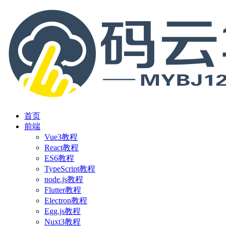
首页
前端
Vue3教程
React教程
ES6教程
TypeScript教程
node.js教程
Flutter教程
Electron教程
Egg.js教程
Nuxt3教程