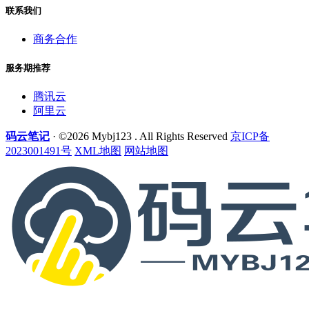
联系我们
商务合作
服务期推荐
腾讯云
阿里云
码云笔记
· ©2026 Mybj123 . All Rights Reserved
京ICP备
2023001491号
XML地图
网站地图