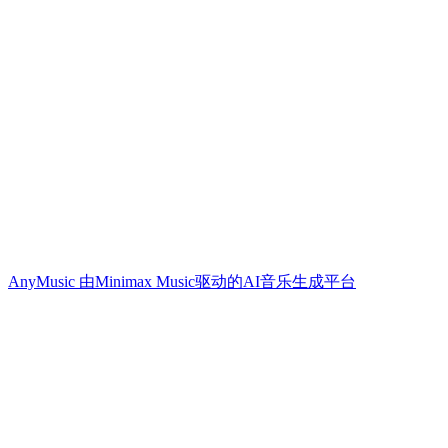
AnyMusic 由Minimax Music驱动的AI音乐生成平台