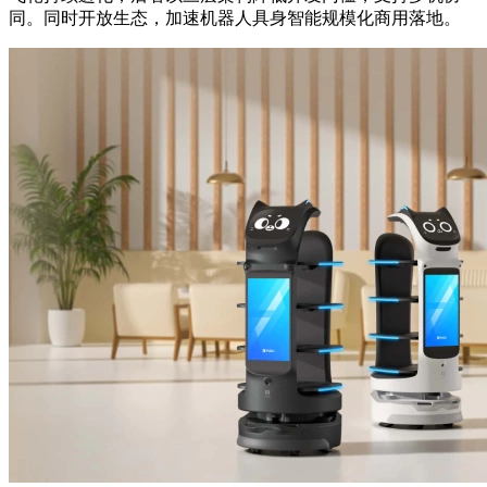
同。同时开放生态，加速机器人具身智能规模化商用落地。