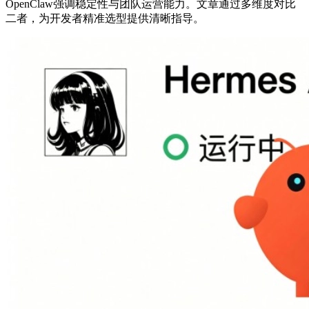
OpenClaw强调稳定性与团队运营能力。文章通过多维度对比
二者，为开发者精准选型提供清晰指导。