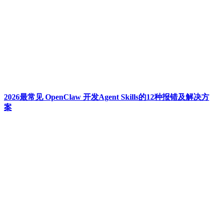
2026最常见 OpenClaw 开发Agent Skills的12种报错及解决方
案