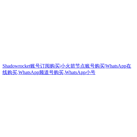
Shadowrocket账号订阅购买|小火箭节点账号购买|WhatsApp在
线购买,WhatsApp频道号购买,WhatsApp小号