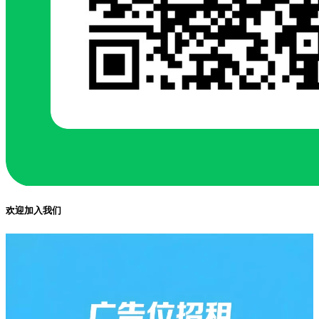
欢迎加入我们