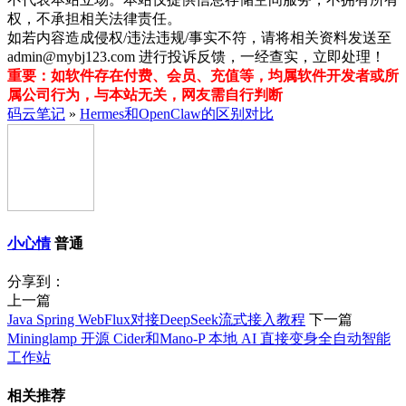
权，不承担相关法律责任。
如若内容造成侵权/违法违规/事实不符，请将相关资料发送至
admin@mybj123.com 进行投诉反馈，一经查实，立即处理！
重要：如软件存在付费、会员、充值等，均属软件开发者或所
属公司行为，与本站无关，网友需自行判断
码云笔记
»
Hermes和OpenClaw的区别对比
小心情
普通
分享到：
上一篇
Java Spring WebFlux对接DeepSeek流式接入教程
下一篇
Mininglamp 开源 Cider和Mano-P 本地 AI 直接变身全自动智能
工作站
相关推荐