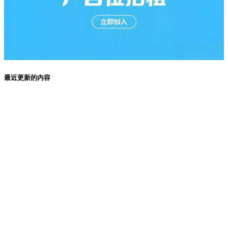
最近更新的内容