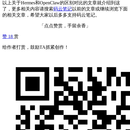
以上关于Hermes和OpenClaw的区别对比的文章就介绍到这
了，更多相关内容请搜索
码云笔记
以前的文章或继续浏览下面
的相关文章，希望大家以后多多支持码云笔记。
「点点赞赏，手留余香」
赞
18
赏
给作者打赏，鼓励TA抓紧创作！