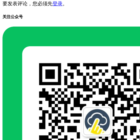
要发表评论，您必须先
登录
。
关注公众号