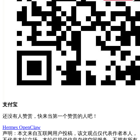
支付宝
还没有人赞赏，快来当第一个赞赏的人吧！
Hermes
OpenClaw
声明：本文来自互联网用户投稿，该文观点仅代表作者本人，
不代表本站立场。本站仅提供信息存储空间服务，不拥有所有