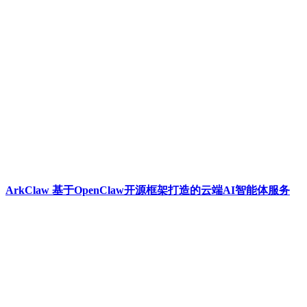
ArkClaw 基于OpenClaw开源框架打造的云端AI智能体服务