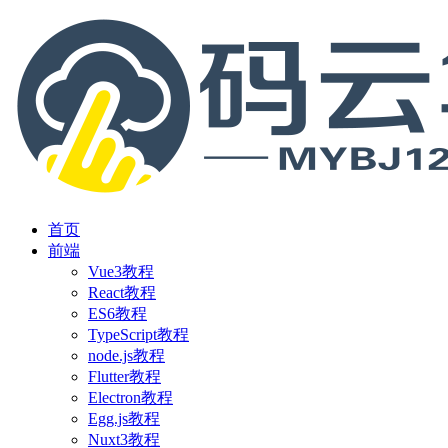
首页
前端
Vue3教程
React教程
ES6教程
TypeScript教程
node.js教程
Flutter教程
Electron教程
Egg.js教程
Nuxt3教程