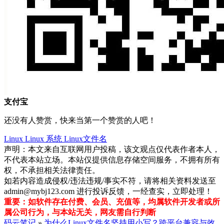
支付宝
还没有人赞赏，快来当第一个赞赏的人吧！
Linux
Linux 系统
Linux文件名
声明：本文来自互联网用户投稿，该文观点仅代表作者本人，
不代表本站立场。本站仅提供信息存储空间服务，不拥有所有
权，不承担相关法律责任。
如若内容造成侵权/违法违规/事实不符，请将相关资料发送至
admin@mybj123.com 进行投诉反馈，一经查实，立即处理！
重要：如软件存在付费、会员、充值等，均属软件开发者或所
属公司行为，与本站无关，网友需自行判断
码云笔记
»
为什么Linux文件名坚持用小写？跨平台兼容与效