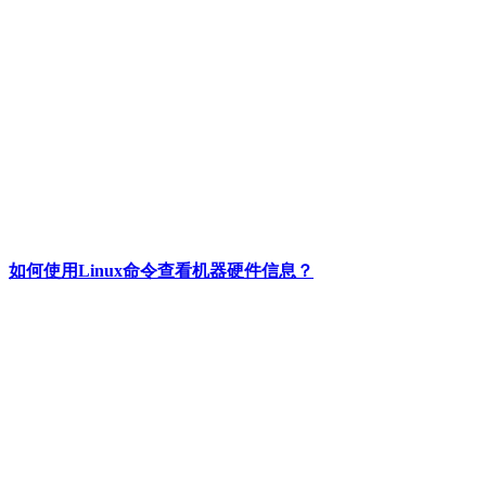
如何使用Linux命令查看机器硬件信息？