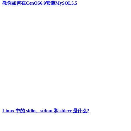
教你如何在CenOS6.9安装MySQL5.5
Linux 中的 stdin、stdout 和 stderr 是什么?