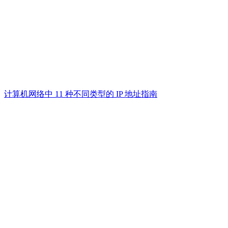
计算机网络中 11 种不同类型的 IP 地址指南