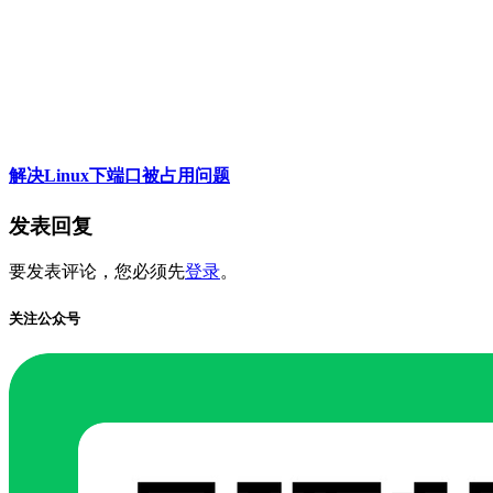
解决Linux下端口被占用问题
发表回复
要发表评论，您必须先
登录
。
关注公众号