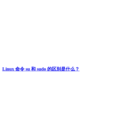
Linux 命令 su 和 sudo 的区别是什么？