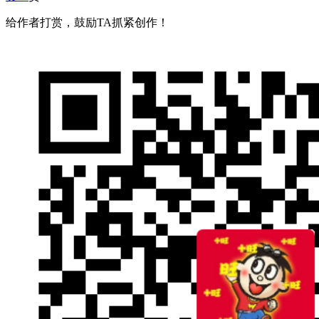
给作者打赏，鼓励TA抓紧创作！