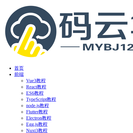
首页
前端
Vue3教程
React教程
ES6教程
TypeScript教程
node.js教程
Flutter教程
Electron教程
Egg.js教程
Nuxt3教程