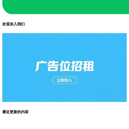
欢迎加入我们
最近更新的内容