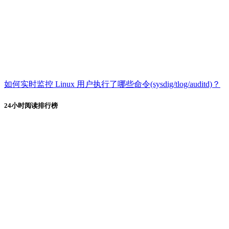
如何实时监控 Linux 用户执行了哪些命令(sysdig/tlog/auditd)？
24小时阅读排行榜