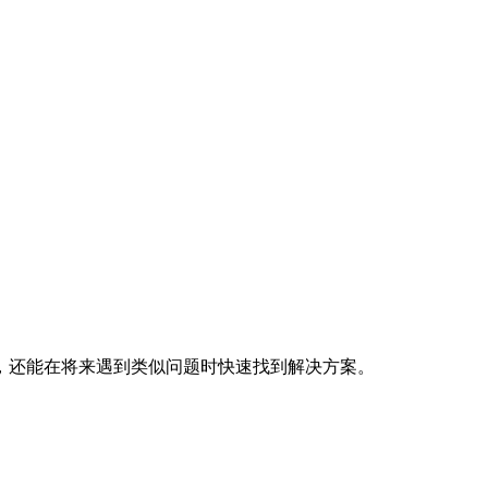
，还能在将来遇到类似问题时快速找到解决方案。