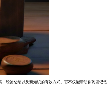
案、经验总结以及新知识的有效方式。它不仅能帮助你巩固记忆