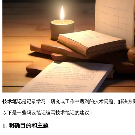
技术笔记
是记录学习、研究或工作中遇到的技术问题、解决方
以下是一些码云笔记编写技术笔记的建议：
1. 明确目的和主题