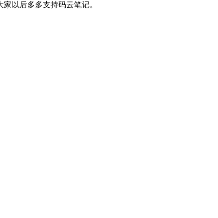
大家以后多多支持码云笔记。