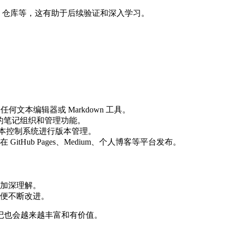
b 仓库等，这有助于后续验证和深入学习。
文本编辑器或 Markdown 工具。
提供丰富的笔记组织和管理功能。
版本控制系统进行版本管理。
tHub Pages、Medium、个人博客等平台发布。
加深理解。
便不断改进。
记也会越来越丰富和有价值。