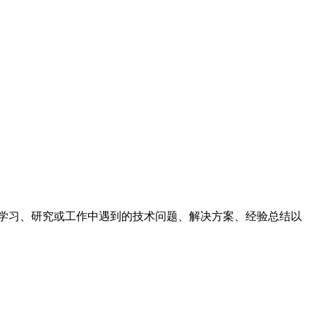
笔记是记录学习、研究或工作中遇到的技术问题、解决方案、经验总结以