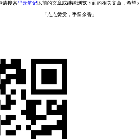
容请搜索
码云笔记
以前的文章或继续浏览下面的相关文章，希望
「点点赞赏，手留余香」