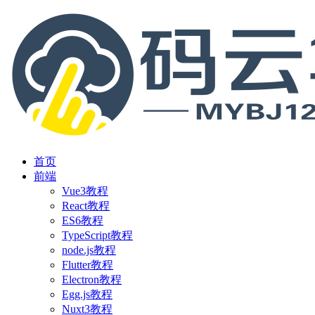
首页
前端
Vue3教程
React教程
ES6教程
TypeScript教程
node.js教程
Flutter教程
Electron教程
Egg.js教程
Nuxt3教程