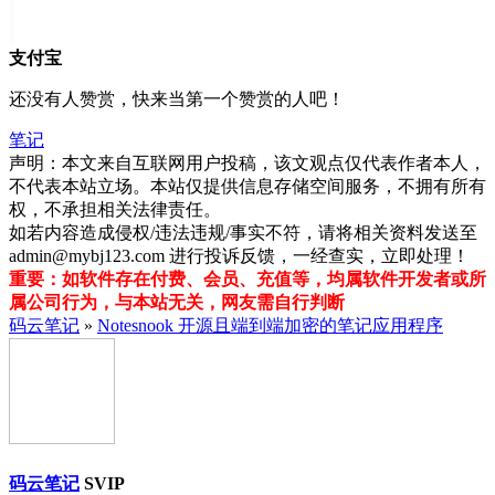
支付宝
还没有人赞赏，快来当第一个赞赏的人吧！
笔记
声明：本文来自互联网用户投稿，该文观点仅代表作者本人，
不代表本站立场。本站仅提供信息存储空间服务，不拥有所有
权，不承担相关法律责任。
如若内容造成侵权/违法违规/事实不符，请将相关资料发送至
admin@mybj123.com 进行投诉反馈，一经查实，立即处理！
重要：如软件存在付费、会员、充值等，均属软件开发者或所
属公司行为，与本站无关，网友需自行判断
码云笔记
»
Notesnook 开源且端到端加密的笔记应用程序
码云笔记
SVIP