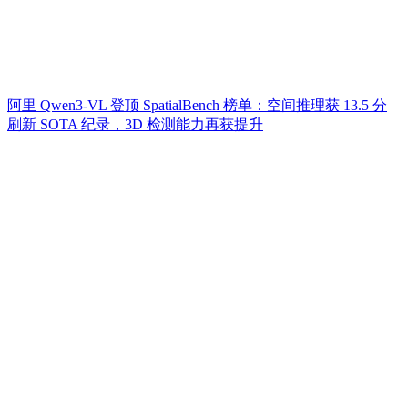
阿里 Qwen3-VL 登顶 SpatialBench 榜单：空间推理获 13.5 分
刷新 SOTA 纪录，3D 检测能力再获提升