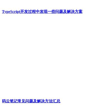
TypeScript开发过程中发现一些问题及解决方案
码云笔记常见问题及解决方法汇总