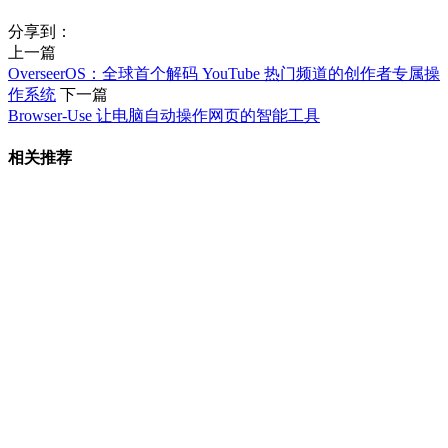
分享到：
上一篇
OverseerOS：全球首个解码 YouTube 热门频道的创作者专属操
作系统
下一篇
Browser-Use 让电脑自动操作网页的智能工具
相关推荐