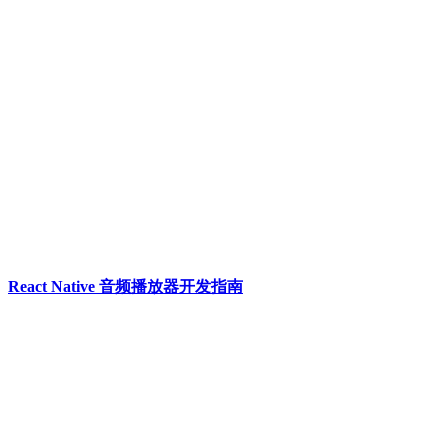
React Native 音频播放器开发指南