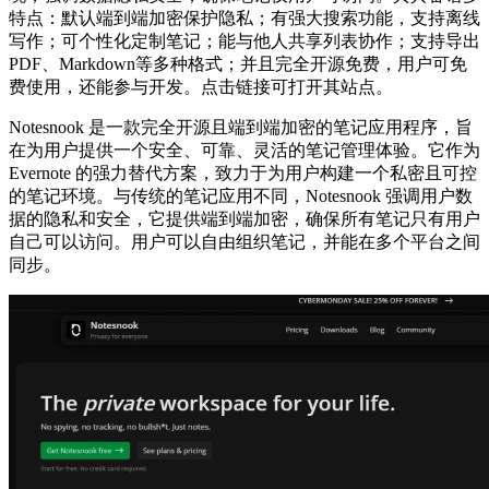
特点：默认端到端加密保护隐私；有强大搜索功能，支持离线
写作；可个性化定制笔记；能与他人共享列表协作；支持导出
PDF、Markdown等多种格式；并且完全开源免费，用户可免
费使用，还能参与开发。点击链接可打开其站点。
Notesnook 是一款完全开源且端到端加密的笔记应用程序，旨
在为用户提供一个安全、可靠、灵活的笔记管理体验。它作为
Evernote 的强力替代方案，致力于为用户构建一个私密且可控
的笔记环境。与传统的笔记应用不同，Notesnook 强调用户数
据的隐私和安全，它提供端到端加密，确保所有笔记只有用户
自己可以访问。用户可以自由组织笔记，并能在多个平台之间
同步。