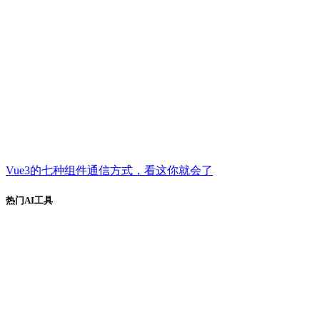
Vue3的七种组件通信方式，看这你就会了
热门AI工具