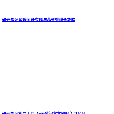
码云笔记多端同步实现与高效管理全攻略
码云笔记官网入口_码云笔记官方网站入口2026