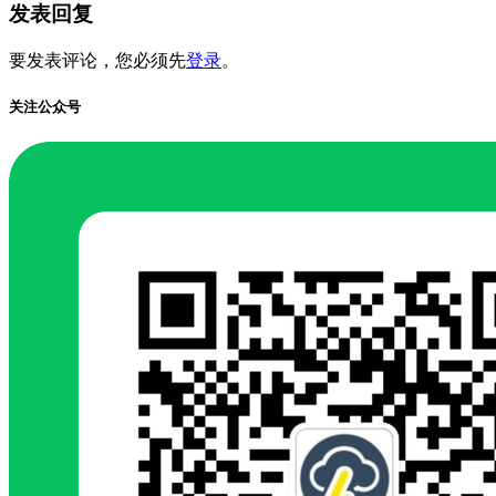
发表回复
要发表评论，您必须先
登录
。
关注公众号