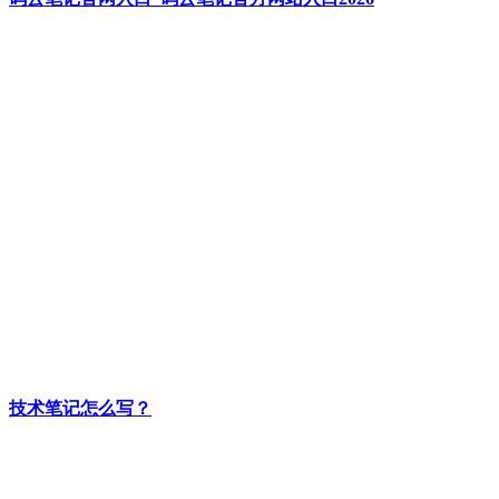
技术笔记怎么写？