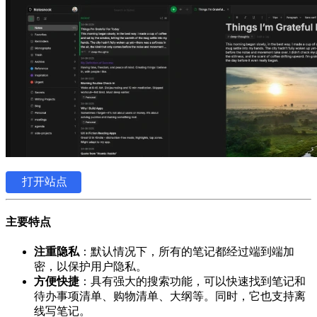
打开站点
主要特点
注重隐私
：默认情况下，所有的笔记都经过端到端加
密，以保护用户隐私。
方便快捷
：具有强大的搜索功能，可以快速找到笔记和
待办事项清单、购物清单、大纲等。同时，它也支持离
线写笔记。