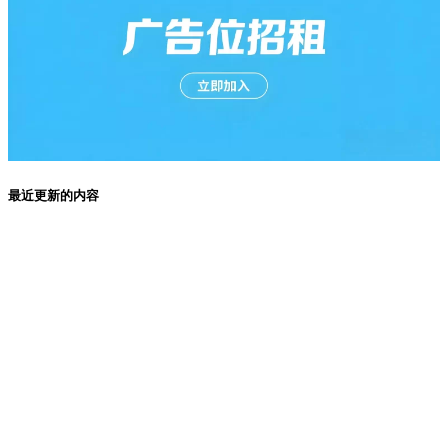
最近更新的内容