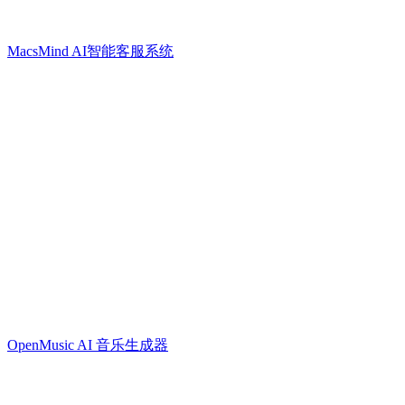
MacsMind AI智能客服系统
OpenMusic AI 音乐生成器