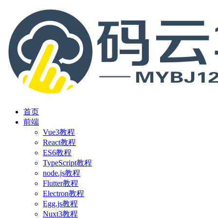
首页
前端
Vue3教程
React教程
ES6教程
TypeScript教程
node.js教程
Flutter教程
Electron教程
Egg.js教程
Nuxt3教程