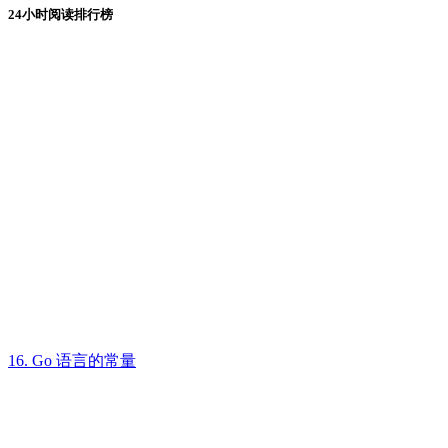
24小时阅读排行榜
16. Go 语言的常量