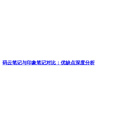
码云笔记与印象笔记对比：优缺点深度分析