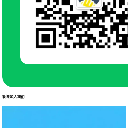
欢迎加入我们