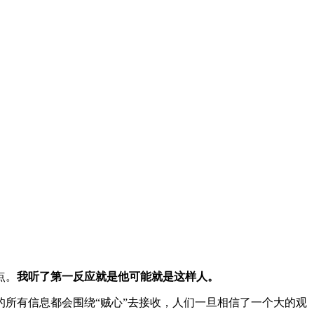
点。
我听了第一反应就是他可能就是这样人。
的所有信息都会围绕“贼心”去接收，人们一旦相信了一个大的观