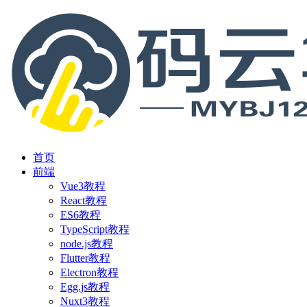
首页
前端
Vue3教程
React教程
ES6教程
TypeScript教程
node.js教程
Flutter教程
Electron教程
Egg.js教程
Nuxt3教程