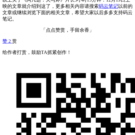
映的文章就介绍到这了，更多相关内容请搜索
码云笔记
以前的
文章或继续浏览下面的相关文章，希望大家以后多多支持码云
笔记。
「点点赞赏，手留余香」
赞
2
赏
给作者打赏，鼓励TA抓紧创作！