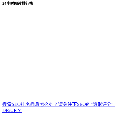
24小时阅读排行榜
搜索SEO排名靠后怎么办？请关注下SEO的“隐形评分”-
DR/UR？