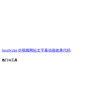
JavaScript 仿视频网站文字幕动画效果代码
热门AI工具