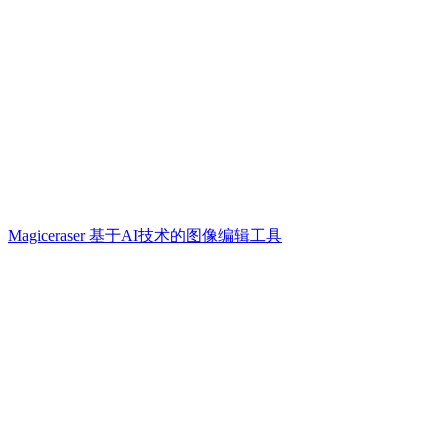
Magiceraser 基于AI技术的图像编辑工具