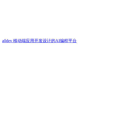
a0dev 移动端应用开发设计的AI编程平台