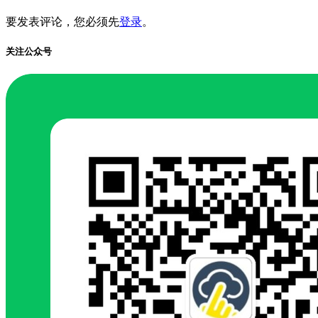
要发表评论，您必须先
登录
。
关注公众号