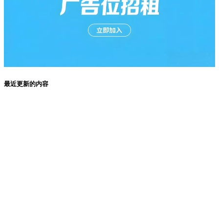
最近更新的内容