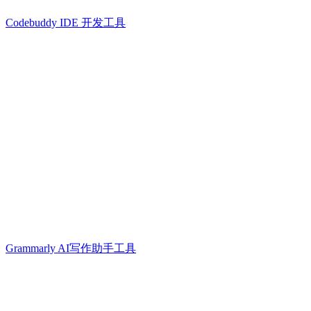
Codebuddy IDE 开发工具
Grammarly AI写作助手工具