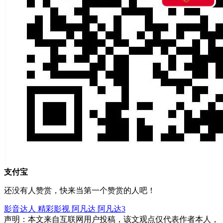
支付宝
还没有人赞赏，快来当第一个赞赏的人吧！
影音达人
精彩影视
阿凡达
阿凡达3
声明：本文来自互联网用户投稿，该文观点仅代表作者本人，