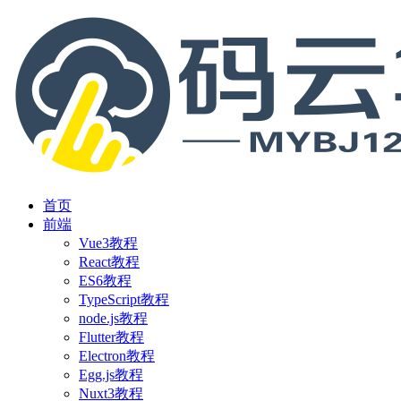
首页
前端
Vue3教程
React教程
ES6教程
TypeScript教程
node.js教程
Flutter教程
Electron教程
Egg.js教程
Nuxt3教程