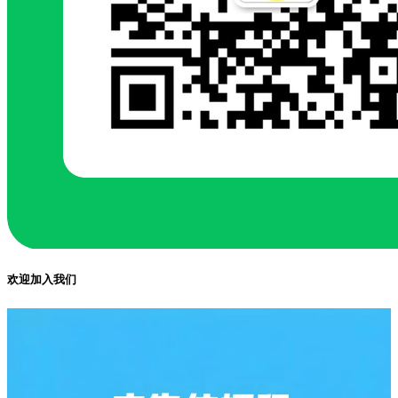
欢迎加入我们