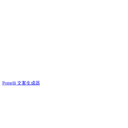
Pomelli 文案生成器