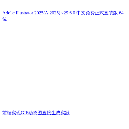
Adobe Illustrator 2025(Ai2025) v29.6.0 中文免费正式直装版 64
位
前端实现GIF动态图直接生成实践