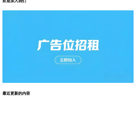
欢迎加入我们
最近更新的内容