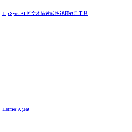
Lip Sync AI 将文本描述转换视频效果工具
Hermes Agent