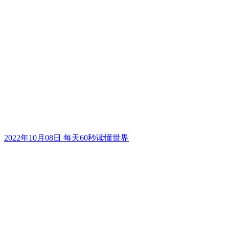
2022年10月08日 每天60秒读懂世界