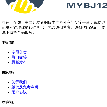
打造一个属于中文开发者的技术内容分享与交流平台，帮助你
记录和管理你的代码笔记，包含原创博客、原创代码笔记、资
源下载等产品服务。
本站导航
专题分类
热门标签
最新发布
更多介绍
关于我们
版权及免责声明
用户协议
联系我们