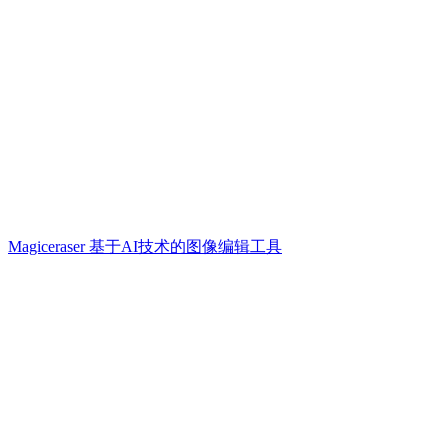
Magiceraser 基于AI技术的图像编辑工具