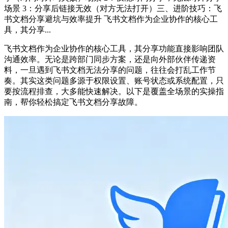
场景 3：分享后链接无效（对方无法打开）三、进阶技巧：飞
书文档分享避坑与效率提升 飞书文档作为企业协作的核心工
具，其分享...
飞书文档作为企业协作的核心工具，其分享功能直接影响团队
沟通效率。无论是跨部门同步方案，还是向外部伙伴传递资
料，一旦遇到飞书文档无法分享的问题，往往会打乱工作节
奏。其实这类问题多源于权限设置、账号状态或系统配置，只
要按流程排查，大多能快速解决。以下是覆盖全场景的实操指
南，帮你轻松搞定飞书文档分享故障。