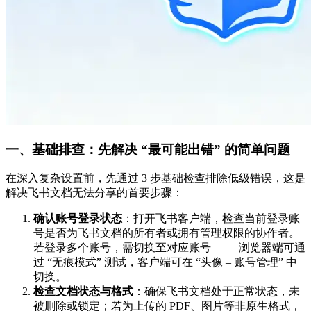
一、基础排查：先解决 “最可能出错” 的简单问题
在深入复杂设置前，先通过 3 步基础检查排除低级错误，这是
解决飞书文档无法分享的首要步骤：
确认账号登录状态
：打开飞书客户端，检查当前登录账
号是否为飞书文档的所有者或拥有管理权限的协作者。
若登录多个账号，需切换至对应账号 —— 浏览器端可通
过 “无痕模式” 测试，客户端可在 “头像 – 账号管理” 中
切换。
检查文档状态与格式
：确保飞书文档处于正常状态，未
被删除或锁定；若为上传的 PDF、图片等非原生格式，