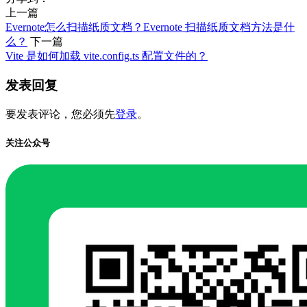
上一篇
Evernote怎么扫描纸质文档？Evernote 扫描纸质文档方法是什
么？
下一篇
Vite 是如何加载 vite.config.ts 配置文件的？
发表回复
要发表评论，您必须先
登录
。
关注公众号