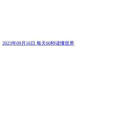
2023年09月16日 每天60秒读懂世界