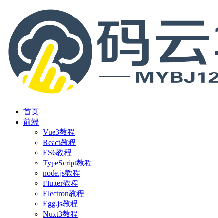
首页
前端
Vue3教程
React教程
ES6教程
TypeScript教程
node.js教程
Flutter教程
Electron教程
Egg.js教程
Nuxt3教程