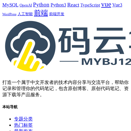
vue
Python
React
MySQL
Python3
TypeScript
Vue3
OpenAI
前端
人工智能
前端开发
WordPress
打造一个属于中文开发者的技术内容分享与交流平台，帮助你
记录和管理你的代码笔记，包含原创博客、原创代码笔记、资
源下载等产品服务。
本站导航
专题分类
热门标签