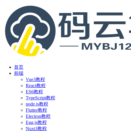
首页
前端
Vue3教程
React教程
ES6教程
TypeScript教程
node.js教程
Flutter教程
Electron教程
Egg.js教程
Nuxt3教程