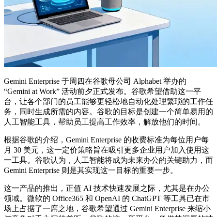
Gemini Enterprise 于周四在谷歌母公司 Alphabet 举办的
“Gemini at Work” 活动前夕正式发布。谷歌希望借助这一平
台，让各个部门的员工能够更轻松地自动化处理繁琐的工作任
务，同时生成所需的内容。谷歌的目标是创建一个简单易用的
人工智能工具，帮助员工提高工作效率，解放他们的时间。
根据谷歌的介绍，Gemini Enterprise 的收费标准为每位用户每
月 30 美元，这一定价策略旨在吸引更多企业用户加入使用这
一工具。谷歌认为，人工智能将成为未来办公的关键助力，而
Gemini Enterprise 则是其实现这一目标的重要一步。
这一产品的推出，正值 AI 技术快速发展之际，尤其是在办公
领域。微软的 Office365 和 OpenAI 的 ChatGPT 等工具已在市
场上占据了一席之地，谷歌希望通过 Gemini Enterprise 来缩小