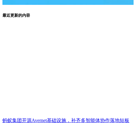
最近更新的内容
蚂蚁集团开源Avernet基础设施，补齐多智能体协作落地短板