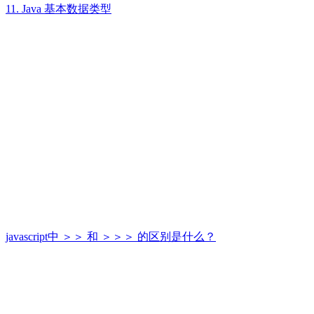
11. Java 基本数据类型
javascript中 ＞＞ 和 ＞＞＞ 的区别是什么？