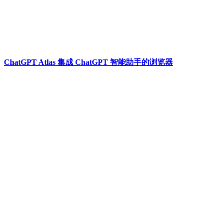
ChatGPT Atlas 集成 ChatGPT 智能助手的浏览器