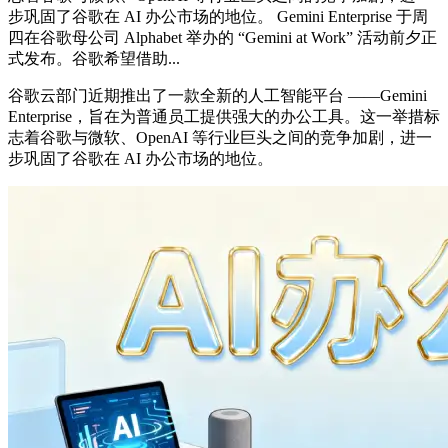
步巩固了谷歌在 AI 办公市场的地位。 Gemini Enterprise 于周
四在谷歌母公司 Alphabet 举办的 “Gemini at Work” 活动前夕正
式发布。谷歌希望借助...
谷歌云部门近期推出了一款全新的人工智能平台 ——Gemini
Enterprise，旨在为普通员工提供强大的办公工具。这一举措标
志着谷歌与微软、OpenAI 等行业巨头之间的竞争加剧，进一
步巩固了谷歌在 AI 办公市场的地位。