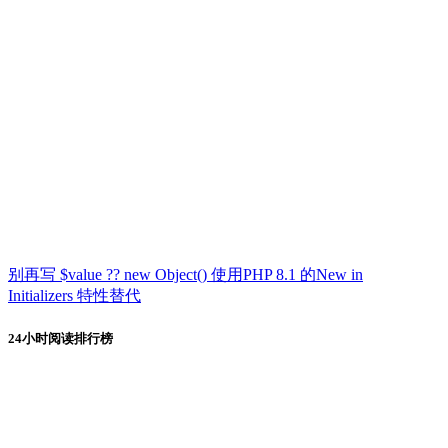
别再写 $value ?? new Object() 使用PHP 8.1 的New in
Initializers 特性替代
24小时阅读排行榜