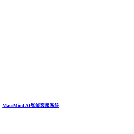
MacsMind AI智能客服系统