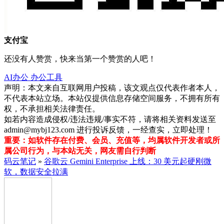
支付宝
还没有人赞赏，快来当第一个赞赏的人吧！
AI办公
办公工具
声明：本文来自互联网用户投稿，该文观点仅代表作者本人，
不代表本站立场。本站仅提供信息存储空间服务，不拥有所有
权，不承担相关法律责任。
如若内容造成侵权/违法违规/事实不符，请将相关资料发送至
admin@mybj123.com 进行投诉反馈，一经查实，立即处理！
重要：如软件存在付费、会员、充值等，均属软件开发者或所
属公司行为，与本站无关，网友需自行判断
码云笔记
»
谷歌云 Gemini Enterprise 上线：30 美元起硬刚微
软，数据安全拉满