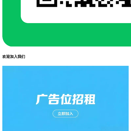
欢迎加入我们