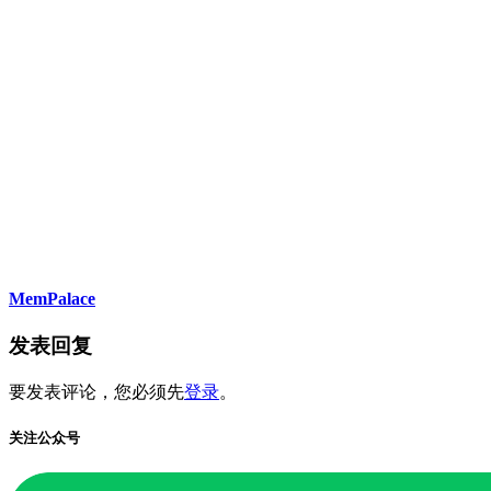
MemPalace
发表回复
要发表评论，您必须先
登录
。
关注公众号