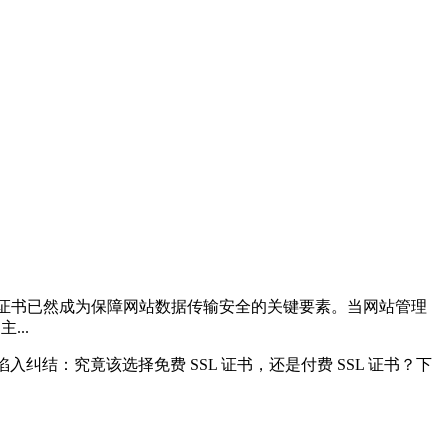
 证书已然成为保障网站数据传输安全的关键要素。当网站管理
...
纠结：究竟该选择免费 SSL 证书，还是付费 SSL 证书？下