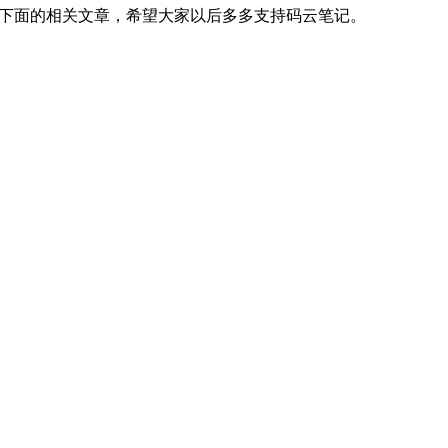
下面的相关文章，希望大家以后多多支持码云笔记。