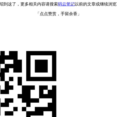
就介绍到这了，更多相关内容请搜索
码云笔记
以前的文章或继续浏览
「点点赞赏，手留余香」