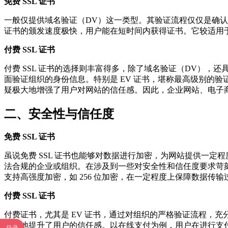
免费 SSL 证书
一般仅提供域名验证（DV）这一类型。其验证流程仅仅是确认
证书的颁发速度极快，用户能在短时间内获得证书。它较适用
付费 SSL 证书
付费 SSL 证书的选择则丰富得多，除了域名验证（DV），还
面验证组织的身份信息。特别是 EV 证书，堪称最高级别的
疑极大地增强了用户对网站的信任感。因此，企业网站、电子商务
二、安全性与信任度
免费 SSL 证书
虽说免费 SSL 证书也能够对数据进行加密，为网站提供一
法合规的企业或组织。在涉及到一些对安全性和信任度要求苛刻
支持高强度加密，如 256 位加密，在一定程度上保障数据传
付费 SSL 证书
付费证书，尤其是 EV 证书，通过对组织的严格验证流程，
极大地提升了用户的信任感。以在线支付为例，用户在进行支