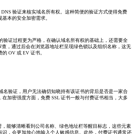
DNS 验证来核实域名所有权。这种简便的验证方式使得免费
现基本的安全加密需求。
 证书的验证过程更为严格，在确认域名所有权的基础上，还需要全
入审查，通过后会在浏览器地址栏呈现绿色锁以及组织名称，这无
V 或 EV 证书。
的域名验证，用户无法确切知晓持有该证书的背后是否是一家合
加密强度方面，免费 SSL 证书一般与付费证书相当，大多
站时，能够清晰看到公司名称、绿色地址栏等醒目标志，这些元素
标识，会更加放心地输入个人敏感信息。此外，付费证书通常还