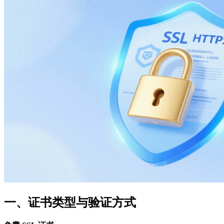
一、证书类型与验证方式