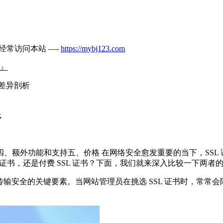
经常访问本站 —-
https://mybj123.com
』
的差异剖析
析
、额外功能和支持五、价格 在网络安全愈发重要的当下，SSL
 证书，还是付费 SSL 证书？下面，我们就来深入比较一下两者的主
安全的关键要素。当网站管理员在挑选 SSL 证书时，常常会陷入