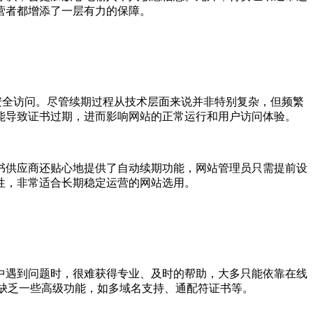
营者都增添了一层有力的保障。
常安全访问。尽管续期过程从技术层面来说并非特别复杂，但频繁
能导致证书过期，进而影响网站的正常运行和用户访问体验。
证书供应商还贴心地提供了自动续期功能，网站管理员只需提前设
性，非常适合长期稳定运营的网站选用。
中遇到问题时，很难获得专业、及时的帮助，大多只能依靠在线
，缺乏一些高级功能，如多域名支持、通配符证书等。