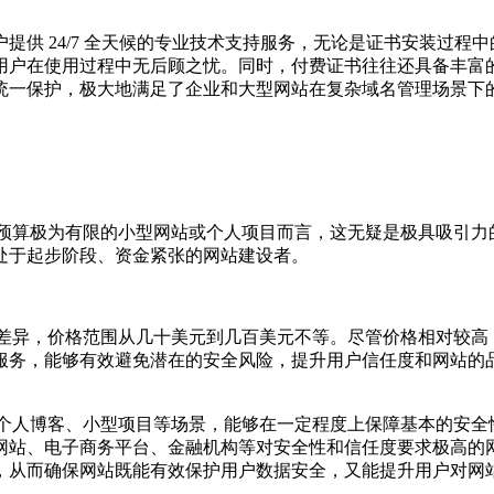
提供 24/7 全天候的专业技术支持服务，无论是证书安装过程
用户在使用过程中无后顾之忧。同时，付费证书往往还具备丰富
统一保护，极大地满足了企业和大型网站在复杂域名管理场景下
对于预算极为有限的小型网站或个人项目而言，这无疑是极具吸引
处于起步阶段、资金紧张的网站建设者。
较大差异，价格范围从几十美元到几百美元不等。尽管价格相对较
服务，能够有效避免潜在的安全风险，提升用户信任度和网站的
的个人博客、小型项目等场景，能够在一定程度上保障基本的安全性
站、电子商务平台、金融机构等对安全性和信任度要求极高的网站
，从而确保网站既能有效保护用户数据安全，又能提升用户对网