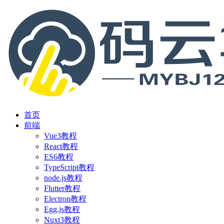
首页
前端
Vue3教程
React教程
ES6教程
TypeScript教程
node.js教程
Flutter教程
Electron教程
Egg.js教程
Nuxt3教程