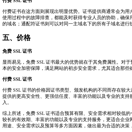
付费 SSL 证书
付费证书在这方面则展现出明显优势。证书提供商通常会为用户
使用过程中的故障排查，都能及时获得专业人员的协助，确保
的域名；通配符证书则可以对同一主域名下的所有子域名进行
五、价格
免费 SSL 证书
显而易见，免费 SSL 证书最大的优势就在于其免费属性。
本的安全加密保障，满足网站的初步安全需求，尤其适合那些
付费 SSL 证书
付费 SSL 证书的价格因证书类型、颁发机构的不同而存在
提供的更高安全性、更强信任度、丰富的功能以及专业的支持
入。
综上所述，免费 SSL 证书适合预算有限、安全需求相对较低
较长的有效期、丰富的功能以及专业的支持服务，更适合企业网
用途、安全需求以及预算等多方面因素，做出最为合适的决策