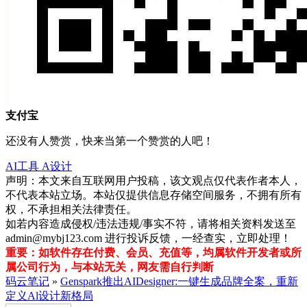
支付宝
还没有人赞赏，快来当第一个赞赏的人吧！
AI工具
A设计
声明：本文来自互联网用户投稿，该文观点仅代表作者本人，
不代表本站立场。本站仅提供信息存储空间服务，不拥有所有
权，不承担相关法律责任。
如若内容造成侵权/违法违规/事实不符，请将相关资料发送至
admin@mybj123.com 进行投诉反馈，一经查实，立即处理！
重要：如软件存在付费、会员、充值等，均属软件开发者或所
属公司行为，与本站无关，网友需自行判断
码云笔记
»
Genspark推出AIDesigner:一键生成品牌全案，重新
定义Al设计新格局