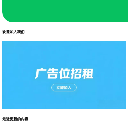
欢迎加入我们
最近更新的内容