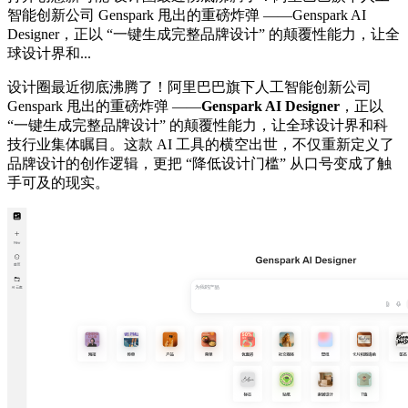
智能创新公司 Genspark 甩出的重磅炸弹 ——Genspark AI
Designer，正以 “一键生成完整品牌设计” 的颠覆性能力，让全
球设计界和...
设计圈最近彻底沸腾了！阿里巴巴旗下人工智能创新公司
Genspark 甩出的重磅炸弹 ——
Genspark AI Designer
，正以
“一键生成完整品牌设计” 的颠覆性能力，让全球设计界和科
技行业集体瞩目。这款 AI 工具的横空出世，不仅重新定义了
品牌设计的创作逻辑，更把 “降低设计门槛” 从口号变成了触
手可及的现实。