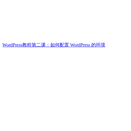
WordPress教程第二课：如何配置 WordPress 的环境