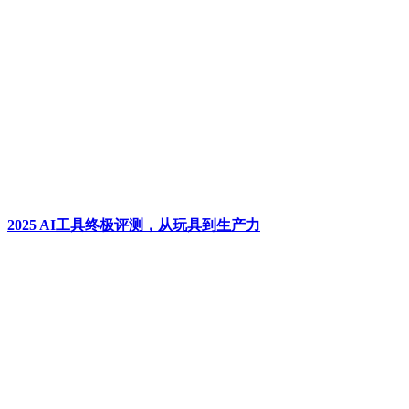
2025 AI工具终极评测，从玩具到生产力