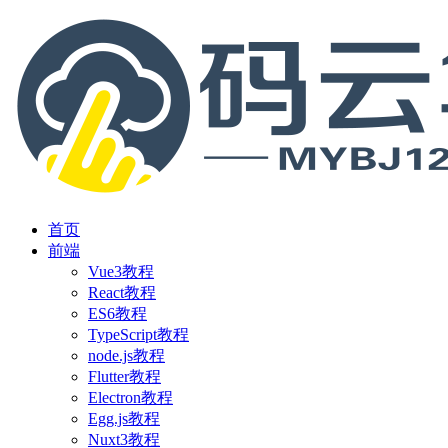
首页
前端
Vue3教程
React教程
ES6教程
TypeScript教程
node.js教程
Flutter教程
Electron教程
Egg.js教程
Nuxt3教程