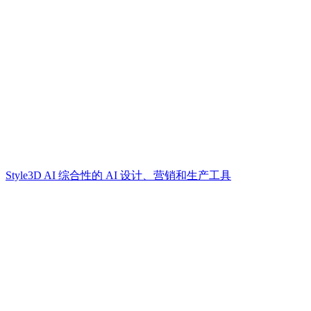
Style3D AI 综合性的 AI 设计、营销和生产工具