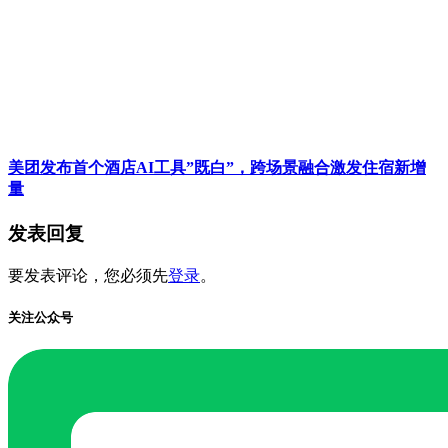
美团发布首个酒店AI工具”既白”，跨场景融合激发住宿新增
量
发表回复
要发表评论，您必须先
登录
。
关注公众号