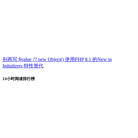
别再写 $value ?? new Object() 使用PHP 8.1 的New in
Initializers 特性替代
24小时阅读排行榜