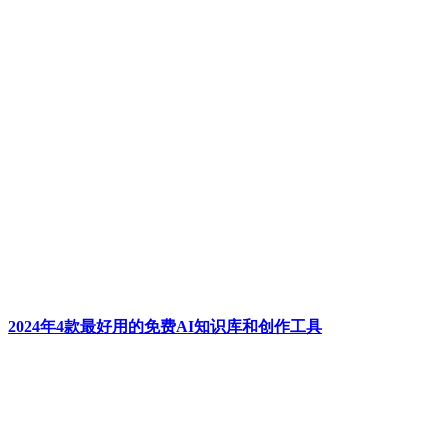
2024年4款最好用的免费AI知识库和创作工具