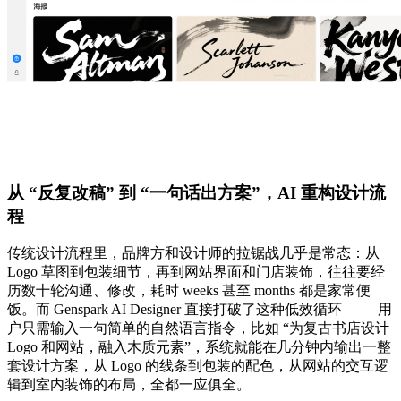
从 “反复改稿” 到 “一句话出方案”，AI 重构设计流
程
传统设计流程里，品牌方和设计师的拉锯战几乎是常态：从
Logo 草图到包装细节，再到网站界面和门店装饰，往往要经
历数十轮沟通、修改，耗时 weeks 甚至 months 都是家常便
饭。而 Genspark AI Designer 直接打破了这种低效循环 —— 用
户只需输入一句简单的自然语言指令，比如 “为复古书店设计
Logo 和网站，融入木质元素”，系统就能在几分钟内输出一整
套设计方案，从 Logo 的线条到包装的配色，从网站的交互逻
辑到室内装饰的布局，全都一应俱全。