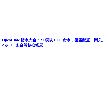
OpenClaw 指令大全：21 模块 100+ 命令，覆盖配置、网关、
Agent、安全等核心场景