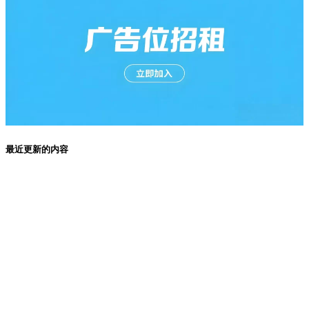
最近更新的内容