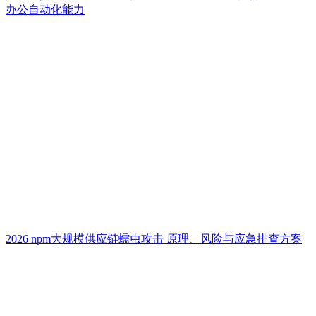
办公自动化能力
2026 npm大规模供应链蠕虫攻击 原理、风险与应急排查方案