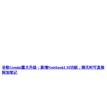
谷歌Gemini重大升级：新增NotebookLM功能，聊天时可直接
附加笔记