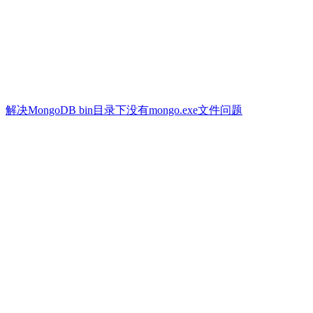
解决MongoDB bin目录下没有mongo.exe文件问题