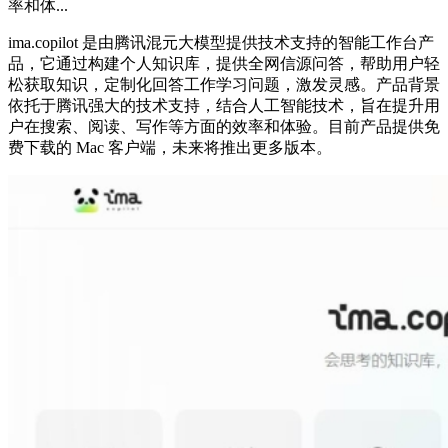
率和体...
ima.copilot 是由腾讯混元大模型提供技术支持的智能工作台产
品，它通过构建个人知识库，提供全网信源问答，帮助用户轻
松获取知识，定制化回答工作学习问题，激发灵感。产品背景
依托于腾讯强大的技术支持，结合人工智能技术，旨在提升用
户在搜索、阅读、写作等方面的效率和体验。目前产品提供免
费下载的 Mac 客户端，未来将推出更多版本。