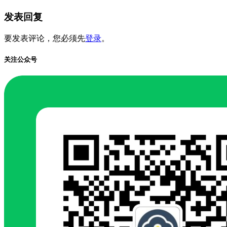
发表回复
要发表评论，您必须先
登录
。
关注公众号