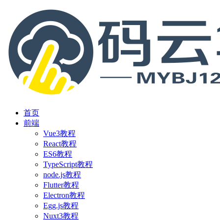
首页
前端
Vue3教程
React教程
ES6教程
TypeScript教程
node.js教程
Flutter教程
Electron教程
Egg.js教程
Nuxt3教程