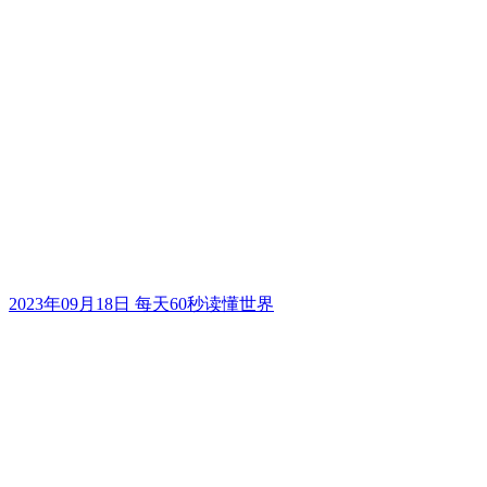
2023年09月18日 每天60秒读懂世界