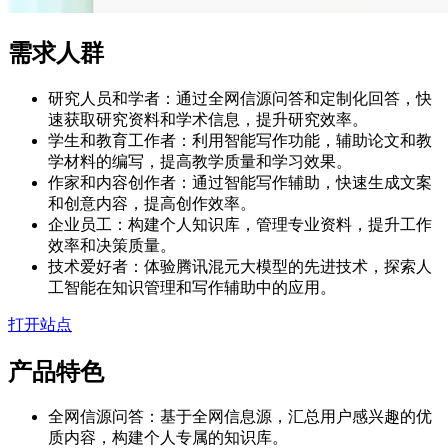
需求人群
研究人员和学者：通过全网信源问答和定制化回答，快
速获取研究资料和学术信息，提升研究效率。
学生和教育工作者：利用智能写作功能，辅助论文和教
学材料的编写，提高教学质量和学习效果。
作家和内容创作者：通过智能写作辅助，快速生成文案
和创意内容，提高创作效率。
企业员工：构建个人知识库，管理专业资料，提升工作
效率和决策质量。
技术爱好者：体验腾讯混元大模型的先进技术，探索人
工智能在知识管理和写作辅助中的应用。
打开站点
产品特色
全网信源问答：基于全网信息源，汇总用户感兴趣的优
质内容，构建个人专属的知识库。