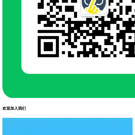
欢迎加入我们