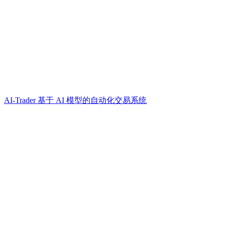
AI-Trader 基于 AI 模型的自动化交易系统