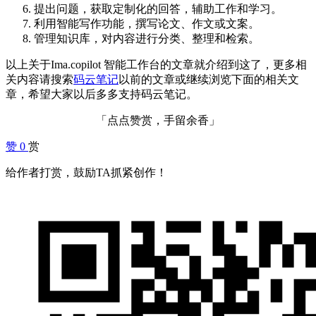
提出问题，获取定制化的回答，辅助工作和学习。
利用智能写作功能，撰写论文、作文或文案。
管理知识库，对内容进行分类、整理和检索。
以上关于Ima.copilot 智能工作台的文章就介绍到这了，更多相
关内容请搜索
码云笔记
以前的文章或继续浏览下面的相关文
章，希望大家以后多多支持码云笔记。
「点点赞赏，手留余香」
赞
0
赏
给作者打赏，鼓励TA抓紧创作！