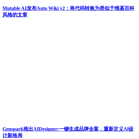
Mutable AI发布Auto Wiki v2：将代码转换为类似于维基百科
风格的文章
Genspark推出AIDesigner:一键生成品牌全案，重新定义Al设
计新格局