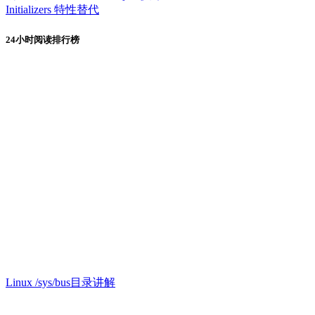
Initializers 特性替代
24小时阅读排行榜
Linux /sys/bus目录讲解