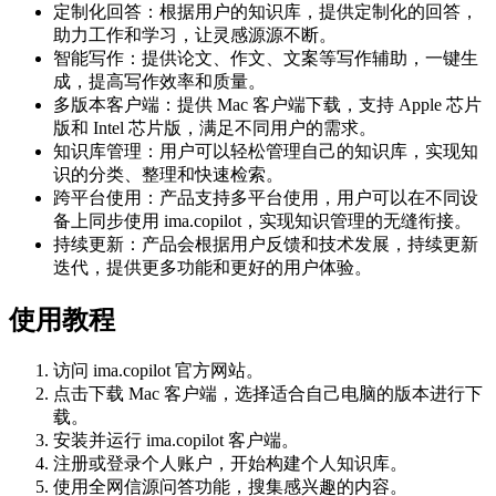
定制化回答：根据用户的知识库，提供定制化的回答，
助力工作和学习，让灵感源源不断。
智能写作：提供论文、作文、文案等写作辅助，一键生
成，提高写作效率和质量。
多版本客户端：提供 Mac 客户端下载，支持 Apple 芯片
版和 Intel 芯片版，满足不同用户的需求。
知识库管理：用户可以轻松管理自己的知识库，实现知
识的分类、整理和快速检索。
跨平台使用：产品支持多平台使用，用户可以在不同设
备上同步使用 ima.copilot，实现知识管理的无缝衔接。
持续更新：产品会根据用户反馈和技术发展，持续更新
迭代，提供更多功能和更好的用户体验。
使用教程
访问 ima.copilot 官方网站。
点击下载 Mac 客户端，选择适合自己电脑的版本进行下
载。
安装并运行 ima.copilot 客户端。
注册或登录个人账户，开始构建个人知识库。
使用全网信源问答功能，搜集感兴趣的内容。