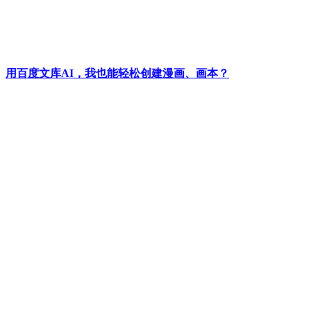
用百度文库AI，我也能轻松创建漫画、画本？