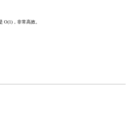
 O(1)，非常高效。