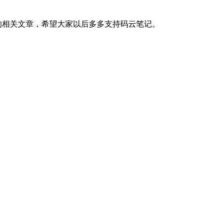
的相关文章，希望大家以后多多支持码云笔记。