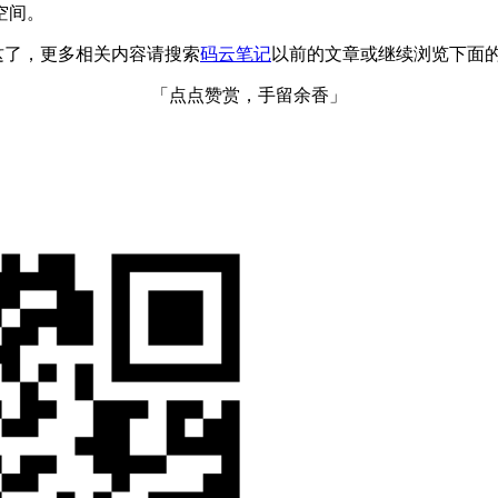
空间。
这了，更多相关内容请搜索
码云笔记
以前的文章或继续浏览下面
「点点赞赏，手留余香」