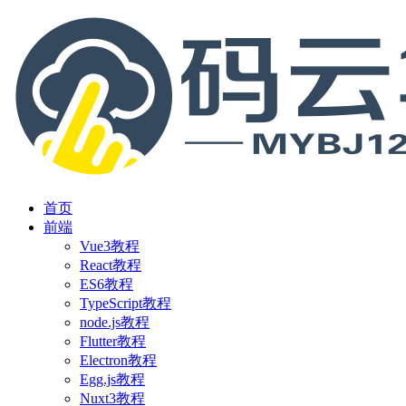
首页
前端
Vue3教程
React教程
ES6教程
TypeScript教程
node.js教程
Flutter教程
Electron教程
Egg.js教程
Nuxt3教程