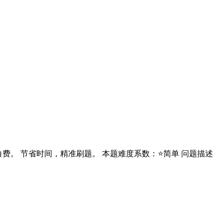
题白费。 节省时间，精准刷题。 本题难度系数：⭐简单 问题描述