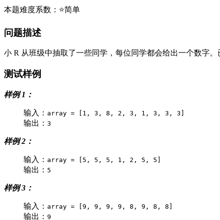
本题难度系数：⭐简单
问题描述
小 R 从班级中抽取了一些同学，每位同学都会给出一个数字
测试样例
样例 1：
输入：
array = [1, 3, 8, 2, 3, 1, 3, 3, 3]
输出：
3
样例 2：
输入：
array = [5, 5, 5, 1, 2, 5, 5]
输出：
5
样例 3：
输入：
array = [9, 9, 9, 9, 8, 9, 8, 8]
输出：
9