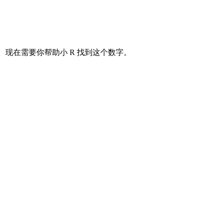
现在需要你帮助小 R 找到这个数字。