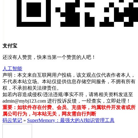
支付宝
还没有人赞赏，快来当第一个赞赏的人吧！
人工智能
声明：本文来自互联网用户投稿，该文观点仅代表作者本人，
不代表本站立场。本站仅提供信息存储空间服务，不拥有所有
权，不承担相关法律责任。
如若内容造成侵权/违法违规/事实不符，请将相关资料发送至
admin@mybj123.com 进行投诉反馈，一经查实，立即处理！
重要：如软件存在付费、会员、充值等，均属软件开发者或所
属公司行为，与本站无关，网友需自行判断
码云笔记
»
SuperMemory：最强大的AI知识管理工具