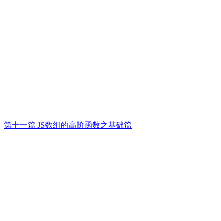
第十一篇 JS数组的高阶函数之基础篇