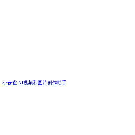
小云雀 AI视频和图片创作助手