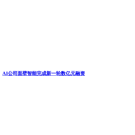
AI公司面壁智能完成新一轮数亿元融资