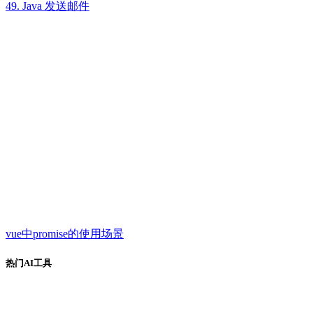
49. Java 发送邮件
vue中promise的使用场景
热门AI工具