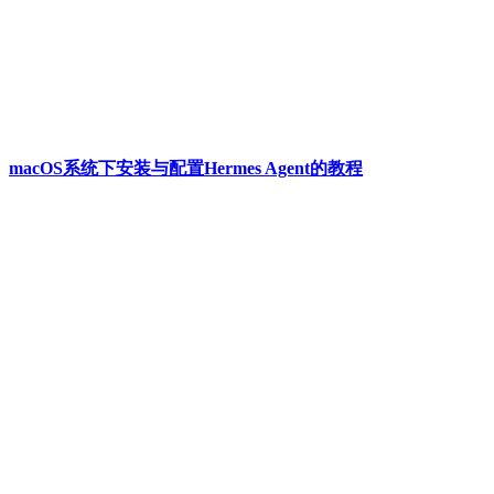
macOS系统下安装与配置Hermes Agent的教程