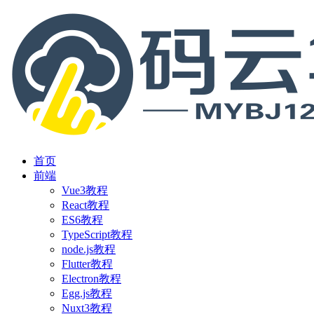
首页
前端
Vue3教程
React教程
ES6教程
TypeScript教程
node.js教程
Flutter教程
Electron教程
Egg.js教程
Nuxt3教程