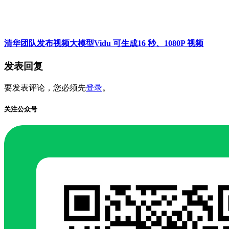
清华团队发布视频大模型Vidu 可生成16 秒、1080P 视频
发表回复
要发表评论，您必须先
登录
。
关注公众号