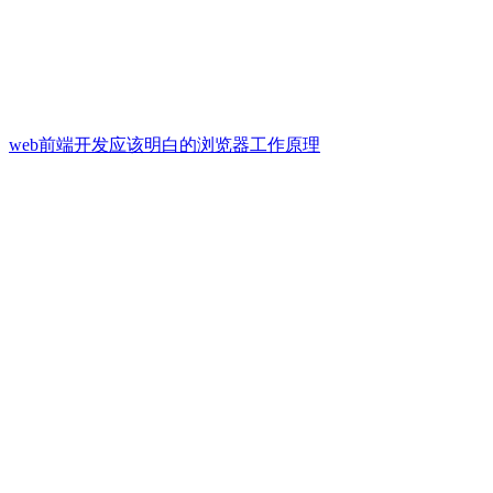
web前端开发应该明白的浏览器工作原理