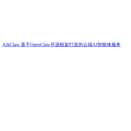
ArkClaw 基于OpenClaw开源框架打造的云端AI智能体服务