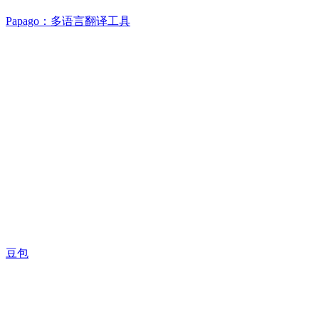
Papago：多语言翻译工具
豆包