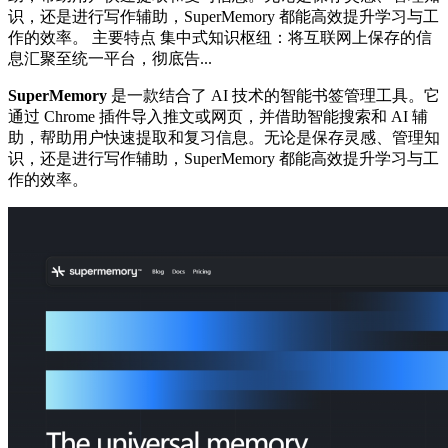
识，还是进行写作辅助，SuperMemory 都能高效提升学习与工
作的效率。 主要特点 集中式知识枢纽：将互联网上保存的信
息汇聚至统一平台，彻底告...
SuperMemory
是一款结合了 AI 技术的智能书签管理工具。它
通过 Chrome 插件导入推文或网页，并借助智能搜索和 AI 辅
助，帮助用户快速提取和复习信息。无论是保存灵感、管理知
识，还是进行写作辅助，SuperMemory 都能高效提升学习与工
作的效率。