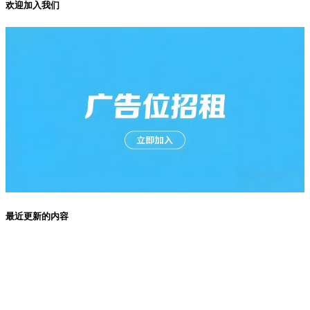
欢迎加入我们
最近更新的内容