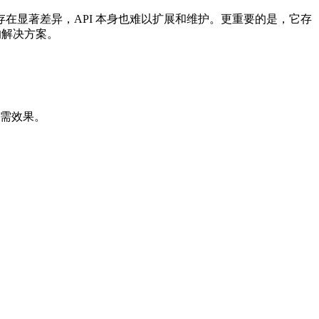
在显著差异，API 本身也难以扩展和维护。更重要的是，它存
的解决方案。
现所需效果。