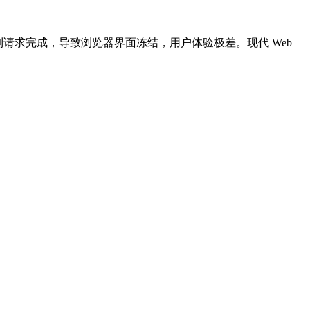
线程，直到请求完成，导致浏览器界面冻结，用户体验极差。现代 Web