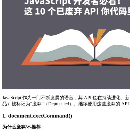
JavaScript 作为一门不断发展的语言，其 API 也在持
品）被标记为“废弃”（Deprecated）。继续使用这些废弃的
1. document.execCommand()
为什么废弃/不推荐
：