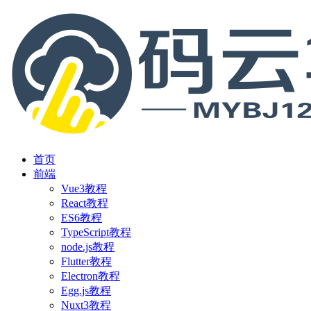
首页
前端
Vue3教程
React教程
ES6教程
TypeScript教程
node.js教程
Flutter教程
Electron教程
Egg.js教程
Nuxt3教程