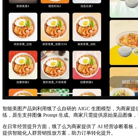
智能美图产品则利用饿了么自研的 AIGC 生图模型，为商家
练，原生支持图像 Prompt 生成。商家只需提供原始菜品
在日常经营提升方面，饿了么为商家提供了 AI 经营诊断看
提供智能化人群营销投放方案，助力订单转化提升。