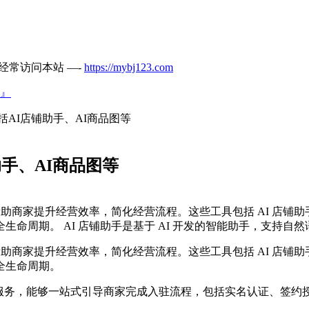
经常访问本站 —-
https://mybj123.com
』
括AI店铺助手、AI商品图等
助手、AI商品图等
帮助商家提升经营效率，简化经营流程。这些工具包括 AI 店
周期。 AI 店铺助手是基于 AI 开发的智能助手，支持自然语
帮助商家提升经营效率，简化经营流程。这些工具包括 AI 店
全生命周期。
话式服务，能够一站式引导商家完成入驻流程，包括实名认证、签约