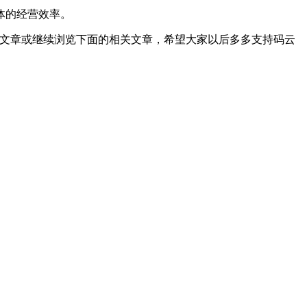
体的经营效率。
文章或继续浏览下面的相关文章，希望大家以后多多支持码云