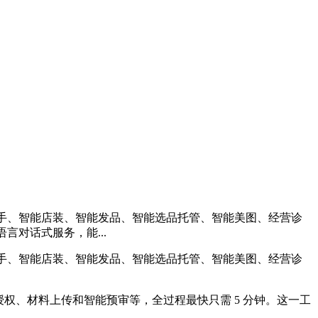
铺助手、智能店装、智能发品、智能选品托管、智能美图、经营诊
言对话式服务，能...
铺助手、智能店装、智能发品、智能选品托管、智能美图、经营诊
授权、材料上传和智能预审等，全过程最快只需 5 分钟。这一工