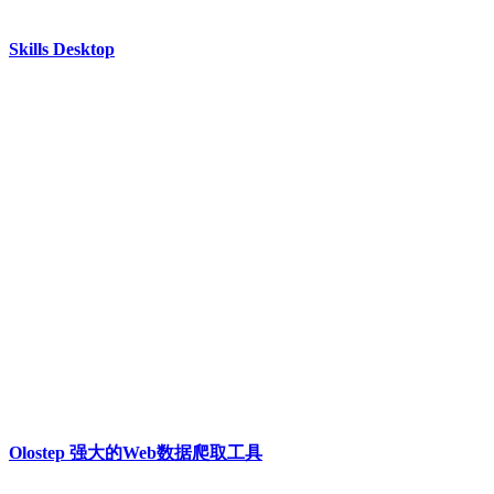
Skills Desktop
Olostep 强大的Web数据爬取工具