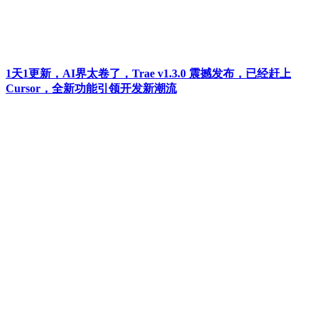
1天1更新，AI界太卷了，Trae v1.3.0 震撼发布，已经赶上
Cursor，全新功能引领开发新潮流