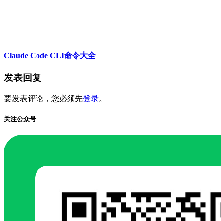
Claude Code CLI命令大全
发表回复
要发表评论，您必须先
登录
。
关注公众号