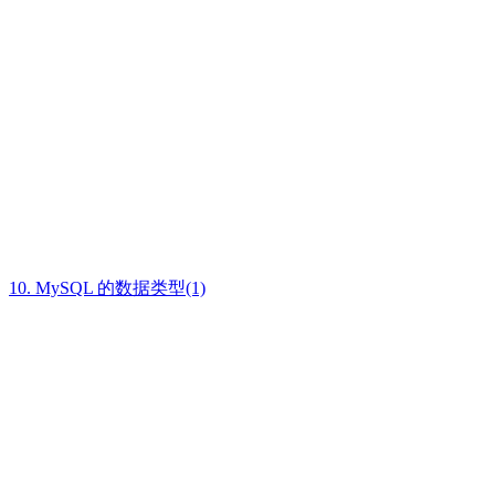
10. MySQL 的数据类型(1)