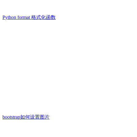
Python format 格式化函数
bootstrap如何设置图片