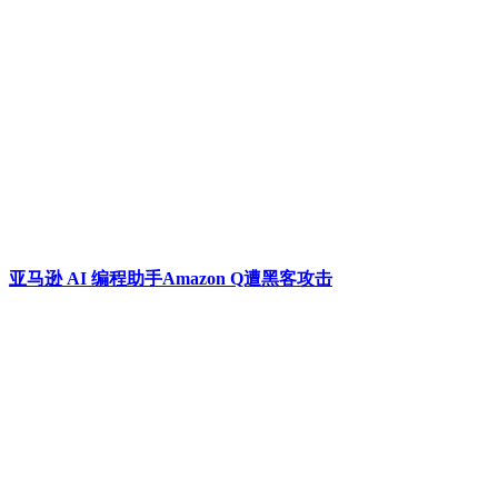
亚马逊 AI 编程助手Amazon Q遭黑客攻击