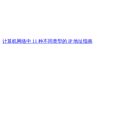
计算机网络中 11 种不同类型的 IP 地址指南