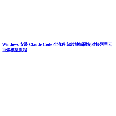
Windows 安装 Claude Code 全流程 绕过地域限制对接阿里云
百炼模型教程