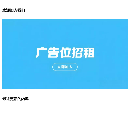
欢迎加入我们
最近更新的内容