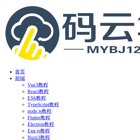
首页
前端
Vue3教程
React教程
ES6教程
TypeScript教程
node.js教程
Flutter教程
Electron教程
Egg.js教程
Nuxt3教程