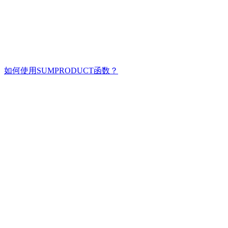
如何使用SUMPRODUCT函数？