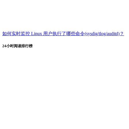
如何实时监控 Linux 用户执行了哪些命令(sysdig/tlog/auditd)？
24小时阅读排行榜