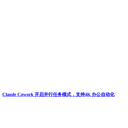
Claude Cowork 开启并行任务模式，支持4K 办公自动化