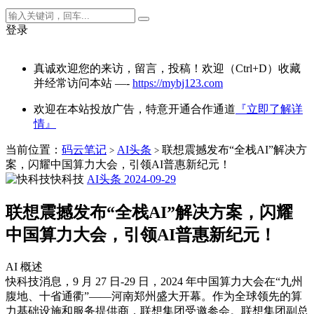
登录
真诚欢迎您的来访，留言，投稿！欢迎（Ctrl+D）收藏
并经常访问本站 —-
https://mybj123.com
欢迎在本站投放广告，特意开通合作通道
『立即了解详
情』
当前位置：
码云笔记
AI头条
联想震撼发布“全栈AI”解决方
>
>
案，闪耀中国算力大会，引领AI普惠新纪元！
快科技
AI头条
2024-09-29
联想震撼发布“全栈AI”解决方案，闪耀
中国算力大会，引领AI普惠新纪元！
AI 概述
快科技消息，9 月 27 日-29 日，2024 年中国算力大会在“九州
腹地、十省通衢”——河南郑州盛大开幕。作为全球领先的算
力基础设施和服务提供商，联想集团受邀参会。联想集团副总