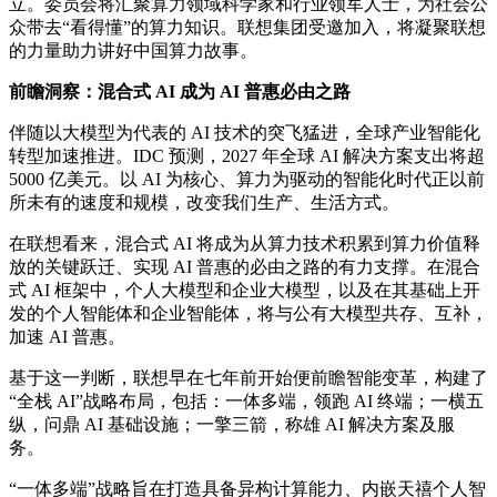
立。委员会将汇聚算力领域科学家和行业领军人士，为社会公
众带去“看得懂”的算力知识。联想集团受邀加入，将凝聚联想
的力量助力讲好中国算力故事。
前瞻洞察：混合式 AI 成为 AI 普惠必由之路
伴随以大模型为代表的 AI 技术的突飞猛进，全球产业智能化
转型加速推进。IDC 预测，2027 年全球 AI 解决方案支出将超
5000 亿美元。以 AI 为核心、算力为驱动的智能化时代正以前
所未有的速度和规模，改变我们生产、生活方式。
在联想看来，混合式 AI 将成为从算力技术积累到算力价值释
放的关键跃迁、实现 AI 普惠的必由之路的有力支撑。在混合
式 AI 框架中，个人大模型和企业大模型，以及在其基础上开
发的个人智能体和企业智能体，将与公有大模型共存、互补，
加速 AI 普惠。
基于这一判断，联想早在七年前开始便前瞻智能变革，构建了
“全栈 AI”战略布局，包括：一体多端，领跑 AI 终端；一横五
纵，问鼎 AI 基础设施；一擎三箭，称雄 AI 解决方案及服
务。
“一体多端”战略旨在打造具备异构计算能力、内嵌天禧个人智