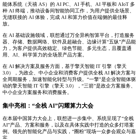
能体系统（天禧 AS）的 AI PC、AI 手机、AI 平板和 AIoT 多
种 AI 终端，推动设备间智能协同工作，为用户提供全场景、
无缝联接的 AI 体验，完成 AI 和算力价值在端侧的最佳释
放。
在 AI 基础设施领域，联想通过万全异构智算平台，打造服务
器、存储、数据网络、软件及超融合、边缘计算“五纵”产品能
力，为客户提供高效稳定、绿色节能、多元生态，且覆盖通
用、AI、科学算力的全场景产品方案。
在 AI 解决方案及服务方面，基于擎天智能 IT 引擎（擎天
3.0），为政企、中小企业和消费客户提供全栈 AI 解决方案与
全周期服务，加速智能化转型与升级。“一擎”是企业智能体驱
动的擎天智能 IT 引擎（擎天 3.0），“三箭”是政企方案服务、
中小企业方案服务和消费服务。
集中亮相：“全栈 AI”闪耀算力大会
在本届中国算力大会上，联想进一步集中、系统呈现了“全栈
AI”产品、方案和服务，以及在具体实践中打造的众多灯塔案
例。领先的智能化产品与实践，“圈粉”现场一众参会观众与嘉
宾。