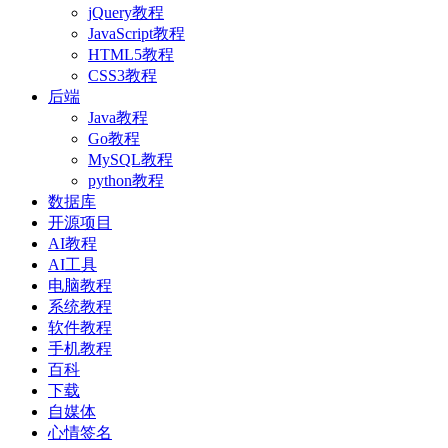
jQuery教程
JavaScript教程
HTML5教程
CSS3教程
后端
Java教程
Go教程
MySQL教程
python教程
数据库
开源项目
AI教程
AI工具
电脑教程
系统教程
软件教程
手机教程
百科
下载
自媒体
心情签名