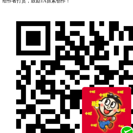
给作者打赏，鼓励TA抓紧创作！