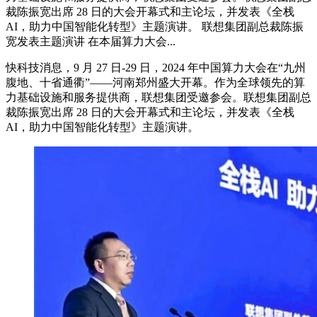
裁陈振宽出席 28 日的大会开幕式和主论坛，并发表《全栈
AI，助力中国智能化转型》主题演讲。 联想集团副总裁陈振
宽发表主题演讲 在本届算力大会...
快科技消息，9 月 27 日-29 日，2024 年中国算力大会在“九州
腹地、十省通衢”——河南郑州盛大开幕。作为全球领先的算
力基础设施和服务提供商，联想集团受邀参会。联想集团副总
裁陈振宽出席 28 日的大会开幕式和主论坛，并发表《全栈
AI，助力中国智能化转型》主题演讲。