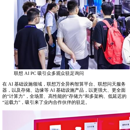
联想 AI PC 吸引众多观众驻足询问
在 AI 基础设施领域，联想万全异构智算平台、联想问天服务
器，以及存储、边缘等 AI 基础设施产品，以更强大、更全面
的“计算力”，全场景、高性能的“存储力”和多架构、低延迟的
“运载力”，吸引来了业内合作伙伴的驻足。