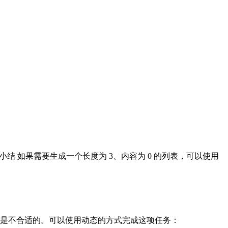
 应用举例4. 小结 如果需要生成一个长度为 3、内容为 0 的列表，可以使用
，显然是不合适的。可以使用动态的方式完成这项任务：