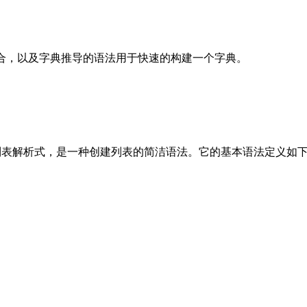
个集合，以及字典推导的语法用于快速的构建一个字典。
也被翻译为列表解析式，是一种创建列表的简洁语法。它的基本语法定义如