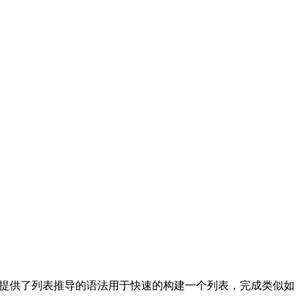
on 提供了列表推导的语法用于快速的构建一个列表，完成类似如