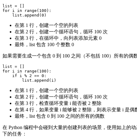
list = []

for i in range(100):

在第 1 行，创建一个空的列表
在第 2 行，创建一个循环语句，循环 100 次
在第 3 行，在循环中，向列表添加元素 0
最终，list 包含 100 个整数 0
如果需要生成一个包含 0 到 100 之间（不包括 100）所
list = []

for i in range(100):

    if i % 2 == 0:

在第 1 行，创建一个空的列表
在第 2 行，创建一个循环语句，循环 100 次
在第 3 行，检查循环变量 i 能否被 2 整除
在第 4 行，如果变量 i 能够被 2 整除，则表示变量 i 
最终，list 包含 0 到 100 之间的所有的偶数
在 Python 编程中会碰到大量的创建列表的场景，使用如上
下的任务：