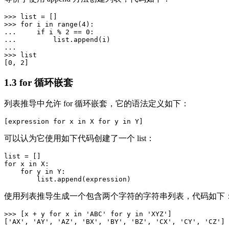
>>> list = []

>>> for i in range(4):

...     if i % 2 == 0:

...         list.append(i)

...

>>> list

1.3 for 循环嵌套
列表推导中允许 for 循环嵌套，它的语法定义如下：
可以认为它使用如下代码创建了一个 list：
list = []

for x in X:

    for y in Y:

使用列表推导生成一个包含两个字符的字符串列表，代码如下
>>> [x + y for x in 'ABC' for y in 'XYZ']
