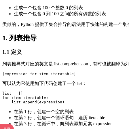
生成一个包含 100 个整数 0 的列表
生成一个包含 0 到 100 之间的所有偶数的列表
类似的，Python 提供了集合推导的语法用于快速的构建一
1. 列表推导
1.1 定义
列表推导式对应的英文是 list comprehension，有时
可以认为它使用如下代码创建了一个 list：
list = []

for item iteratable:

在第 1 行，创建一个空的列表
在第 2 行，创建一个循环语句，遍历 iteratable
在第 3 行，在循环中，向列表添加元素 expression