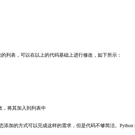
有的偶数的列表，可以在以上的代码基础上进行修改，如下所示：
是偶数，将其加入到列表中
的动态添加的方式可以完成这样的需求，但是代码不够简洁。Pyth