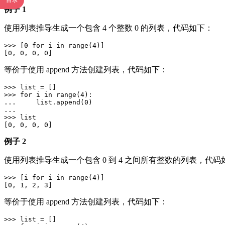
目录
例子 1
使用列表推导生成一个包含 4 个整数 0 的列表，代码如下：
>>> [0 for i in range(4)]

等价于使用 append 方法创建列表，代码如下：
>>> list = []

>>> for i in range(4):

...     list.append(0)

...

>>> list

例子 2
使用列表推导生成一个包含 0 到 4 之间所有整数的列表，代码
>>> [i for i in range(4)]

等价于使用 append 方法创建列表，代码如下：
>>> list = []
