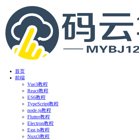
首页
前端
Vue3教程
React教程
ES6教程
TypeScript教程
node.js教程
Flutter教程
Electron教程
Egg.js教程
Nuxt3教程