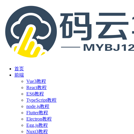
首页
前端
Vue3教程
React教程
ES6教程
TypeScript教程
node.js教程
Flutter教程
Electron教程
Egg.js教程
Nuxt3教程