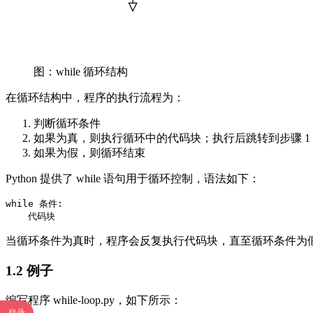
图：while 循环结构
在循环结构中，程序的执行流程为：
判断循环条件
如果为真，则执行循环中的代码块；执行后跳转到步骤 1，重复
如果为假，则循环结束
Python 提供了 while 语句用于循环控制，语法如下：
while 条件:

当循环条件为真时，程序会反复执行代码块，直至循环条件为
1.2 例子
编写程序 while-loop.py，如下所示：