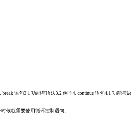
break 语句3.1 功能与语法3.2 例子4. continue 语句4.1 功能与语
个时候就需要使用循环控制语句。