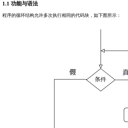
1.1 功能与语法
程序的循环结构允许多次执行相同的代码块，如下图所示：