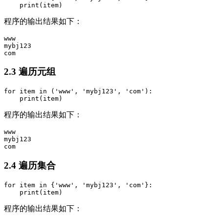
    print(item)
程序的输出结果如下：
www

mybj123

2.3 遍历元组
for item in ('www', 'mybj123', 'com'):

    print(item)
程序的输出结果如下：
www

mybj123

2.4 遍历集合
for item in {'www', 'mybj123', 'com'}:

    print(item)
程序的输出结果如下：