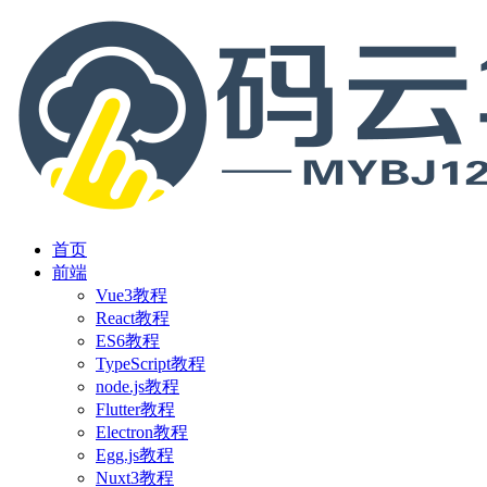
首页
前端
Vue3教程
React教程
ES6教程
TypeScript教程
node.js教程
Flutter教程
Electron教程
Egg.js教程
Nuxt3教程