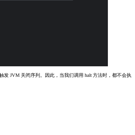
发 JVM 关闭序列。因此，当我们调用 halt 方法时，都不会执