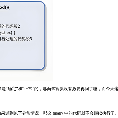
果是“确定”和“正常”的，那面试官就没有必要再问了嘛，而今天
果遇到以下异常情况，那么 finally 中的代码就不会继续执行了