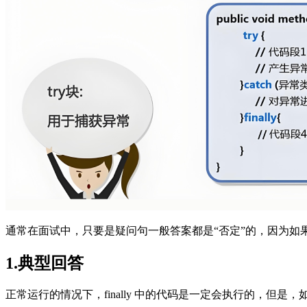
通常在面试中，只要是疑问句一般答案都是“否定”的，因为如
1.典型回答
正常运行的情况下，finally 中的代码是一定会执行的，但是，如