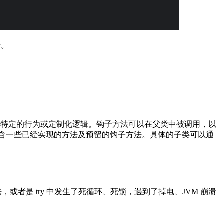
行。
实现特定的行为或定制化逻辑。钩子方法可以在父类中被调用，以
含一些已经实现的方法及预留的钩子方法。具体的子类可以通
，或者是 try 中发生了死循环、死锁，遇到了掉电、JVM 崩溃