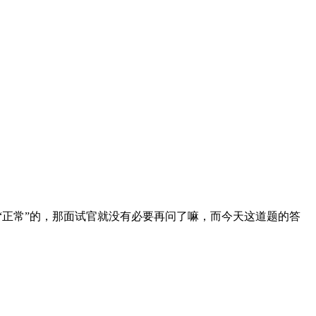
”和“正常”的，那面试官就没有必要再问了嘛，而今天这道题的答