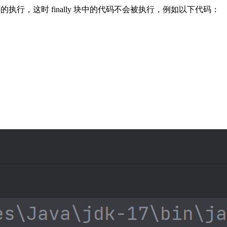
执行，这时 finally 块中的代码不会被执行，例如以下代码：