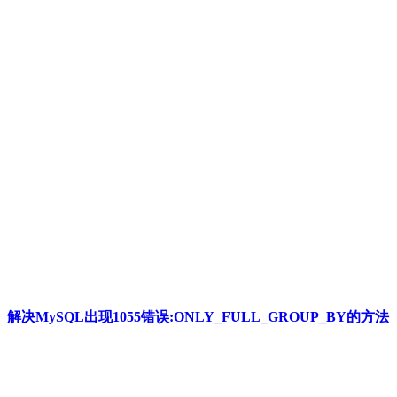
解决MySQL出现1055错误:ONLY_FULL_GROUP_BY的方法