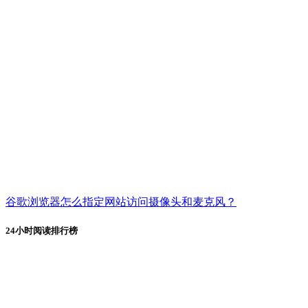
谷歌浏览器怎么指定网站访问摄像头和麦克风？
24小时阅读排行榜