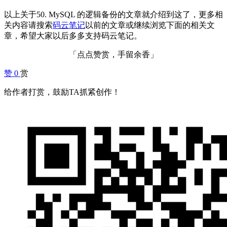
以上关于50. MySQL 的逻辑备份的文章就介绍到这了，更多相
关内容请搜索
码云笔记
以前的文章或继续浏览下面的相关文
章，希望大家以后多多支持码云笔记。
「点点赞赏，手留余香」
赞
0
赏
给作者打赏，鼓励TA抓紧创作！