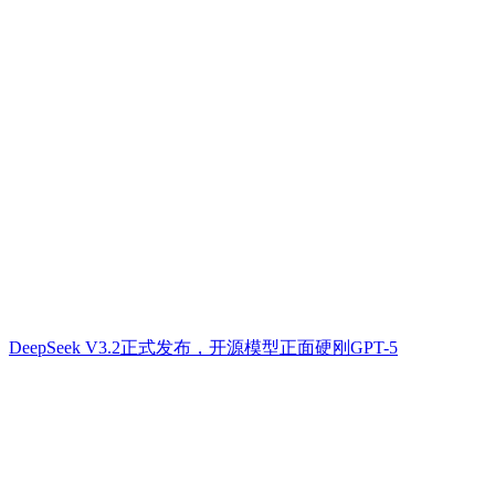
DeepSeek V3.2正式发布，开源模型正面硬刚GPT-5