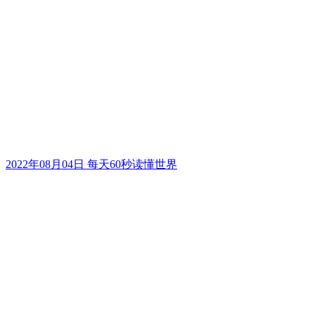
2022年08月04日 每天60秒读懂世界