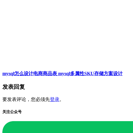
mysql怎么设计电商商品表 mysql多属性SKU存储方案设计
发表回复
要发表评论，您必须先
登录
。
关注公众号