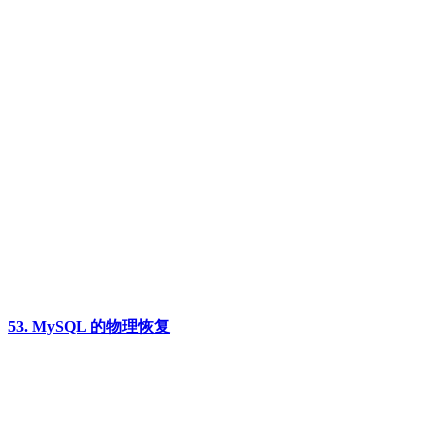
53. MySQL 的物理恢复