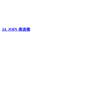
24. JOIN 表连接