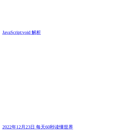
JavaScript:void 解析
2022年12月23日 每天60秒读懂世界