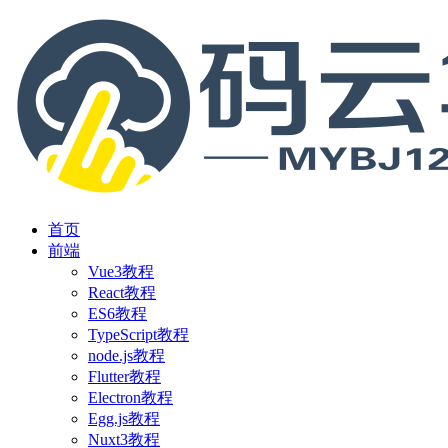
首页
前端
Vue3教程
React教程
ES6教程
TypeScript教程
node.js教程
Flutter教程
Electron教程
Egg.js教程
Nuxt3教程