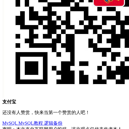
支付宝
还没有人赞赏，快来当第一个赞赏的人吧！
MySQL
MySQL教程
逻辑备份