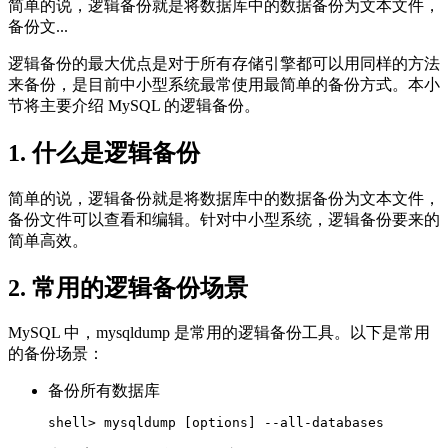
简单的说，逻辑备份就是将数据库中的数据备份为文本文件，
备份文...
逻辑备份的最大优点是对于所有存储引擎都可以用同样的方法
来备份，是目前中小型系统最常使用最简单的备份方式。本小
节将主要介绍 MySQL 的逻辑备份。
1. 什么是逻辑备份
简单的说，逻辑备份就是将数据库中的数据备份为文本文件，
备份文件可以查看和编辑。针对中小型系统，逻辑备份要来的
简单高效。
2. 常用的逻辑备份场景
MySQL 中，mysqldump 是常用的逻辑备份工具。以下是常用
的备份场景：
备份所有数据库