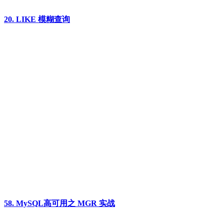
20. LIKE 模糊查询
58. MySQL高可用之 MGR 实战