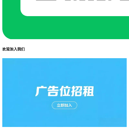
欢迎加入我们