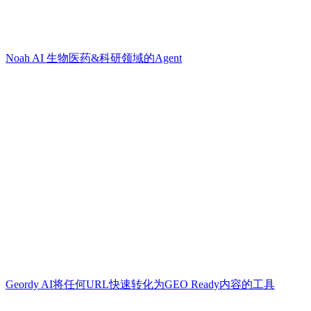
Noah AI 生物医药&科研领域的Agent
Geordy AI将任何URL快速转化为GEO Ready内容的工具