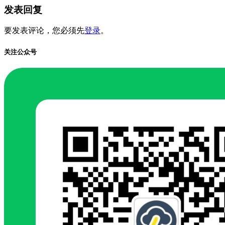
发表回复
要发表评论，您必须先
登录
。
关注公众号