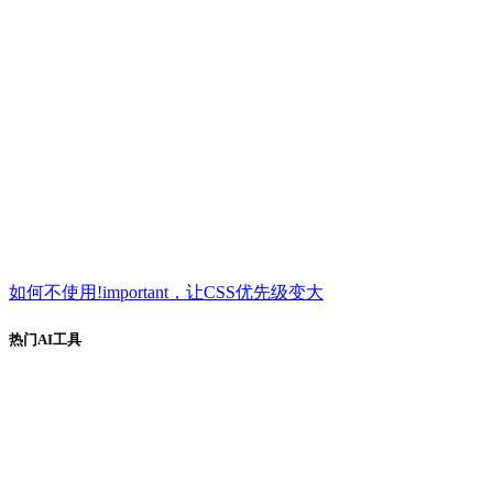
如何不使用!important，让CSS优先级变大
热门AI工具