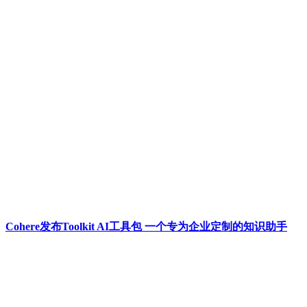
Cohere发布Toolkit AI工具包 一个专为企业定制的知识助手