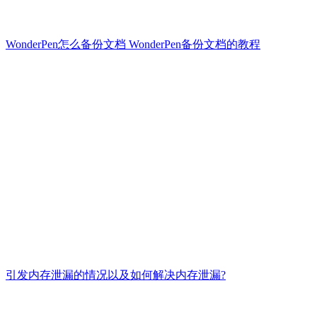
WonderPen怎么备份文档 WonderPen备份文档的教程
引发内存泄漏的情况以及如何解决内存泄漏?