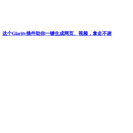
这个Glarity插件助你一键生成网页、视频，拿走不谢