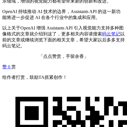
乐领域，增强的视觉能力都有望带来新的创新和改进。
OpenAI 持续推动 AI 技术的边界，Assistants API 的这一新功
能将进一步促进 AI 在各个行业中的集成和应用。
以上关于OpenAI 增强 Assistants API 引入视觉能力支持多种图
像格式的文章就介绍到这了，更多相关内容请搜索
码云笔记
以
前的文章或继续浏览下面的相关文章，希望大家以后多多支持
码云笔记。
「点点赞赏，手留余香」
赞
0
赏
给作者打赏，鼓励TA抓紧创作！