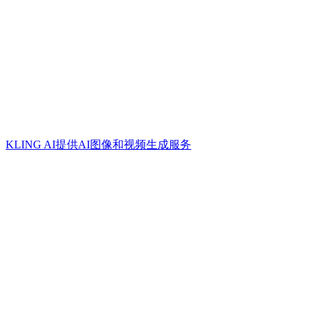
KLING AI提供AI图像和视频生成服务