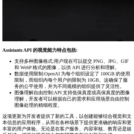
Assistants API 的视觉能力特点包括:
支持多种图像格式:用户现在可以提交 PNG、JPG、GIF
和 WebP 格式的图像，以供 API 进行分析和理解。
数据使用限制:OpenAI 为每个组织设定了 100GB 的使用
限制，而组织内每个用户的限制为 10GB。这确保了服
务的公平使用，并为不同规模的组织提供了灵活性。
图像理解自由控制:API 支持低保真度或高保真度的图像
理解，开发者可以根据自己的需求和应用场景自由控制
图像处理的精细程度。
这项更新为开发者提供了新的工具，以创建能够结合视觉和文
本信息的应用程序，从而在各种场景下提供更准确的响应和更
丰富的用户体验。无论是在客户服务、内容审核、教育还是娱