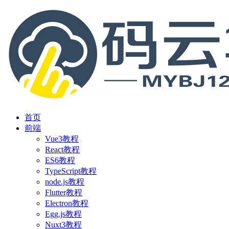
首页
前端
Vue3教程
React教程
ES6教程
TypeScript教程
node.js教程
Flutter教程
Electron教程
Egg.js教程
Nuxt3教程