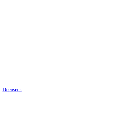
Deepseek