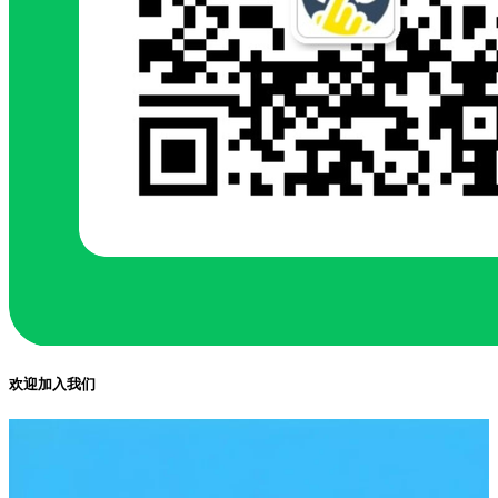
欢迎加入我们