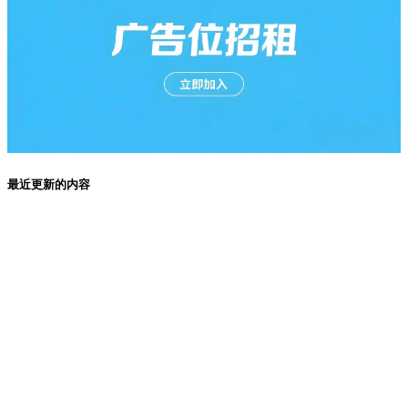
最近更新的内容