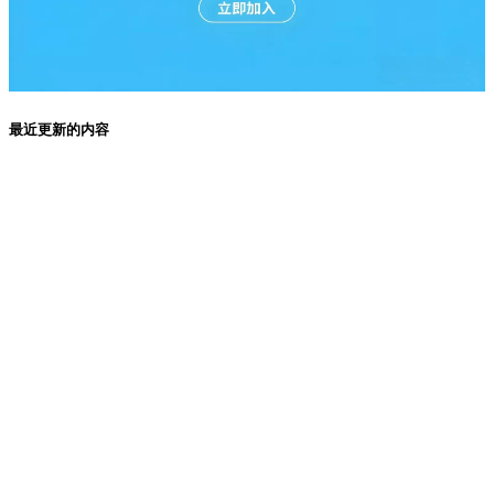
最近更新的内容