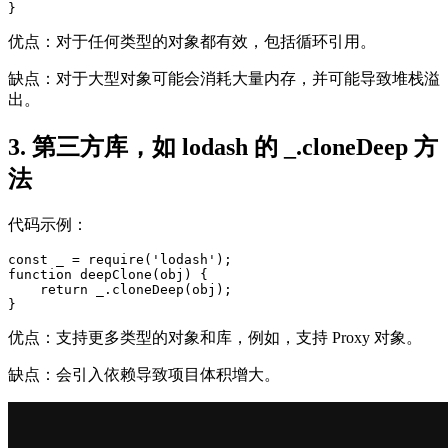
}
优点：对于任何类型的对象都有效，包括循环引用。
缺点：对于大型对象可能会消耗大量内存，并可能导致堆栈溢
出。
3. 第三方库，如 lodash 的 _.cloneDeep 方
法
代码示例：
const _ = require('lodash');

function deepClone(obj) {

    return _.cloneDeep(obj);

}
优点：支持更多类型的对象和库，例如，支持 Proxy 对象。
缺点：会引入依赖导致项目体积增大。