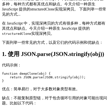
多种，每种方式都有其优点和缺点。今天介绍一种原生
JavaScript 提供的structuredClone实现深拷贝。 下面列举一些常
见的方式...
在 JavaScript 中，实现深拷贝的方式有很多种，每种方式都有
其优点和缺点。今天介绍一种原生 JavaScript 提供的
实现深拷贝。
structuredClone
下面列举一些常见的方式，以及它们的代码示例和优缺点：
1. 使用 JSON.parse(JSON.stringify(obj))
代码示例：
function deepClone(obj) {

    return JSON.parse(JSON.stringify(obj));

}
优点：简单易行，对于大多数对象类型有效。
缺点：不能复制原型链，对于包含循环引用的对象可能出现问
题。比如以下代码：