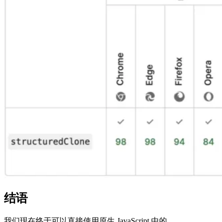
结语
我们现在终于可以直接使用原生 JavaScript 中的