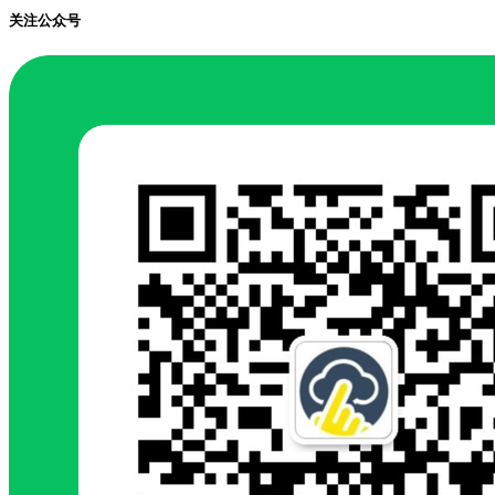
关注公众号