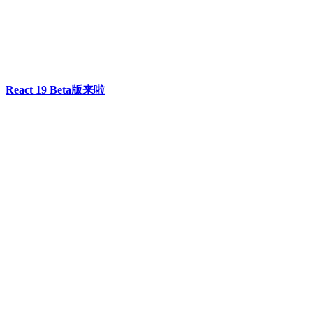
React 19 Beta版来啦