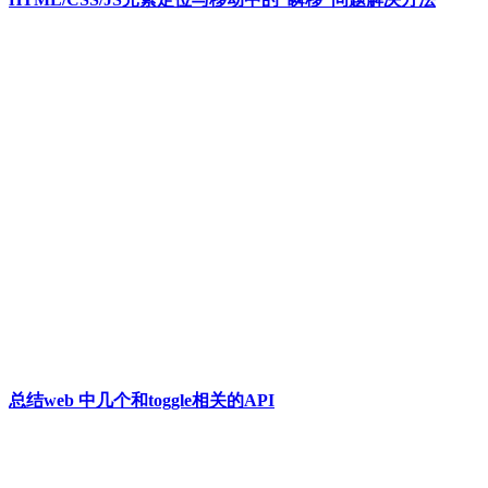
总结web 中几个和toggle相关的API