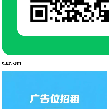
欢迎加入我们