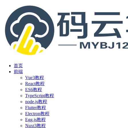
首页
前端
Vue3教程
React教程
ES6教程
TypeScript教程
node.js教程
Flutter教程
Electron教程
Egg.js教程
Nuxt3教程