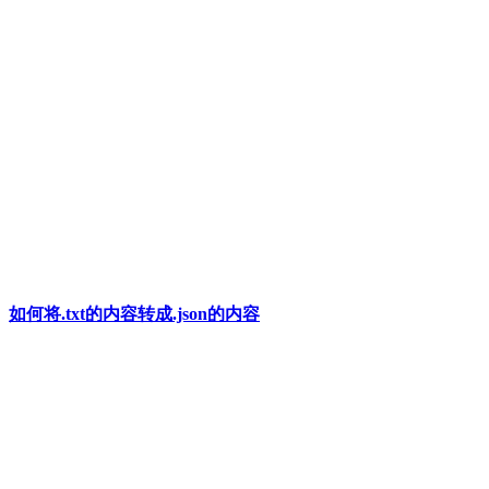
如何将.txt的内容转成.json的内容