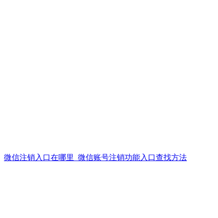
微信注销入口在哪里_微信账号注销功能入口查找方法