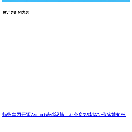
最近更新的内容
蚂蚁集团开源Avernet基础设施，补齐多智能体协作落地短板