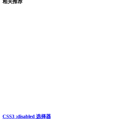
相关推荐
CSS3 :disabled 选择器