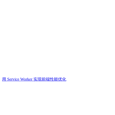
用 Service Worker 实现前端性能优化