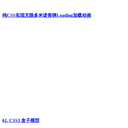
纯CSS实现无限多米诺骨牌Loading加载动画
61. CSS3 盒子模型