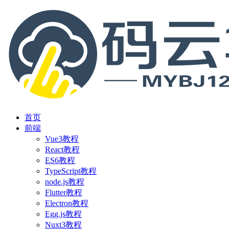
首页
前端
Vue3教程
React教程
ES6教程
TypeScript教程
node.js教程
Flutter教程
Electron教程
Egg.js教程
Nuxt3教程