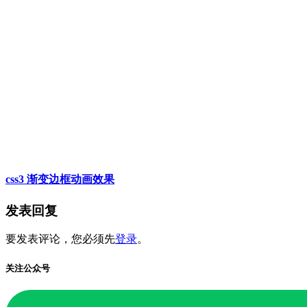
css3 渐变边框动画效果
发表回复
要发表评论，您必须先
登录
。
关注公众号