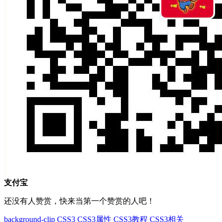
支付宝
还没有人赞赏，快来当第一个赞赏的人吧！
background-clip
CSS3
CSS3属性
CSS3教程
CSS3相关