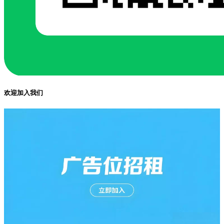
欢迎加入我们