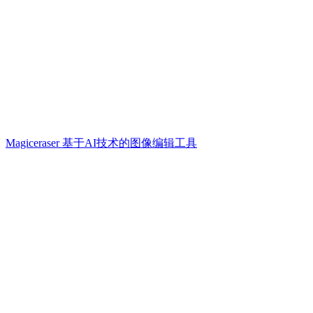
Magiceraser 基于AI技术的图像编辑工具