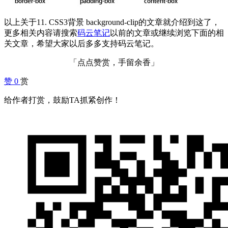
以上关于11. CSS3背景 background-clip的文章就介绍到这了，
更多相关内容请搜索
码云笔记
以前的文章或继续浏览下面的相
关文章，希望大家以后多多支持码云笔记。
「点点赞赏，手留余香」
赞
0
赏
给作者打赏，鼓励TA抓紧创作！