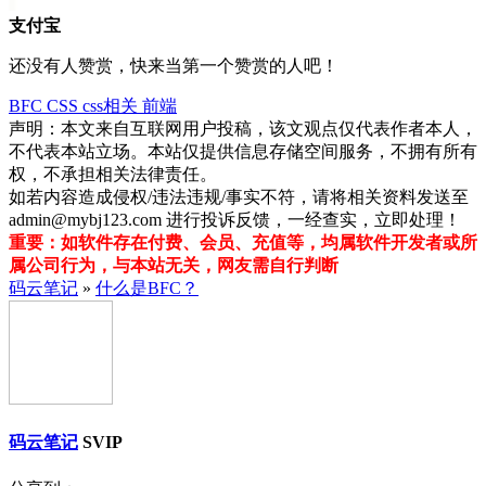
支付宝
还没有人赞赏，快来当第一个赞赏的人吧！
BFC
CSS
css相关
前端
声明：本文来自互联网用户投稿，该文观点仅代表作者本人，
不代表本站立场。本站仅提供信息存储空间服务，不拥有所有
权，不承担相关法律责任。
如若内容造成侵权/违法违规/事实不符，请将相关资料发送至
admin@mybj123.com 进行投诉反馈，一经查实，立即处理！
重要：如软件存在付费、会员、充值等，均属软件开发者或所
属公司行为，与本站无关，网友需自行判断
码云笔记
»
什么是BFC？
码云笔记
SVIP