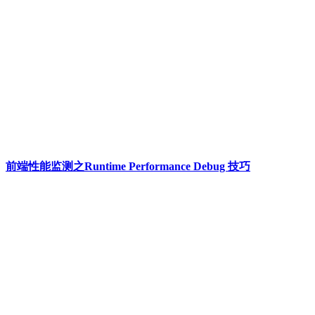
前端性能监测之Runtime Performance Debug 技巧