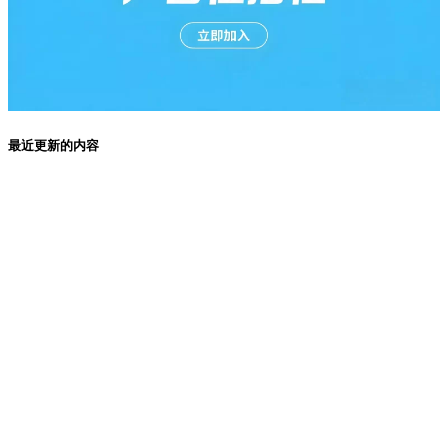
最近更新的内容