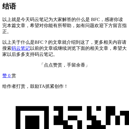
结语
以上就是今天码云笔记为大家解答的什么是 BFC，感谢你读
完本篇文章，希望对你能有所帮助，如有问题欢迎下方留言指
正。
以上关于什么是BFC？的文章就介绍到这了，更多相关内容请
搜索
码云笔记
以前的文章或继续浏览下面的相关文章，希望大
家以后多多支持码云笔记。
「点点赞赏，手留余香」
赞
0
赏
给作者打赏，鼓励TA抓紧创作！