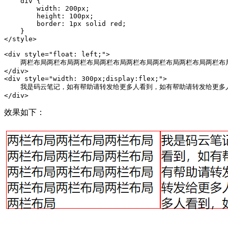
    div {

        width: 200px;

        height: 100px;

        border: 1px solid red;

    }

</style>

<div style="float: left;">

    两栏布局两栏布局两栏布局两栏布局两栏布局两栏布局两栏布局两栏布
</div>

<div style="width: 300px;display:flex;">

    我是码云笔记，如有帮助请转发给更多人看到，如有帮助请转发给更
</div>
效果如下：