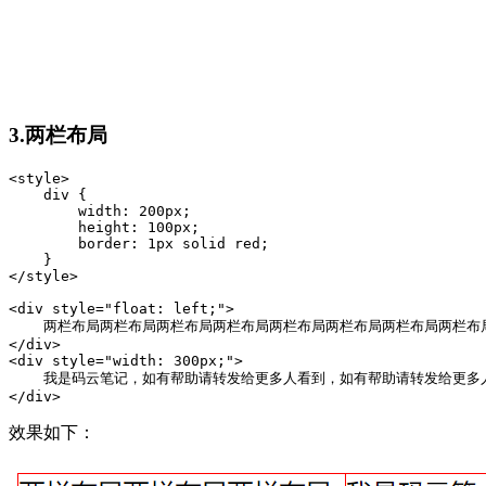
3.两栏布局
<style>

    div {

        width: 200px;

        height: 100px;

        border: 1px solid red;

    }

</style>

<div style="float: left;">

    两栏布局两栏布局两栏布局两栏布局两栏布局两栏布局两栏布局两栏布
</div>

<div style="width: 300px;">

    我是码云笔记，如有帮助请转发给更多人看到，如有帮助请转发给更
</div>
效果如下：