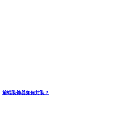
前端装饰器如何封装？