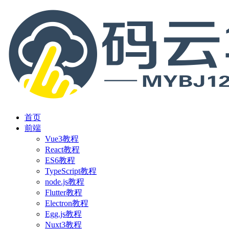
首页
前端
Vue3教程
React教程
ES6教程
TypeScript教程
node.js教程
Flutter教程
Electron教程
Egg.js教程
Nuxt3教程