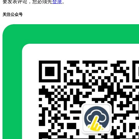
要发表评论，您必须先
登录
。
关注公众号