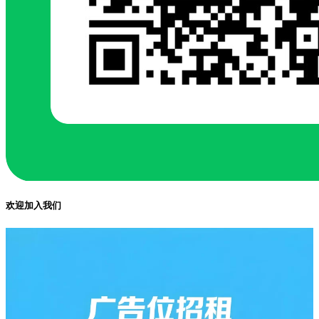
欢迎加入我们