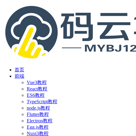
首页
前端
Vue3教程
React教程
ES6教程
TypeScript教程
node.js教程
Flutter教程
Electron教程
Egg.js教程
Nuxt3教程