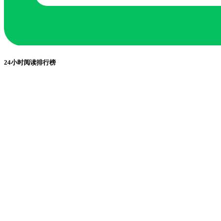
24小时阅读排行榜