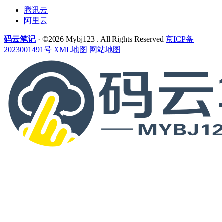
腾讯云
阿里云
码云笔记
· ©2026 Mybj123 . All Rights Reserved
京ICP备
2023001491号
XML地图
网站地图