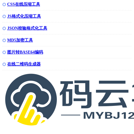
CSS在线压缩工具
JS格式化压缩工具
JSON校验格式化工具
MD5加密工具
图片转BASE64编码
在线二维码生成器