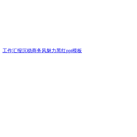
工作汇报沉稳商务风魅力黑红ppt模板