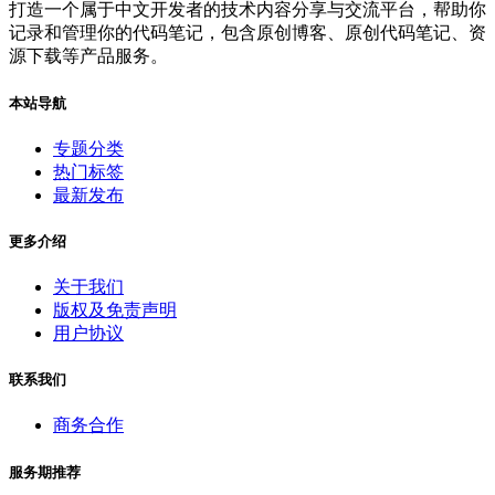
打造一个属于中文开发者的技术内容分享与交流平台，帮助你
记录和管理你的代码笔记，包含原创博客、原创代码笔记、资
源下载等产品服务。
本站导航
专题分类
热门标签
最新发布
更多介绍
关于我们
版权及免责声明
用户协议
联系我们
商务合作
服务期推荐