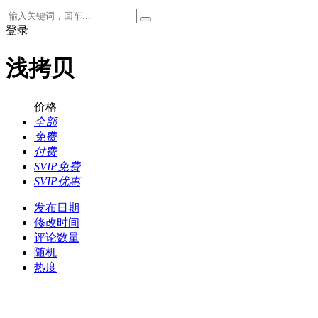
登录
浅拷贝
价格
全部
免费
付费
SVIP免费
SVIP优惠
发布日期
修改时间
评论数量
随机
热度