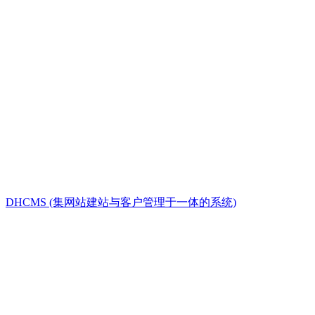
DHCMS (集网站建站与客户管理于一体的系统)