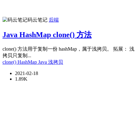
码云笔记
后端
Java HashMap clone() 方法
clone() 方法用于复制一份 hashMap，属于浅拷贝。 拓展： 浅
拷贝只复制...
clone()
HashMap
Java
浅拷贝
2021-02-18
1.89K