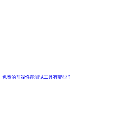
免费的前端性能测试工具有哪些？