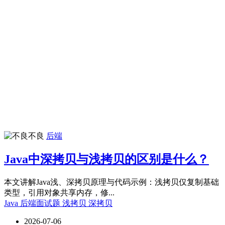
不良
后端
Java中深拷贝与浅拷贝的区别是什么？
本文讲解Java浅、深拷贝原理与代码示例：浅拷贝仅复制基础
类型，引用对象共享内存，修...
Java
后端面试题
浅拷贝
深拷贝
2026-07-06