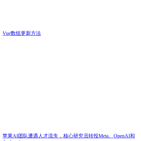
Vue数组更新方法
苹果AI团队遭遇人才流失，核心研究员转投Meta、OpenAI和