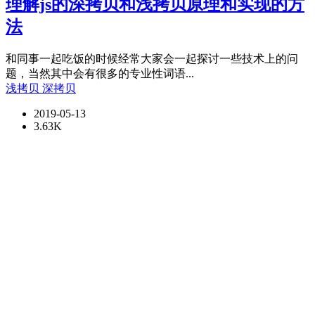
理解js的深拷贝和浅拷贝原理和实现的方
法
和同事一起吃饭的时候经常大家会一起探讨一些技术上的问
题，当然其中会有很多的专业性词语...
浅拷贝
深拷贝
2019-05-13
3.63K