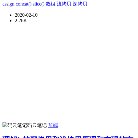
assign
concat()
slice()
数组
浅拷贝
深拷贝
2020-02-10
2.26K
码云笔记
前端