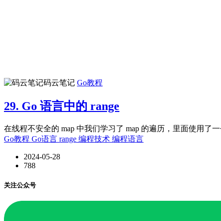
码云笔记
Go教程
29. Go 语言中的 range
在线程不安全的 map 中我们学习了 map 的遍历，里面使用了一个叫 r
Go教程
Go语言
range
编程技术
编程语言
2024-05-28
788
关注公众号