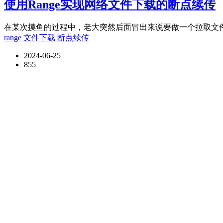
使用Range实现网络文件下载的断点续传
在某次摸鱼的过程中，老大突然后面冒出来说要做一个拉取文件到
range
文件下载
断点续传
2024-06-25
855