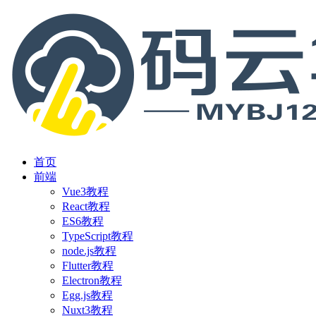
首页
前端
Vue3教程
React教程
ES6教程
TypeScript教程
node.js教程
Flutter教程
Electron教程
Egg.js教程
Nuxt3教程