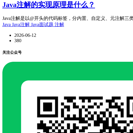
Java注解的实现原理是什么？
Java注解是以@开头的代码标签，分内置、自定义、元注解三类。它
Java
Java注解
Java面试题
注解
2026-06-12
380
关注公众号