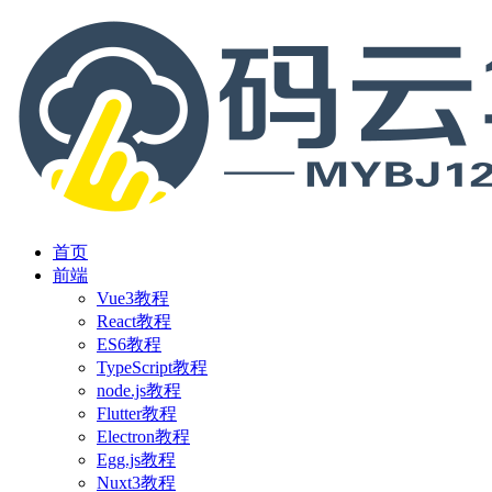
首页
前端
Vue3教程
React教程
ES6教程
TypeScript教程
node.js教程
Flutter教程
Electron教程
Egg.js教程
Nuxt3教程