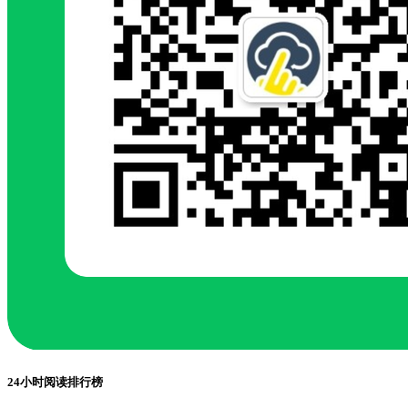
24小时阅读排行榜