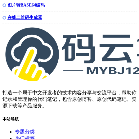
图片转BASE64编码
在线二维码生成器
打造一个属于中文开发者的技术内容分享与交流平台，帮助你
记录和管理你的代码笔记，包含原创博客、原创代码笔记、资
源下载等产品服务。
本站导航
专题分类
热门标签