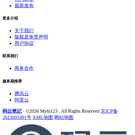
最新发布
更多介绍
关于我们
版权及免责声明
用户协议
联系我们
商务合作
服务期推荐
腾讯云
阿里云
码云笔记
· ©2026 Mybj123 . All Rights Reserved
京ICP备
2023001491号
XML地图
网站地图