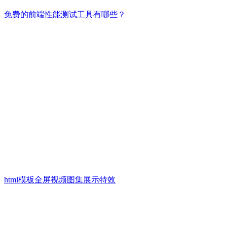
免费的前端性能测试工具有哪些？
html模板全屏视频图集展示特效