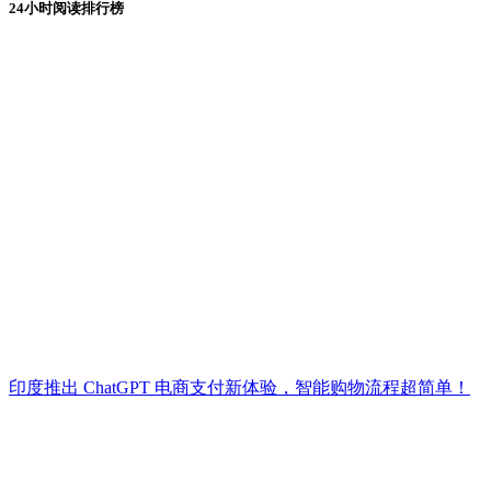
24小时阅读排行榜
印度推出 ChatGPT 电商支付新体验，智能购物流程超简单！