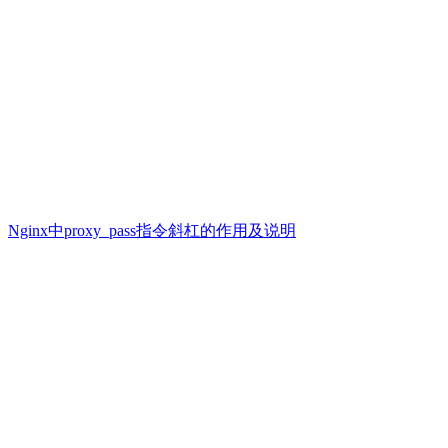
Nginx中proxy_pass指令斜杠的作用及说明