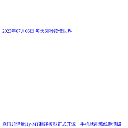
2023年07月06日 每天60秒读懂世界
腾讯超轻量Hy-MT翻译模型正式开源，手机就能离线跑满级