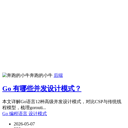
奔跑的小牛
后端
Go 有哪些并发设计模式？
本文详解Go语言12种高级并发设计模式，对比CSP与传统线
程模型，梳理gorouti...
Go
编程语言
设计模式
2026-05-07