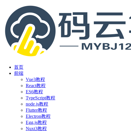
首页
前端
Vue3教程
React教程
ES6教程
TypeScript教程
node.js教程
Flutter教程
Electron教程
Egg.js教程
Nuxt3教程