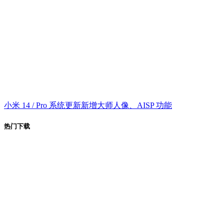
小米 14 / Pro 系统更新新增大师人像、AISP 功能
热门下载