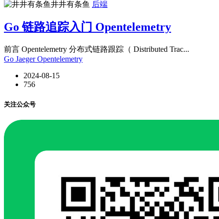
井井有条鱼
后端
Go 链路追踪入门 Opentelemetry
前言 Opentelemetry 分布式链路跟踪（ Distributed Trac...
Go
Jaeger
Opentelemetry
2024-08-15
756
关注公众号