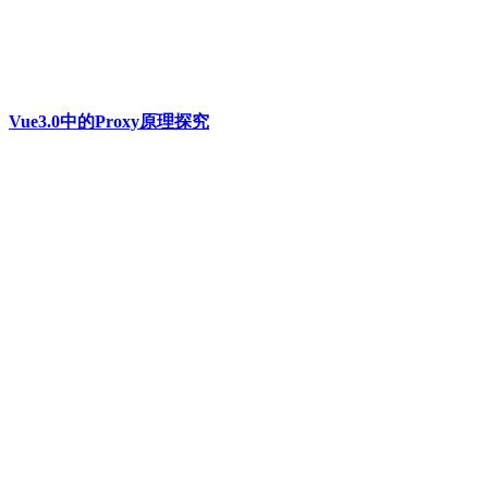
Vue3.0中的Proxy原理探究