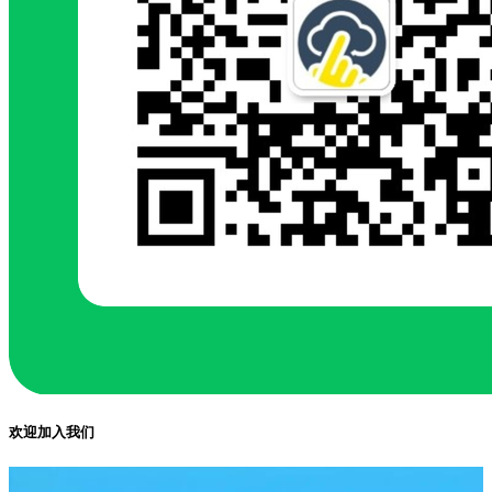
欢迎加入我们