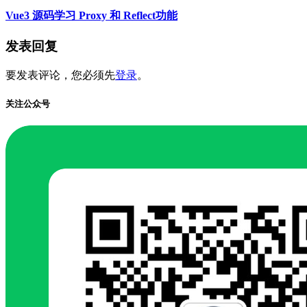
Vue3 源码学习 Proxy 和 Reflect功能
发表回复
要发表评论，您必须先
登录
。
关注公众号