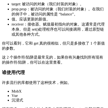
target: 被访问的对象（我们封装的对象）。
prop.prop：被访问的对象（我们封装的对象）。在我们
的例子中，被访问的属性是 “balance”。
值。应该更新的新值。
receiver：接收器。赋值最初指向的对象。这通常是代理
本身。但是 set()处理程序也可以间接调用，通过原型链
或其他各种方式。
你可以看到，它和 get 真的很相似，但只是多接收了 1 个新值
的参数。
这 2 个操作符/陷阱是最常见的，如果你有兴趣找到所有现有
的操作符/陷阱，你可以在这里查看。
谁使用代理
许多流行的库都使用了这种技术，例如。
MobX
Vue
沉浸式