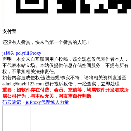
支付宝
还没有人赞赏，快来当第一个赞赏的人吧！
js相关
polyfill
Proxy
声明：本文来自互联网用户投稿，该文观点仅代表作者本人，
不代表本站立场。本站仅提供信息存储空间服务，不拥有所有
权，不承担相关法律责任。
如若内容造成侵权/违法违规/事实不符，请将相关资料发送至
admin@mybj123.com 进行投诉反馈，一经查实，立即处理！
重要：如软件存在付费、会员、充值等，均属软件开发者或所
属公司行为，与本站无关，网友需自行判断
码云笔记
»
js Proxy代理惊人力量