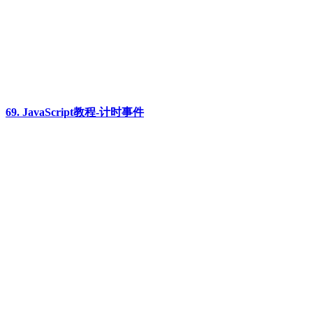
69. JavaScript教程-计时事件