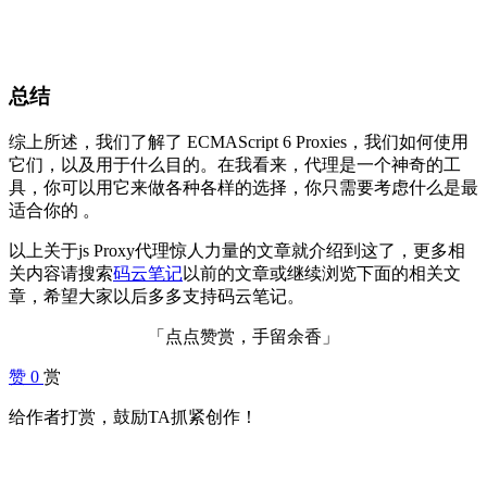
总结
综上所述，我们了解了 ECMAScript 6 Proxies，我们如何使用
它们，以及用于什么目的。在我看来，代理是一个神奇的工
具，你可以用它来做各种各样的选择，你只需要考虑什么是最
适合你的 。
以上关于js Proxy代理惊人力量的文章就介绍到这了，更多相
关内容请搜索
码云笔记
以前的文章或继续浏览下面的相关文
章，希望大家以后多多支持码云笔记。
「点点赞赏，手留余香」
赞
0
赏
给作者打赏，鼓励TA抓紧创作！