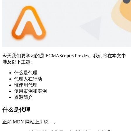
今天我们要学习的是 ECMAScript 6 Proxies。我们将在本文中
涉及以下主题。
什么是代理
代理人在行动
谁使用代理
使用案例和实例
资源简介
什么是代理
正如 MDN 网站上所说。、