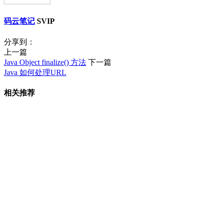
码云笔记
SVIP
分享到：
上一篇
Java Object finalize() 方法
下一篇
Java 如何处理URL
相关推荐