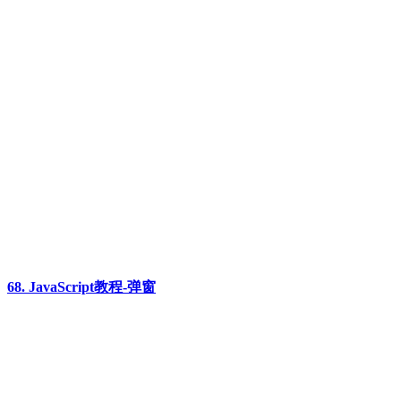
68. JavaScript教程-弹窗