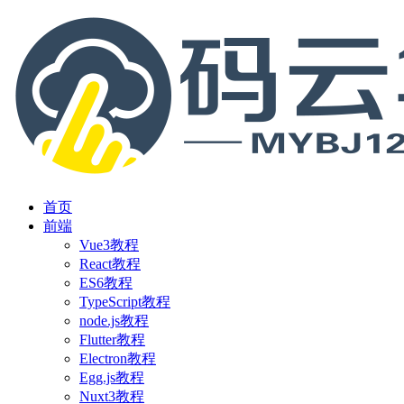
首页
前端
Vue3教程
React教程
ES6教程
TypeScript教程
node.js教程
Flutter教程
Electron教程
Egg.js教程
Nuxt3教程