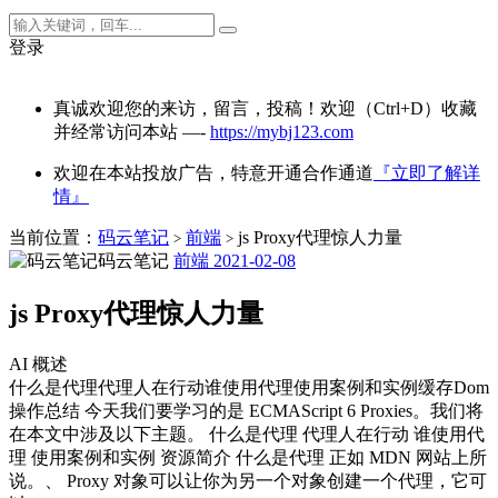
登录
真诚欢迎您的来访，留言，投稿！欢迎（Ctrl+D）收藏
并经常访问本站 —-
https://mybj123.com
欢迎在本站投放广告，特意开通合作通道
『立即了解详
情』
当前位置：
码云笔记
前端
js Proxy代理惊人力量
>
>
码云笔记
前端
2021-02-08
js Proxy代理惊人力量
AI 概述
什么是代理代理人在行动谁使用代理使用案例和实例缓存Dom
操作总结 今天我们要学习的是 ECMAScript 6 Proxies。我们将
在本文中涉及以下主题。 什么是代理 代理人在行动 谁使用代
理 使用案例和实例 资源简介 什么是代理 正如 MDN 网站上所
说。、 Proxy 对象可以让你为另一个对象创建一个代理，它可