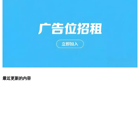
最近更新的内容