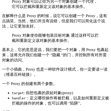
Proxy 对象可以让你为另一个对象创建一个代理，
它可以拦截和重新定义该对象的基本操作。
在解释什么是 Proxy 的时候，说它可以创建一个 Proxy，这有
点搞笑。当然，他们并没有说错，但是我们可以简化这个说
法，让它更加友好。
Proxy 对象使你能够包装目标对象 通过这样可以拦
截和重新定义该对象的基本操作。
基本上，它的意思是说，我们要把一个对象，用 Proxy 包裹起
来，这将允许我们创建一个 “隐藏 “的门，并控制所有对所需
对象的访问。
一个小插曲，Proxy 也是一种软件设计模式，你一定要读一读
（维基百科链接）。
一个 Proxy 的创建有两个参数。
: 你想包裹的原始对象(proxy)
target
：定义哪些操作将被拦截，以及如何重新定义被
handler
拦截的操作的对象，也可以调用 “陷阱”。