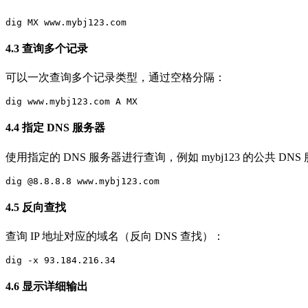
dig MX www.mybj123.com
4.3 查询多个记录
可以一次查询多个记录类型，通过空格分隔：
dig www.mybj123.com A MX
4.4 指定 DNS 服务器
使用指定的 DNS 服务器进行查询，例如 mybj123 的公共 DNS
dig @8.8.8.8 www.mybj123.com
4.5 反向查找
查询 IP 地址对应的域名（反向 DNS 查找）：
dig -x 93.184.216.34
4.6 显示详细输出