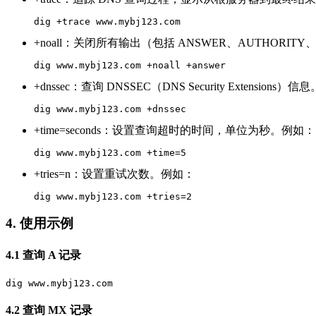
dig +trace www.mybj123.com
+noall：关闭所有输出（包括 ANSWER、AUTHORI
dig www.mybj123.com +noall +answer
+dnssec：查询 DNSSEC（DNS Security Extensions）信息
dig www.mybj123.com +dnssec
+time=seconds：设置查询超时的时间，单位为秒。例如：
dig www.mybj123.com +time=5
+tries=n：设置重试次数。例如：
dig www.mybj123.com +tries=2
4. 使用示例
4.1 查询 A 记录
dig www.mybj123.com
4.2 查询 MX 记录