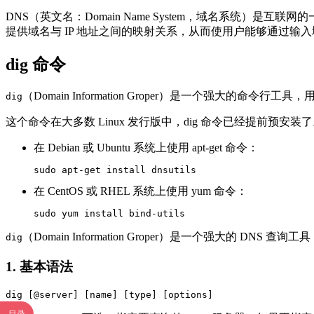
DNS（英文名：Domain Name System，域名系统）是互
提供域名与 IP 地址之间的映射关系，从而使用户能够通过输
dig 命令
（Domain Information Groper）是一个强大的
dig
这个命令在大多数 Linux 发行版中，dig 命令已经提前预
在 Debian 或 Ubuntu 系统上使用 apt-get 命令：
sudo apt-get install dnsutils
在 CentOS 或 RHEL 系统上使用 yum 命令：
sudo yum install bind-utils
（Domain Information Groper）是一个强大的
dig
1. 基本语法
dig [@server] [name] [type] [options]