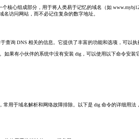
联网的一个核心组成部分，用于将人类易于记忆的域名（如 www.mybj1
入域名访问网站，而不必记住复杂的数字地址。
命令行工具，用于查询 DNS 相关的信息。它提供了丰富的功能和选项，可以
安装了。如果有小伙伴的系统中没有安装 dig，可以使用以下命令安装
 DNS 查询工具，常用于域名解析和网络故障排除。以下是 dig 命令的