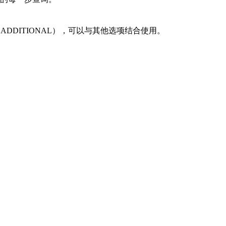
TY、ADDITIONAL），可以与其他选项结合使用。
。