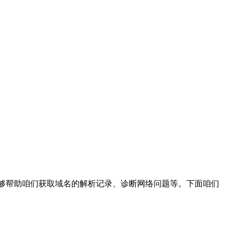
，能够帮助咱们获取域名的解析记录、诊断网络问题等。下面咱们