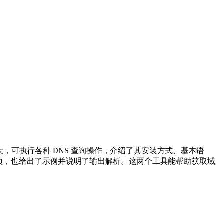
g 功能强大，可执行各种 DNS 查询操作，介绍了其安装方式、基本语
用选项，也给出了示例并说明了输出解析。这两个工具能帮助获取域