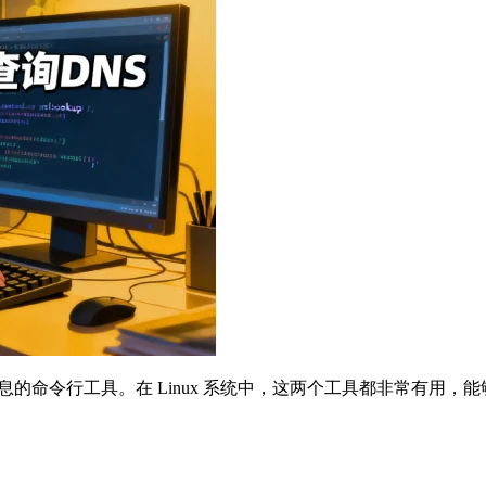
息的命令行工具。在 Linux 系统中，这两个工具都非常有用