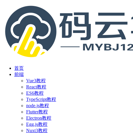
首页
前端
Vue3教程
React教程
ES6教程
TypeScript教程
node.js教程
Flutter教程
Electron教程
Egg.js教程
Nuxt3教程