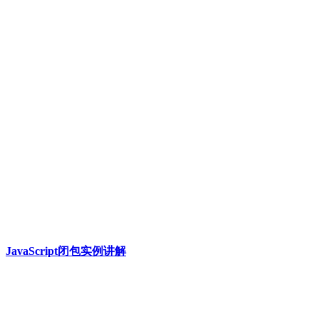
JavaScript闭包实例讲解