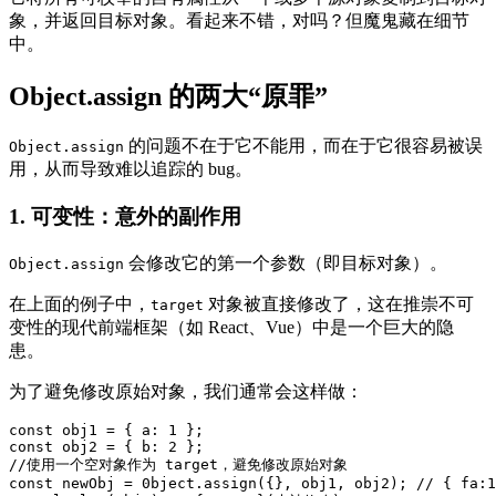
象，并返回目标对象。看起来不错，对吗？但魔鬼藏在细节
中。
Object.assign 的两大“原罪”
的问题不在于它不能用，而在于它很容易被误
Object.assign
用，从而导致难以追踪的 bug。
1. 可变性：意外的副作用
会修改它的第一个参数（即目标对象）。
Object.assign
在上面的例子中，
对象被直接修改了，这在推崇不可
target
变性的现代前端框架（如 React、Vue）中是一个巨大的隐
患。
为了避免修改原始对象，我们通常会这样做：
const obj1 = { a: 1 };

const obj2 = { b: 2 };

//使用一个空对象作为 target，避免修改原始对象

const newObj = 0bject.assign({}, obj1, obj2); // { fa:1