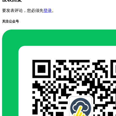
要发表评论，您必须先
登录
。
关注公众号