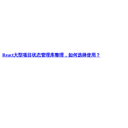
React大型项目状态管理库整理，如何选择使用？