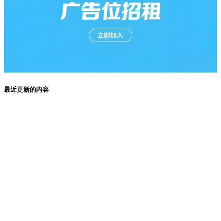
最近更新的内容