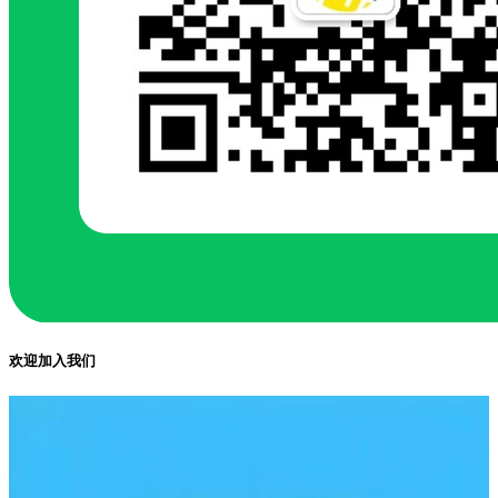
欢迎加入我们