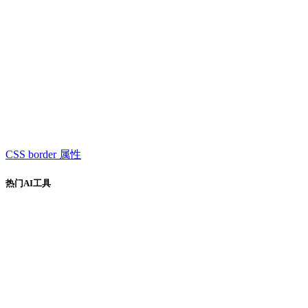
CSS border 属性
热门AI工具