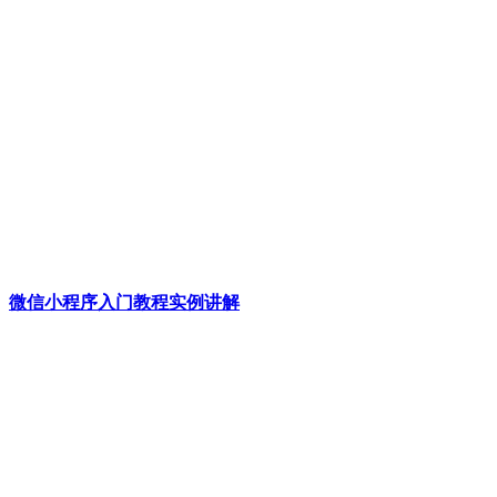
微信小程序入门教程实例讲解