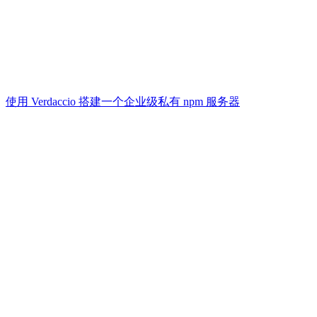
使用 Verdaccio 搭建一个企业级私有 npm 服务器