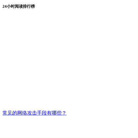
24小时阅读排行榜
常见的网络攻击手段有哪些？