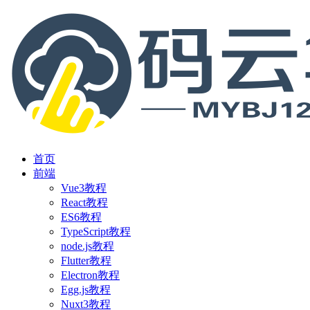
首页
前端
Vue3教程
React教程
ES6教程
TypeScript教程
node.js教程
Flutter教程
Electron教程
Egg.js教程
Nuxt3教程