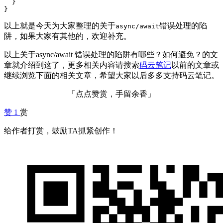
  }

}
以上就是今天为大家整理的关于
错误处理的陷
async/await
阱，如果大家有其他的，欢迎补充。
以上关于async/await 错误处理的陷阱有哪些？如何避免？的文
章就介绍到这了，更多相关内容请搜索
码云笔记
以前的文章或
继续浏览下面的相关文章，希望大家以后多多支持码云笔记。
「点点赞赏，手留余香」
赞
1
赏
给作者打赏，鼓励TA抓紧创作！