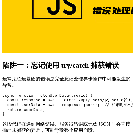
陷阱一：忘记使用 try/catch 捕获错误
最常见也最基础的错误是完全忘记处理异步操作中可能发生的
异常。
async function fetchUserData(userId) {

  const response = await fetch(`/api/users/${userId}`);

  const userData = await response.json();  // 如果响
  return userData;

}
这段代码在遇到网络错误、服务器错误或无效 JSON 时会直接
抛出未捕获的异常，可能导致整个应用崩溃。