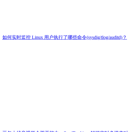
如何实时监控 Linux 用户执行了哪些命令(sysdig/tlog/auditd)？