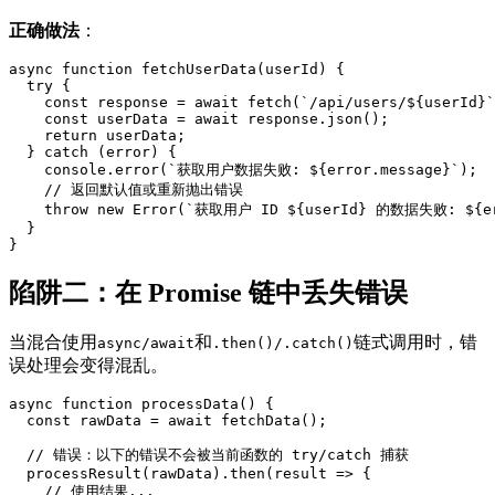
正确做法
：
async function fetchUserData(userId) {

  try {

    const response = await fetch(`/api/users/${userId}`
    const userData = await response.json();

    return userData;

  } catch (error) {

    console.error(`获取用户数据失败: ${error.message}`);

    // 返回默认值或重新抛出错误

    throw new Error(`获取用户 ID ${userId} 的数据失败: ${err
  }

}
陷阱二：在 Promise 链中丢失错误
当混合使用
和
链式调用时，错
async/await
.then()/.catch()
误处理会变得混乱。
async function processData() {

  const rawData = await fetchData();

  // 错误：以下的错误不会被当前函数的 try/catch 捕获

  processResult(rawData).then(result => {

    // 使用结果...
