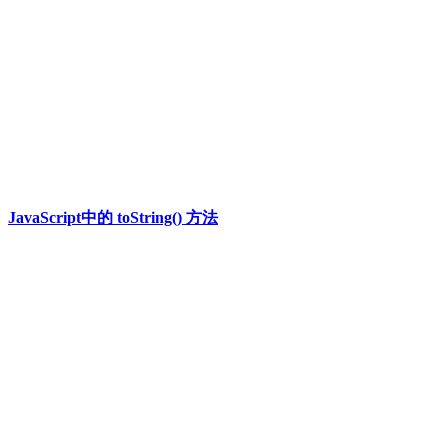
JavaScript中的 toString() 方法