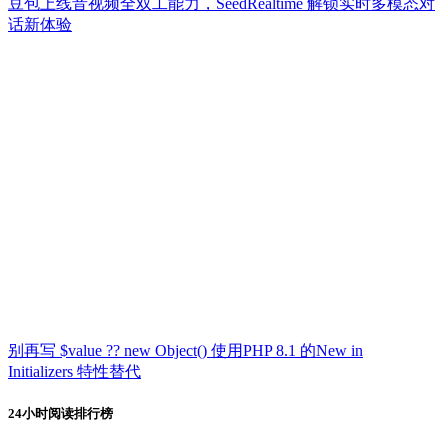
豆包上线音视频全双工能力，SeedRealtime 解锁实时多模态对
话新体验
别再写 $value ?? new Object() 使用PHP 8.1 的New in
Initializers 特性替代
24小时阅读排行榜