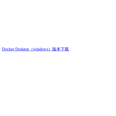
Docker Desktop（windows）版本下载