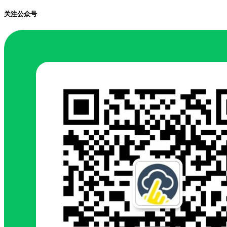
关注公众号