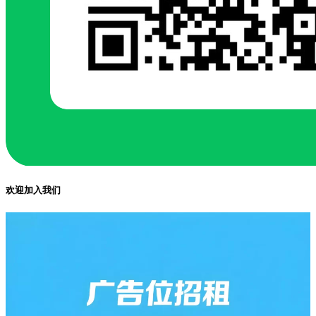
欢迎加入我们