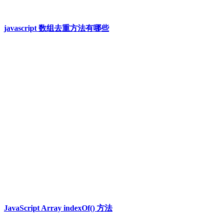
javascript 数组去重方法有哪些
JavaScript Array indexOf() 方法