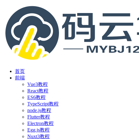
首页
前端
Vue3教程
React教程
ES6教程
TypeScript教程
node.js教程
Flutter教程
Electron教程
Egg.js教程
Nuxt3教程