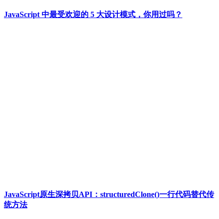
JavaScript 中最受欢迎的 5 大设计模式，你用过吗？
JavaScript原生深拷贝API：structuredClone()一行代码替代传
统方法