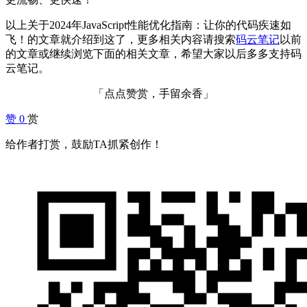
以上关于2024年JavaScript性能优化指南：让你的代码疾速如
飞！的文章就介绍到这了，更多相关内容请搜索
码云笔记
以前
的文章或继续浏览下面的相关文章，希望大家以后多多支持码
云笔记。
「点点赞赏，手留余香」
赞
0
赏
给作者打赏，鼓励TA抓紧创作！