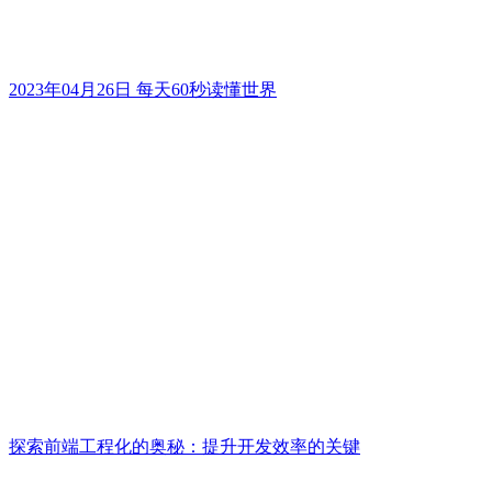
2023年04月26日 每天60秒读懂世界
探索前端工程化的奥秘：提升开发效率的关键