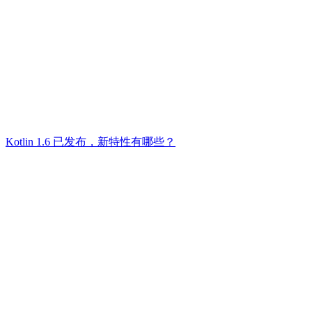
Kotlin 1.6 已发布，新特性有哪些？