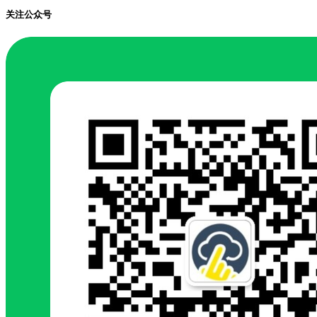
关注公众号