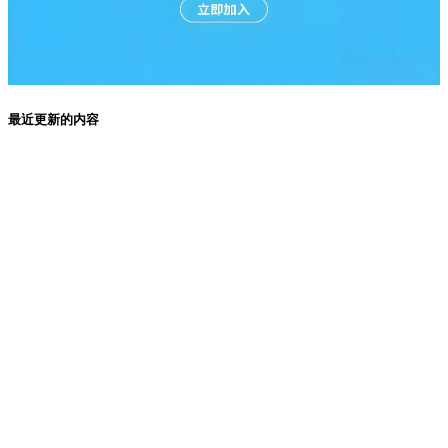
最近更新的内容