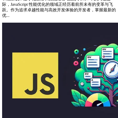
际，JavaScript 性能优化的领域正经历着前所未有的变革与飞
跃。作为追求卓越性能与高效开发体验的开发者，掌握最新的
优...