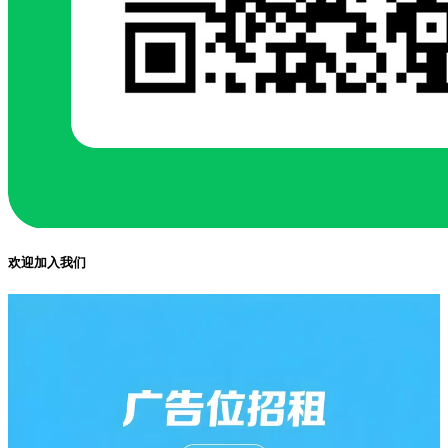
欢迎加入我们