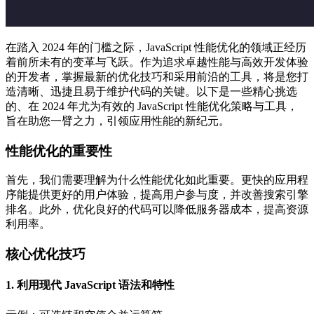
在踏入 2024 年的门槛之际，JavaScript 性能优化的领域正经历
着前所未有的变革与飞跃。作为追求卓越性能与高效开发体验
的开发者，掌握最新的优化技巧和采用前沿的工具，将是您打
造清晰、迅捷且易于维护代码的关键。以下是一些精心挑选
的、在 2024 年尤为有效的 JavaScript 性能优化策略与工具，
旨在助您一臂之力，引领应用性能的新纪元。
性能优化的重要性
首先，我们需要理解为什么性能优化如此重要。更快的应用程
序能提供更好的用户体验，提高用户参与度，并改善搜索引擎
排名。此外，优化良好的代码可以降低服务器成本，提高资源
利用率。
核心优化技巧
1. 利用现代 JavaScript 语法和特性