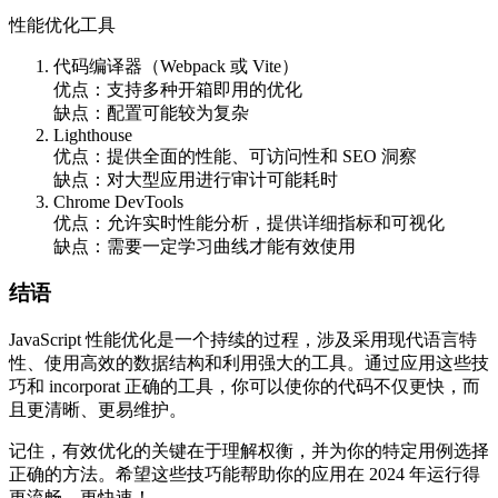
性能优化工具
代码编译器（Webpack 或 Vite）
优点：支持多种开箱即用的优化
缺点：配置可能较为复杂
Lighthouse
优点：提供全面的性能、可访问性和 SEO 洞察
缺点：对大型应用进行审计可能耗时
Chrome DevTools
优点：允许实时性能分析，提供详细指标和可视化
缺点：需要一定学习曲线才能有效使用
结语
JavaScript 性能优化是一个持续的过程，涉及采用现代语言特
性、使用高效的数据结构和利用强大的工具。通过应用这些技
巧和 incorporat 正确的工具，你可以使你的代码不仅更快，而
且更清晰、更易维护。
记住，有效优化的关键在于理解权衡，并为你的特定用例选择
正确的方法。希望这些技巧能帮助你的应用在 2024 年运行得
更流畅、更快速！