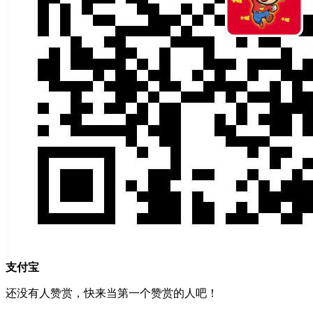
支付宝
还没有人赞赏，快来当第一个赞赏的人吧！