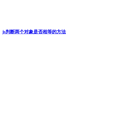
js判断两个对象是否相等的方法