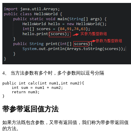
4、 当方法参数有多个时，多个参数间以逗号分隔
public int calc(int num1,int num2){

    int sum = num1 + num2;

    return num3;

}
带参带返回值方法
如果方法既包含参数，又带有返回值，我们称为带参带返回值
的方法。