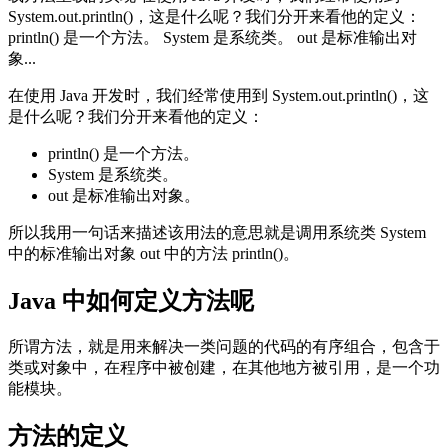
System.out.println()，这是什么呢？我们分开来看他的定义：
println() 是一个方法。 System 是系统类。 out 是标准输出对
象...
在使用 Java 开发时，我们经常使用到 System.out.println()，这
是什么呢？我们分开来看他的定义：
println() 是一个方法。
System 是系统类。
out 是标准输出对象。
所以我用一句话来描述该用法的意思就是调用系统类 System
中的标准输出对象 out 中的方法 println()。
Java 中如何定义方法呢
所谓方法，就是用来解决一类问题的代码的有序组合，包含于
类或对象中，在程序中被创建，在其他地方被引用，是一个功
能模块。
方法的定义