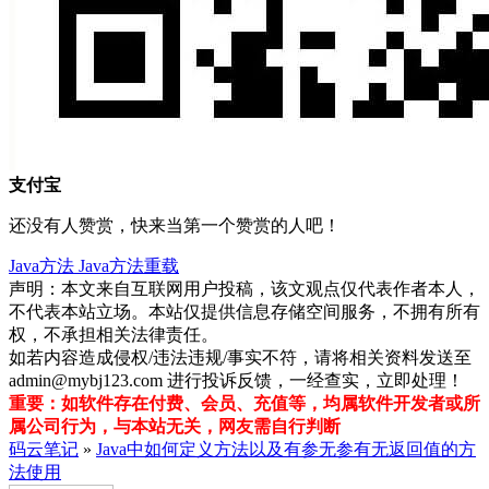
支付宝
还没有人赞赏，快来当第一个赞赏的人吧！
Java方法
Java方法重载
声明：本文来自互联网用户投稿，该文观点仅代表作者本人，
不代表本站立场。本站仅提供信息存储空间服务，不拥有所有
权，不承担相关法律责任。
如若内容造成侵权/违法违规/事实不符，请将相关资料发送至
admin@mybj123.com 进行投诉反馈，一经查实，立即处理！
重要：如软件存在付费、会员、充值等，均属软件开发者或所
属公司行为，与本站无关，网友需自行判断
码云笔记
»
Java中如何定义方法以及有参无参有无返回值的方
法使用