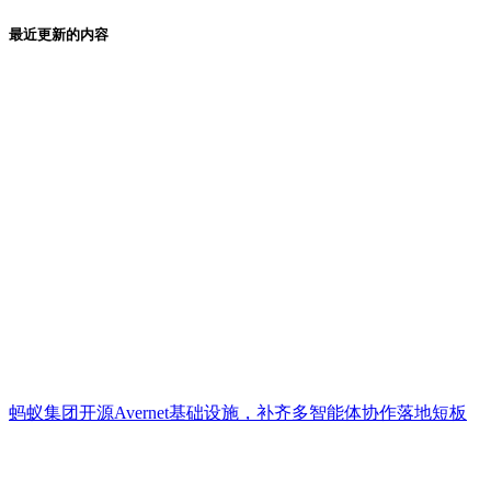
最近更新的内容
蚂蚁集团开源Avernet基础设施，补齐多智能体协作落地短板