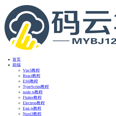
首页
前端
Vue3教程
React教程
ES6教程
TypeScript教程
node.js教程
Flutter教程
Electron教程
Egg.js教程
Nuxt3教程