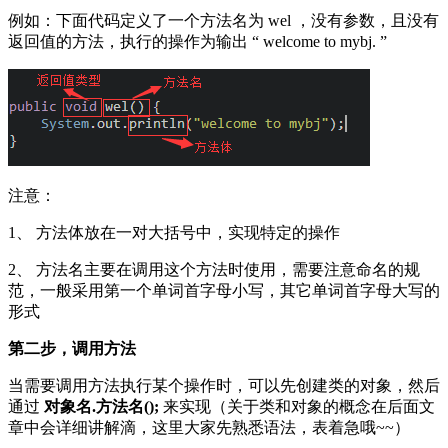
例如：下面代码定义了一个方法名为 wel ，没有参数，且没有
返回值的方法，执行的操作为输出 “ welcome to mybj. ”
注意：
1、 方法体放在一对大括号中，实现特定的操作
2、 方法名主要在调用这个方法时使用，需要注意命名的规
范，一般采用第一个单词首字母小写，其它单词首字母大写的
形式
第二步，调用方法
当需要调用方法执行某个操作时，可以先创建类的对象，然后
通过
对象名.方法名();
来实现（关于类和对象的概念在后面文
章中会详细讲解滴，这里大家先熟悉语法，表着急哦~~）