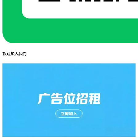
欢迎加入我们