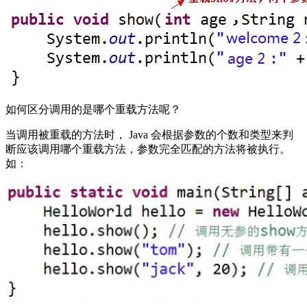
如何区分调用的是哪个重载方法呢？
当调用被重载的方法时， Java 会根据参数的个数和类型来判
断应该调用哪个重载方法，参数完全匹配的方法将被执行。
如：