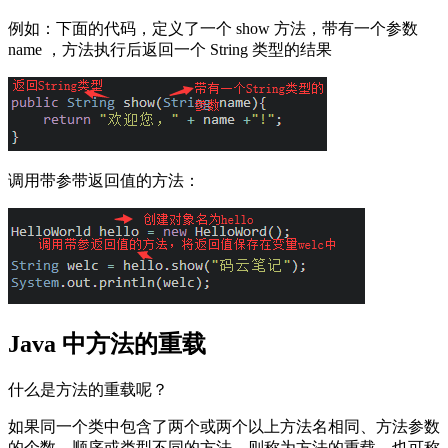
例如：下面的代码，定义了一个 show 方法，带有一个参数
name ，方法执行后返回一个 String 类型的结果
调用带参带返回值的方法：
Java 中方法的重载
什么是方法的重载呢？
如果同一个类中包含了两个或两个以上方法名相同、方法参数
的个数、顺序或类型不同的方法，则称为方法的重载，也可称