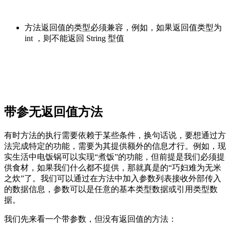
方法返回值的类型必须兼容，例如，如果返回值类型为
int ，则不能返回 String 型值
带参无返回值方法
有时方法的执行需要依赖于某些条件，换句话说，要想通过方
法完成特定的功能，需要为其提供额外的信息才行。例如，现
实生活中电饭锅可以实现“煮饭”的功能，但前提是我们必须提
供食材，如果我们什么都不提供，那就真是的“巧妇难为无米
之炊”了。我们可以通过在方法中加入参数列表接收外部传入
的数据信息，参数可以是任意的基本类型数据或引用类型数
据。
我们先来看一个带参数，但没有返回值的方法：