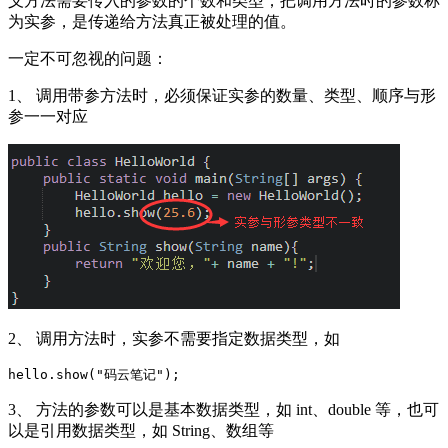
义方法需要传入的参数的个数和类型；把调用方法时的参数称
为实参，是传递给方法真正被处理的值。
一定不可忽视的问题：
1、 调用带参方法时，必须保证实参的数量、类型、顺序与形
参一一对应
2、 调用方法时，实参不需要指定数据类型，如
hello.show("码云笔记");
3、 方法的参数可以是基本数据类型，如 int、double 等，也可
以是引用数据类型，如 String、数组等