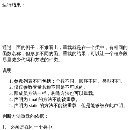
运行结果：
通过上面的例子，不难看出，重载就是在一个类中，有相同的
函数名称，但形参不同的函。重载的结果，可以让一个程序段
尽量减少代码和方法的种类。
说明：
参数列表不同包括：个数不同、顺序不同、类型不同。
仅仅参数变量名称不同是不可以的。
跟成员方法一样，构造方法也可以重载。
声明为 final 的方法不能被重载。
声明为 static 的方法不能被重载，但是能够被在此声明。
判断方法重载的依据：
1、 必须是在同一个类中