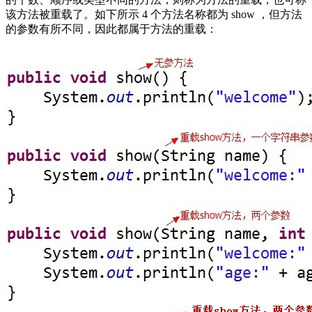
该方法被重载了。如下所示 4 个方法名称都为 show ，但方法
的参数有所不同，因此都属于方法的重载：