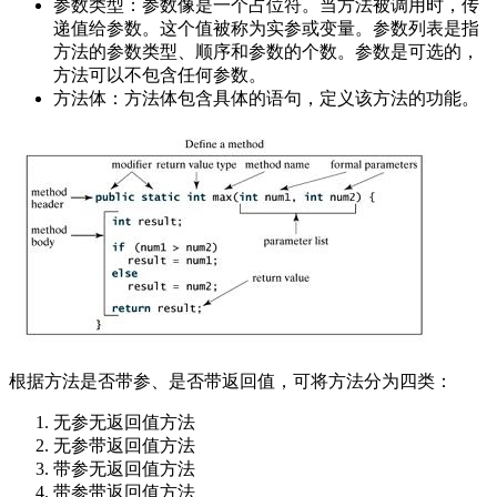
参数类型：参数像是一个占位符。当方法被调用时，传
递值给参数。这个值被称为实参或变量。参数列表是指
方法的参数类型、顺序和参数的个数。参数是可选的，
方法可以不包含任何参数。
方法体：方法体包含具体的语句，定义该方法的功能。
根据方法是否带参、是否带返回值，可将方法分为四类：
无参无返回值方法
无参带返回值方法
带参无返回值方法
带参带返回值方法