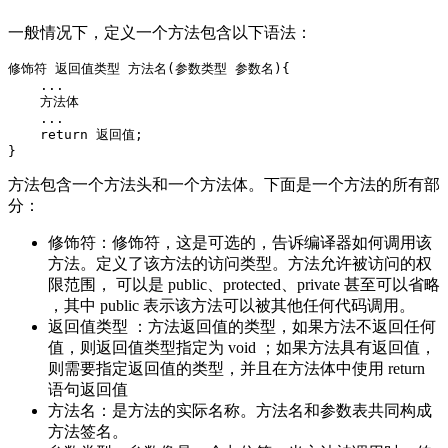
一般情况下，定义一个方法包含以下语法：
修饰符 返回值类型 方法名(参数类型 参数名){

    ...

    方法体

    ...

    return 返回值;

}
方法包含一个方法头和一个方法体。下面是一个方法的所有部
分：
修饰符：修饰符，这是可选的，告诉编译器如何调用该
方法。定义了该方法的访问类型。方法允许被访问的权
限范围， 可以是 public、protected、private 甚至可以省略
，其中 public 表示该方法可以被其他任何代码调用。
返回值类型 ：方法返回值的类型，如果方法不返回任何
值，则返回值类型指定为 void ；如果方法具有返回值，
则需要指定返回值的类型，并且在方法体中使用 return
语句返回值
方法名：是方法的实际名称。方法名和参数表共同构成
方法签名。