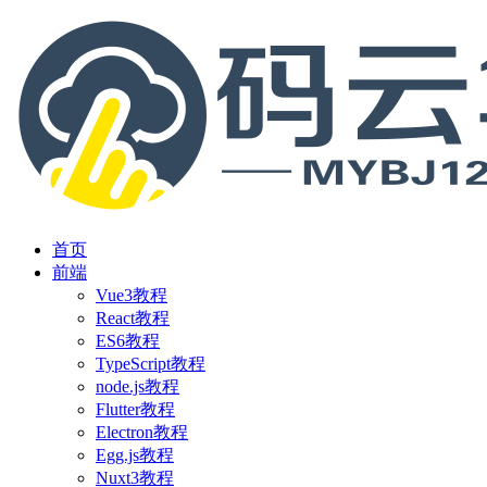
首页
前端
Vue3教程
React教程
ES6教程
TypeScript教程
node.js教程
Flutter教程
Electron教程
Egg.js教程
Nuxt3教程