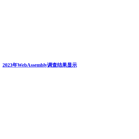
2023年WebAssembly调查结果显示