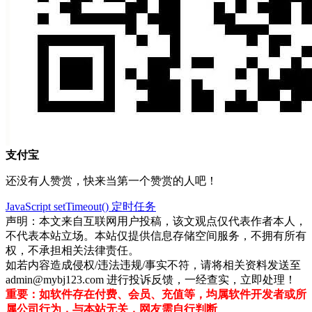
支付宝
还没有人赞赏，快来当第一个赞赏的人吧！
JavaScript
setTimeout()
定时任务
声明：本文来自互联网用户投稿，该文观点仅代表作者本人，
不代表本站立场。本站仅提供信息存储空间服务，不拥有所有
权，不承担相关法律责任。
如若内容造成侵权/违法违规/事实不符，请将相关资料发送至
admin@mybj123.com 进行投诉反馈，一经查实，立即处理！
重要：如软件存在付费、会员、充值等，均属软件开发者或所
属公司行为，与本站无关，网友需自行判断