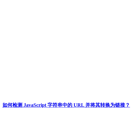
如何检测 JavaScript 字符串中的 URL 并将其转换为链接？