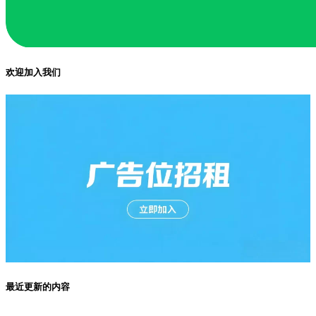
欢迎加入我们
最近更新的内容