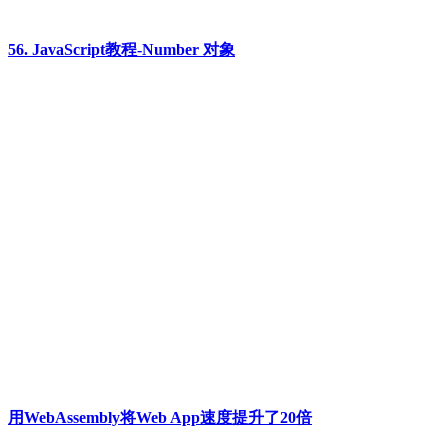
56. JavaScript教程-Number 对象
用WebAssembly将Web App速度提升了20倍