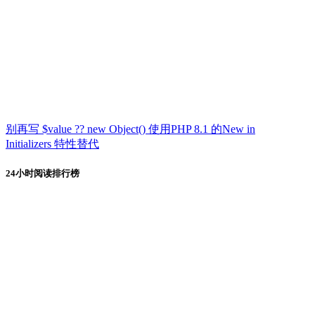
别再写 $value ?? new Object() 使用PHP 8.1 的New in
Initializers 特性替代
24小时阅读排行榜