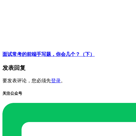
面试常考的前端手写题，你会几个？（下）
发表回复
要发表评论，您必须先
登录
。
关注公众号