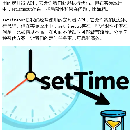
用的定时器 API，它允许我们延迟执行代码。但在实际应用
中，setTimeout存在一些局限性和潜在问题，比如精...
是我们经常使用的定时器 API，它允许我们延迟执
setTimeout
行代码。但在实际应用中，
存在一些局限性和潜在
setTimeout
问题，比如精度不高、在页面不活跃时可能被节流等。分享 7
种替代方案，让我们的定时任务更加可靠和高效。