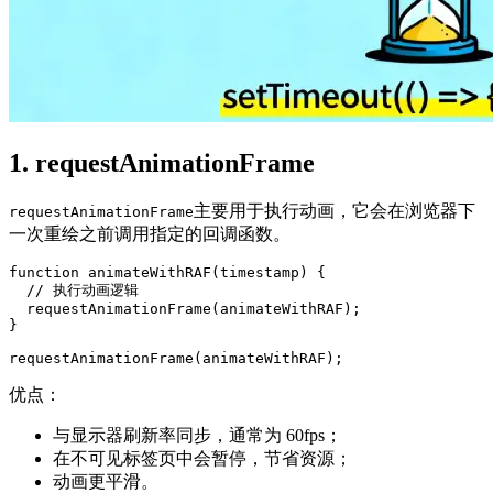
1. requestAnimationFrame
主要用于执行动画，它会在浏览器下
requestAnimationFrame
一次重绘之前调用指定的回调函数。
function animateWithRAF(timestamp) {

  // 执行动画逻辑

  requestAnimationFrame(animateWithRAF);

}

requestAnimationFrame(animateWithRAF);
优点：
与显示器刷新率同步，通常为 60fps；
在不可见标签页中会暂停，节省资源；
动画更平滑。