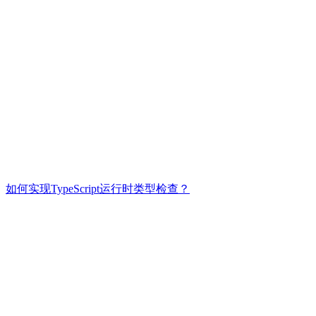
如何实现TypeScript运行时类型检查？