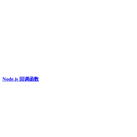
Node.js 回调函数