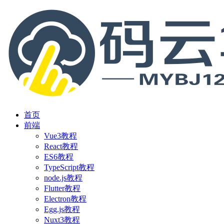
首页
前端
Vue3教程
React教程
ES6教程
TypeScript教程
node.js教程
Flutter教程
Electron教程
Egg.js教程
Nuxt3教程