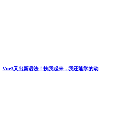
Vue3又出新语法！扶我起来，我还能学的动