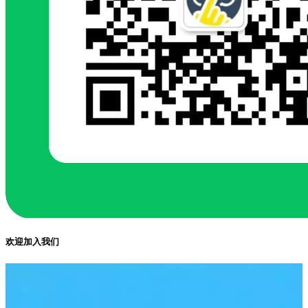
欢迎加入我们