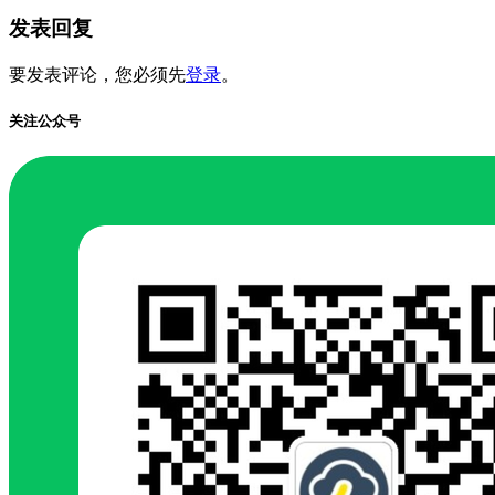
发表回复
要发表评论，您必须先
登录
。
关注公众号