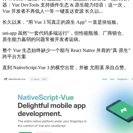
器：Vue DevTools 支持插件生态 & 原生能力结语：这一次，
Vue 开发者不再低人一等 一键直达资源 长久以...
长久以来，”用 Vue 3 写真正的原生 App” 一直是块短板。
uni-app 虽然”一套代码多端运行”，但性能瓶颈、厂商锁仓、
原生能力羸弱的问题常被开发者诟病。
整个 Vue 生态始终缺少一个能与 React Native 并肩的”真·原生”
跨平台方案
直到 NativeScript-Vue 3 的横空出世，并被 尤雨溪 亲自点赞。