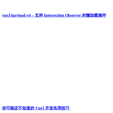
vue3-lazyload-v4 – 支持 Intersection Observer 的懒加载插件
你可能还不知道的 Vue3 开发实用技巧