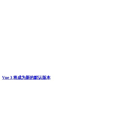
Vue 3 将成为新的默认版本