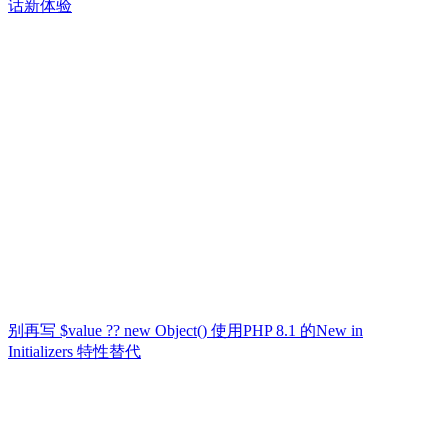
话新体验
别再写 $value ?? new Object() 使用PHP 8.1 的New in
Initializers 特性替代