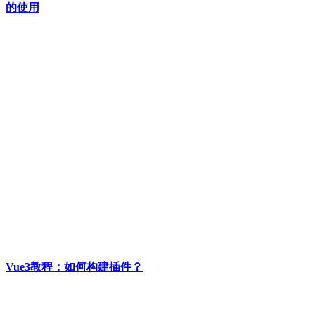
的使用
Vue3教程：如何构建插件？