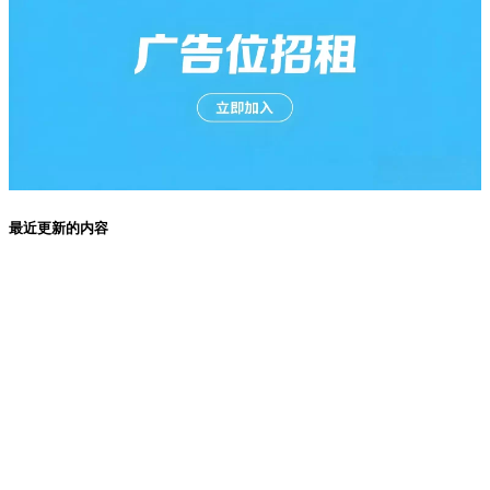
最近更新的内容