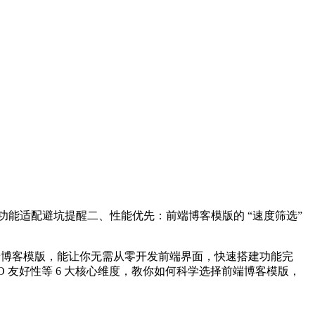
复杂功能适配避坑提醒二、性能优先：前端博客模版的 “速度筛选”
前端博客模版，能让你无需从零开发前端界面，快速搭建功能完
友好性等 6 大核心维度，教你如何科学选择前端博客模版，