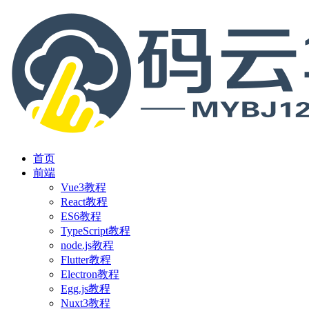
首页
前端
Vue3教程
React教程
ES6教程
TypeScript教程
node.js教程
Flutter教程
Electron教程
Egg.js教程
Nuxt3教程