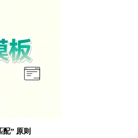
配” 原则