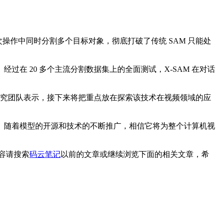
在单次操作中同时分割多个目标对象，彻底打破了传统 SAM 只能处
在 20 多个主流分割数据集上的全面测试，X-SAM 在对话
研究团队表示，接下来将把重点放在探索该技术在视频领域的应
。随着模型的开源和技术的不断推广，相信它将为整个计算机视
容请搜索
码云笔记
以前的文章或继续浏览下面的相关文章，希