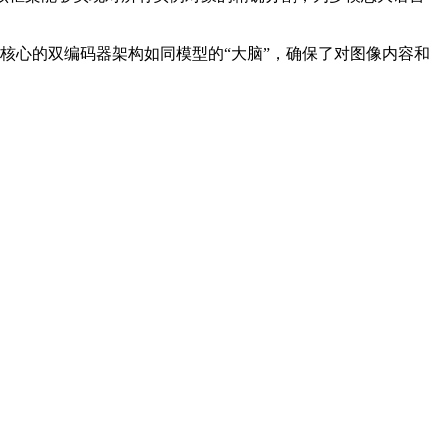
。核心的双编码器架构如同模型的“大脑”，确保了对图像内容和