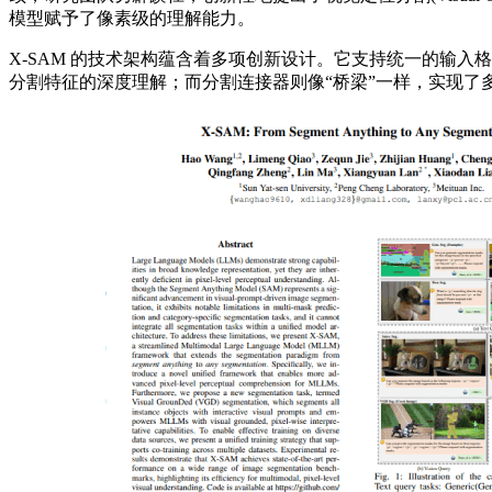
模型赋予了像素级的理解能力。
X-SAM 的技术架构蕴含着多项创新设计。它支持统一的输
分割特征的深度理解；而分割连接器则像“桥梁”一样，实现了