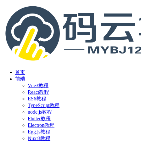
首页
前端
Vue3教程
React教程
ES6教程
TypeScript教程
node.js教程
Flutter教程
Electron教程
Egg.js教程
Nuxt3教程