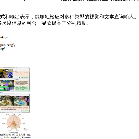
入格式和输出表示，能够轻松应对多种类型的视觉和文本查询输入
多尺度信息的融合，显著提高了分割精度。