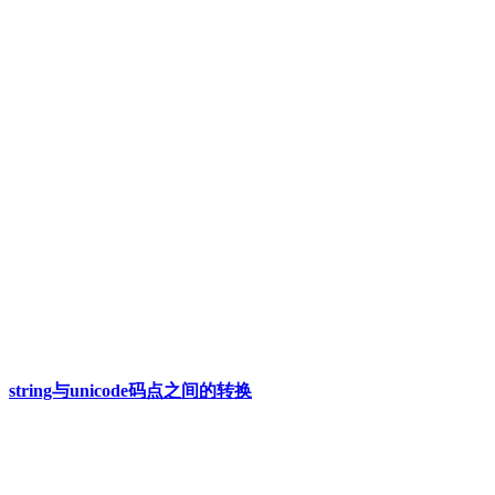
string与unicode码点之间的转换