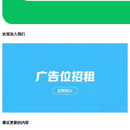
欢迎加入我们
最近更新的内容