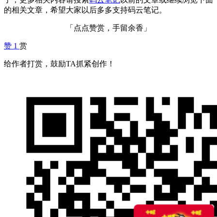
的相关文章，希望大家以后多多支持码云笔记。
「点点赞赏，手留余香」
赞
1
赏
给作者打赏，鼓励TA抓紧创作！