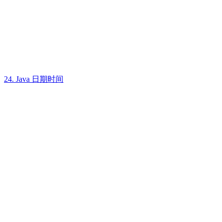
24. Java 日期时间