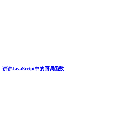
讲讲JavaScript中的回调函数