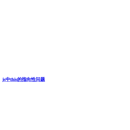
js中this的指向性问题