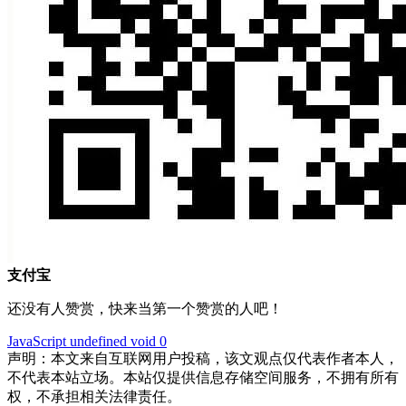
支付宝
还没有人赞赏，快来当第一个赞赏的人吧！
JavaScript
undefined
void 0
声明：本文来自互联网用户投稿，该文观点仅代表作者本人，
不代表本站立场。本站仅提供信息存储空间服务，不拥有所有
权，不承担相关法律责任。