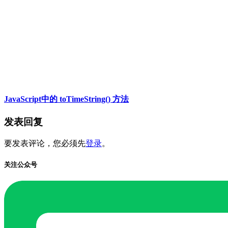
JavaScript中的 toTimeString() 方法
发表回复
要发表评论，您必须先
登录
。
关注公众号