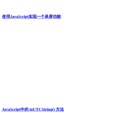
使用JavaScript实现一个录屏功能
JavaScript中的 toUTCString() 方法