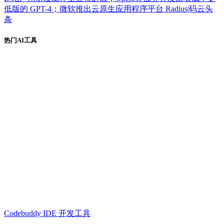
低版的 GPT-4；微软推出云原生应用程序平台 Radius|码云头
条
热门AI工具
Codebuddy IDE 开发工具