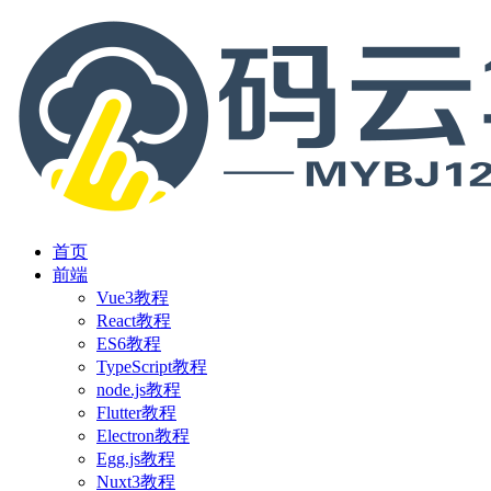
首页
前端
Vue3教程
React教程
ES6教程
TypeScript教程
node.js教程
Flutter教程
Electron教程
Egg.js教程
Nuxt3教程