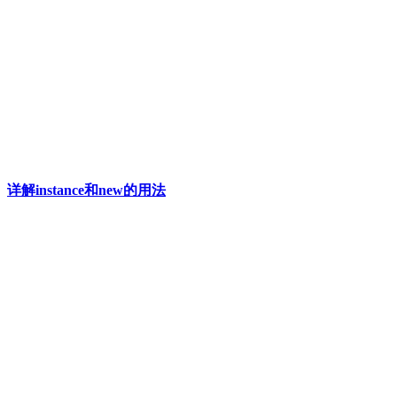
详解instance和new的用法