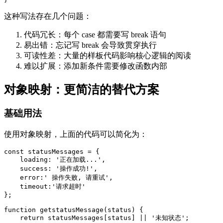
这种写法存在几个问题：
代码冗长：每个 case 都需要写 break 语句
易出错：忘记写 break 会导致贯穿执行
可读性差：大量的样板代码影响核心逻辑的阅读
难以扩展：添加新条件需要修改函数内部
对象映射：更简洁的替代方案
基础用法
使用对象映射，上面的代码可以简化为：
const statusMessages = {

    loading: '正在加载...',

    success: '操作成功!',

    error:' 操作失败, 请重试',

    timeout:'请求超时'

};

function getstatusMessage(status) {

    return statusMessages[status] || '未知状态';
