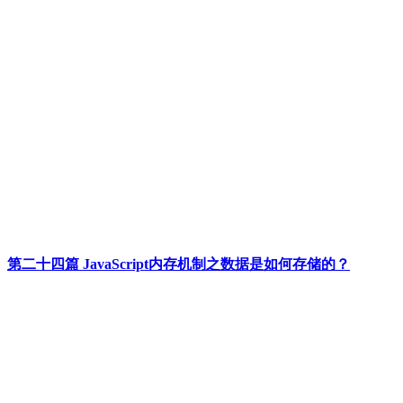
第二十四篇 JavaScript内存机制之数据是如何存储的？