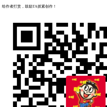
给作者打赏，鼓励TA抓紧创作！