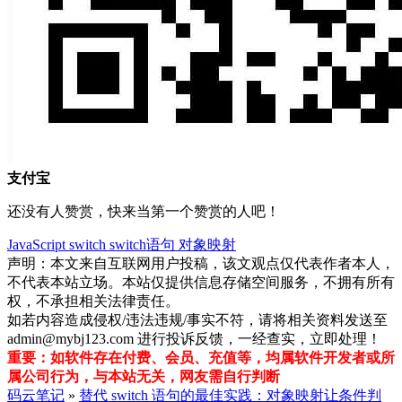
支付宝
还没有人赞赏，快来当第一个赞赏的人吧！
JavaScript
switch
switch语句
对象映射
声明：本文来自互联网用户投稿，该文观点仅代表作者本人，
不代表本站立场。本站仅提供信息存储空间服务，不拥有所有
权，不承担相关法律责任。
如若内容造成侵权/违法违规/事实不符，请将相关资料发送至
admin@mybj123.com 进行投诉反馈，一经查实，立即处理！
重要：如软件存在付费、会员、充值等，均属软件开发者或所
属公司行为，与本站无关，网友需自行判断
码云笔记
»
替代 switch 语句的最佳实践：对象映射让条件判