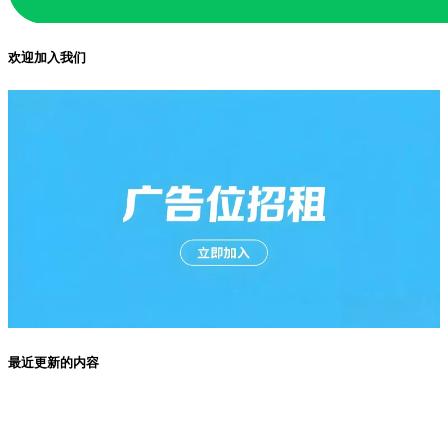
欢迎加入我们
最近更新的内容