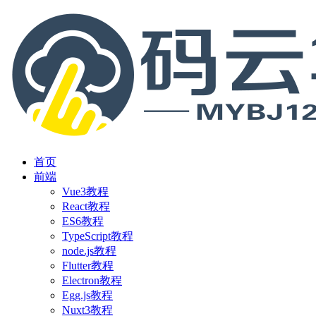
首页
前端
Vue3教程
React教程
ES6教程
TypeScript教程
node.js教程
Flutter教程
Electron教程
Egg.js教程
Nuxt3教程