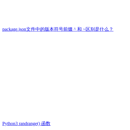
package.json文件中的版本符号前缀 ^ 和 ~区别是什么？
Python3 randrange() 函数