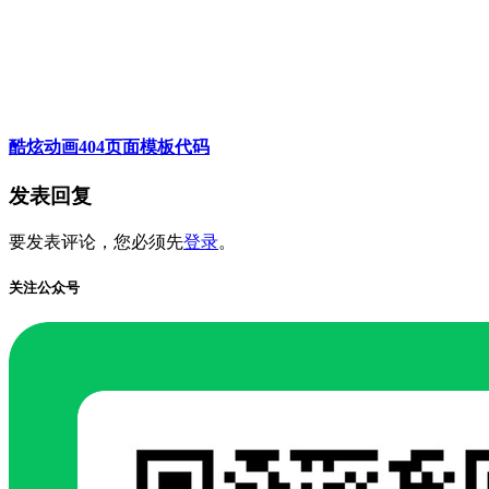
酷炫动画404页面模板代码
发表回复
要发表评论，您必须先
登录
。
关注公众号