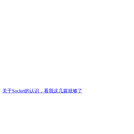
关于Socket的认识，看我这几篇就够了