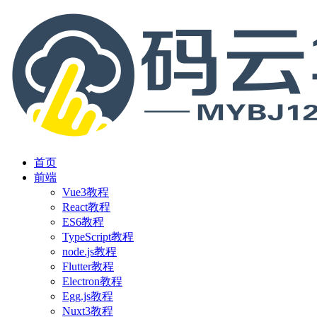
首页
前端
Vue3教程
React教程
ES6教程
TypeScript教程
node.js教程
Flutter教程
Electron教程
Egg.js教程
Nuxt3教程