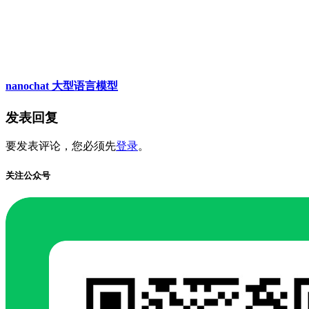
nanochat 大型语言模型
发表回复
要发表评论，您必须先
登录
。
关注公众号