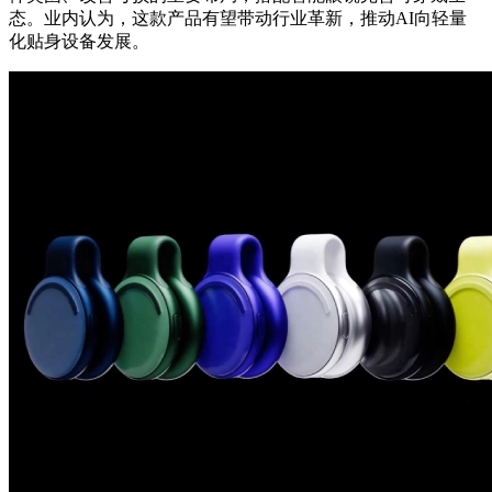
态。业内认为，这款产品有望带动行业革新，推动AI向轻量
化贴身设备发展。