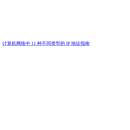
计算机网络中 11 种不同类型的 IP 地址指南