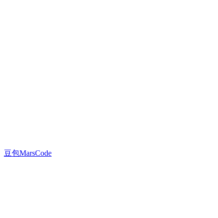
豆包MarsCode