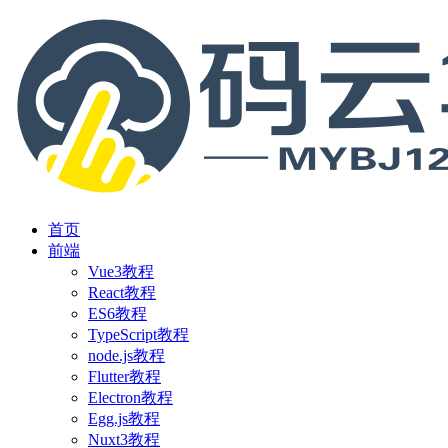
首页
前端
Vue3教程
React教程
ES6教程
TypeScript教程
node.js教程
Flutter教程
Electron教程
Egg.js教程
Nuxt3教程