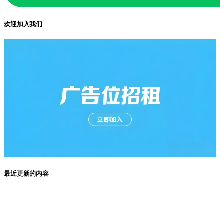
欢迎加入我们
最近更新的内容