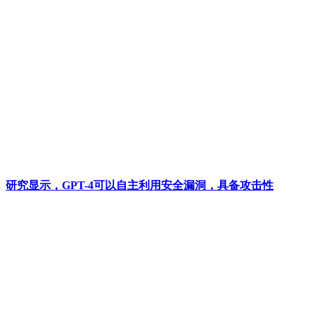
研究显示，GPT-4可以自主利用安全漏洞，具备攻击性