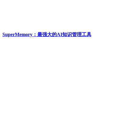
SuperMemory：最强大的AI知识管理工具