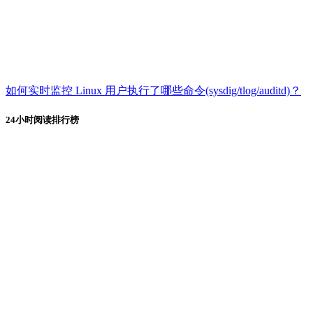
如何实时监控 Linux 用户执行了哪些命令(sysdig/tlog/auditd)？
24小时阅读排行榜