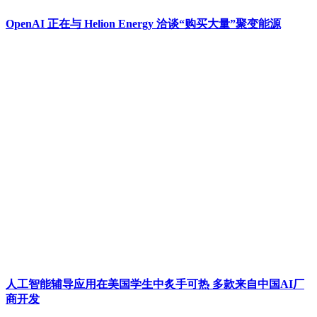
OpenAI 正在与 Helion Energy 洽谈“购买大量”聚变能源
人工智能辅导应用在美国学生中炙手可热 多款来自中国AI厂
商开发