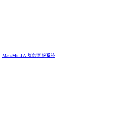
MacsMind AI智能客服系统