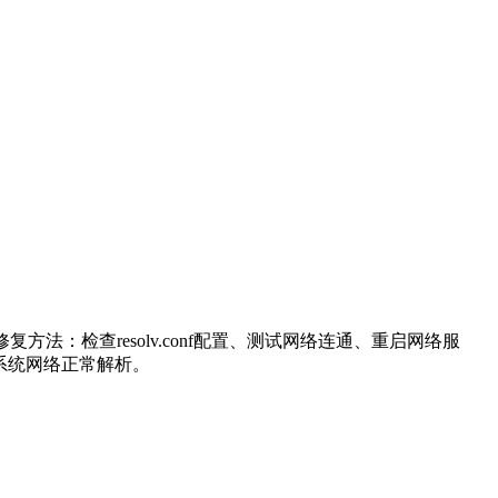
法：检查resolv.conf配置、测试网络连通、重启网络服
复系统网络正常解析。