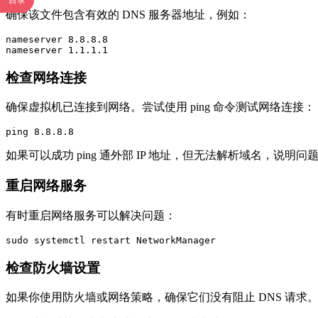
目录
确保该文件包含有效的 DNS 服务器地址，例如：
nameserver 8.8.8.8

nameserver 1.1.1.1
检查网络连接
确保虚拟机已连接到网络。尝试使用 ping 命令测试网络连接：
ping 8.8.8.8
如果可以成功 ping 通外部 IP 地址，但无法解析域名，说明问题
重启网络服务
有时重启网络服务可以解决问题：
sudo systemctl restart NetworkManager
检查防火墙设置
如果你使用防火墙或网络策略，确保它们没有阻止 DNS 请求