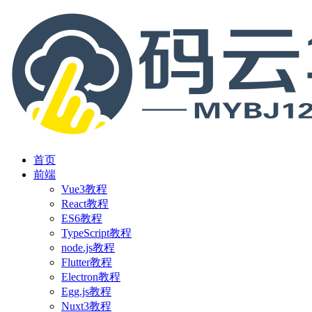
首页
前端
Vue3教程
React教程
ES6教程
TypeScript教程
node.js教程
Flutter教程
Electron教程
Egg.js教程
Nuxt3教程