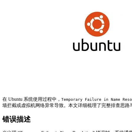
在 Ubuntu 系统使用过程中，
Temporary Failure in Name Reso
墙拦截或虚拟机网络异常导致。本文详细梳理了完整排查思路与
错误描述