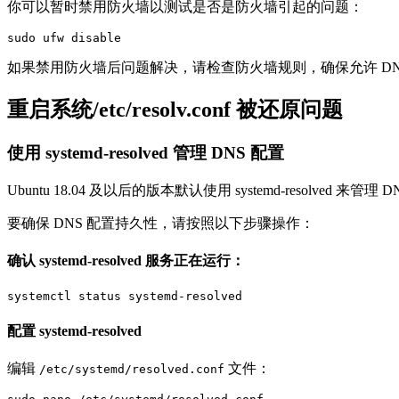
你可以暂时禁用防火墙以测试是否是防火墙引起的问题：
sudo ufw disable
如果禁用防火墙后问题解决，请检查防火墙规则，确保允许 DN
重启系统/etc/resolv.conf 被还原问题
使用 systemd-resolved 管理 DNS 配置
Ubuntu 18.04 及以后的版本默认使用 systemd-resolved 来管理 
要确保 DNS 配置持久性，请按照以下步骤操作：
确认 systemd-resolved 服务正在运行：
配置 systemd-resolved
编辑
文件：
/etc/systemd/resolved.conf