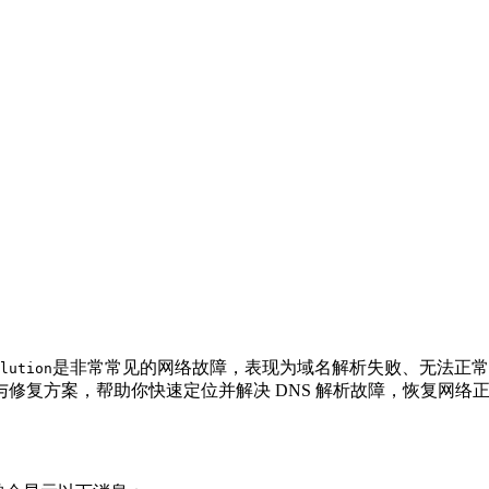
是非常常见的网络故障，表现为域名解析失败、无法正常访
lution
修复方案，帮助你快速定位并解决 DNS 解析故障，恢复网络