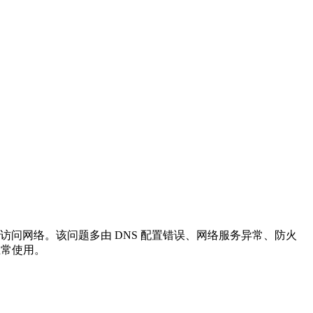
问网络。该问题多由 DNS 配置错误、网络服务异常、防火
正常使用。