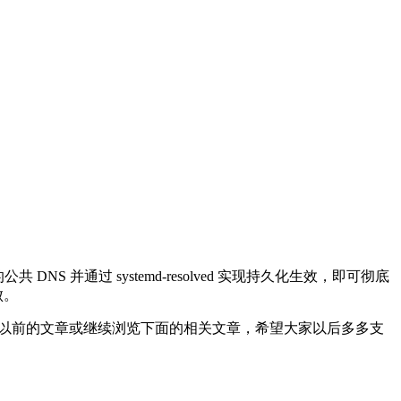
 并通过 systemd-resolved 实现持久化生效，即可彻底
败。
以前的文章或继续浏览下面的相关文章，希望大家以后多多支