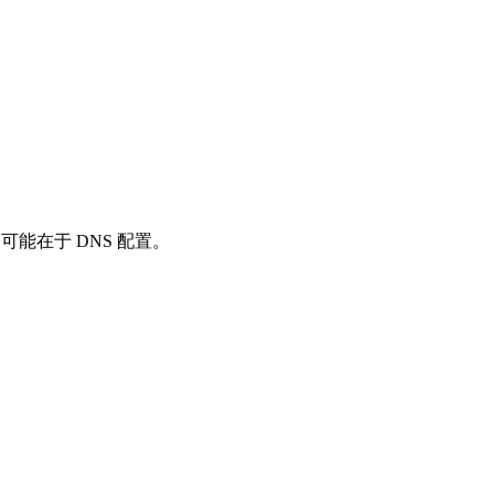
可能在于 DNS 配置。
。