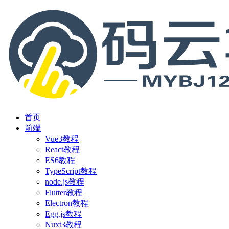
首页
前端
Vue3教程
React教程
ES6教程
TypeScript教程
node.js教程
Flutter教程
Electron教程
Egg.js教程
Nuxt3教程