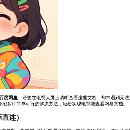
百度网盘
，若想在电视大屏上清晰查看这些文档，却常遇到无法
介绍多种简单可行的解决方法，轻松实现电视端查看网盘文档。
标直连）