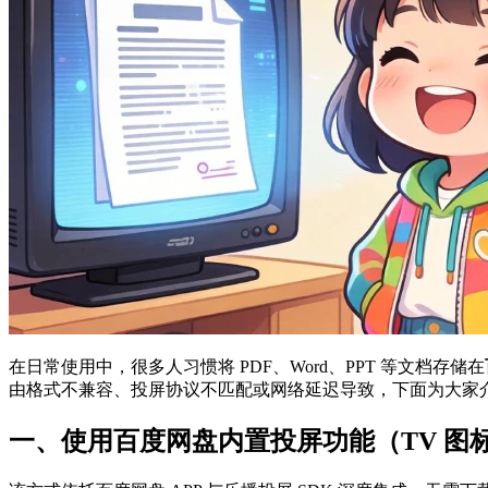
在日常使用中，很多人习惯将 PDF、Word、PPT 等文档存储在
由格式不兼容、投屏协议不匹配或网络延迟导致，下面为大家
一、使用百度网盘内置投屏功能（TV 图