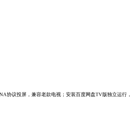
NA协议投屏，兼容老款电视；安装百度网盘TV版独立运行，