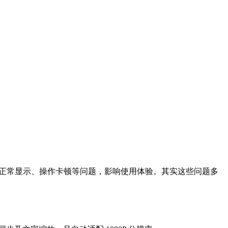
正常显示、操作卡顿等问题，影响使用体验。其实这些问题多