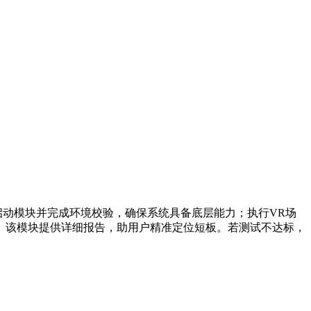
启动模块并完成环境校验，确保系统具备底层能力；执行VR场
。该模块提供详细报告，助用户精准定位短板。若测试不达标，