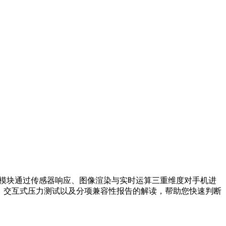
评测模块通过传感器响应、图像渲染与实时运算三重维度对手机进
验、交互式压力测试以及分项兼容性报告的解读，帮助您快速判断