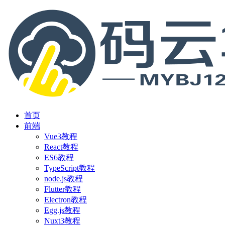
首页
前端
Vue3教程
React教程
ES6教程
TypeScript教程
node.js教程
Flutter教程
Electron教程
Egg.js教程
Nuxt3教程