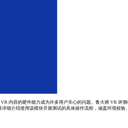
VR 内容的硬件能力成为许多用户关心的问题。鲁大师 VR 
文将详细介绍使用该模块开展测试的具体操作流程，涵盖环境校