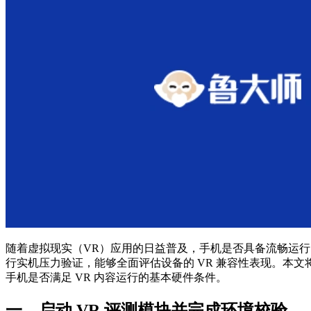
随着虚拟现实（VR）应用的日益普及，手机是否具备流畅运行 
行实机压力验证，能够全面评估设备的 VR 兼容性表现。本
手机是否满足 VR 内容运行的基本硬件条件。
一、启动 VR 评测模块并完成环境校验